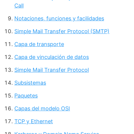
Call
Notaciones, funciones y facilidades
Simple Mail Transfer Protocol (SMTP)
Capa de transporte
Capa de vinculación de datos
Simple Mail Transfer Protocol
Subsistemas
Paquetes
Capas del modelo OSI
TCP y Ethernet