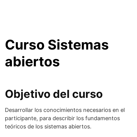
Curso Sistemas
abiertos
Objetivo del curso
Desarrollar los conocimientos necesarios en el
participante, para describir los fundamentos
teóricos de los sistemas abiertos.