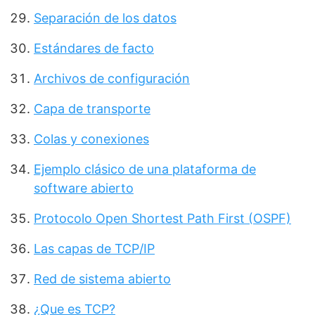
Separación de los datos
Estándares de facto
Archivos de configuración
Capa de transporte
Colas y conexiones
Ejemplo clásico de una plataforma de
software abierto
Protocolo Open Shortest Path First (OSPF)
Las capas de TCP/IP
Red de sistema abierto
¿Que es TCP?