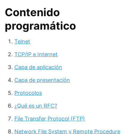
Contenido
programático
Telnet
TCP/IP e Internet
Capa de aplicación
Capa de presentación
Protocolos
¿Qué es un RFC?
File Transfer Protocol (FTP)
Network File System y Remote Procedure