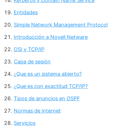
Kerberos y Domain Name Service
Entidades
Simple Network Management Protocol
Introducción a Novell Netware
OSI y TCP/IP
Capa de sesión
¿Que es un sistema abierto?
¿Que es con exactitud TCP/IP?
Tipos de anuncios en OSPF
Normas de internet
Servicios