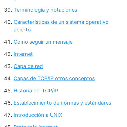
Terminología y notaciones
Características de un sistema operativo
abierto
Como seguir un mensaje
Internet
Capa de red
Capas de TCP/IP otros conceptos
Historia del TCP/IP
Establecimiento de normas y estándares
Introducción a UNIX