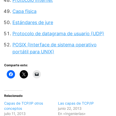
Protocolo Internet
Capa física
Estándares de jure
Protocolo de datagrama de usuario (UDP)
POSIX (Interface de sistema operativo
portátil para UNIX)
Comparte esto:
Relacionado
Capas de TCP/IP otros
Las capas de TCP/IP
conceptos
junio 22, 2013
julio 11, 2013
En «Ingenierías»