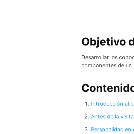
Objetivo 
Desarrollar los cono
componentes de un p
Contenido
Introducción al 
Antes de la visita 
Personalidad en 