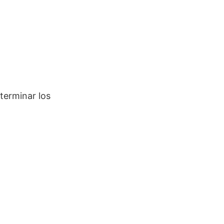
terminar los