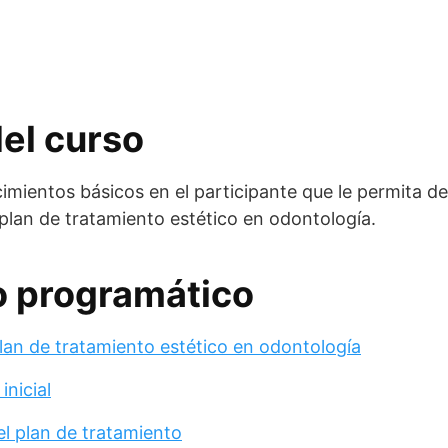
del curso
cimientos básicos en el participante que le permita de
lan de tratamiento estético en odontología.
 programático
plan de tratamiento estético en odontología
inicial
el plan de tratamiento