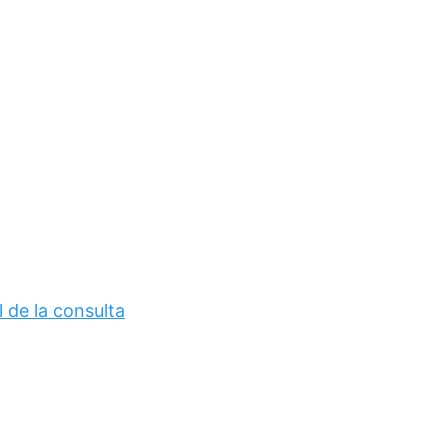
 de la consulta