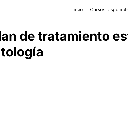
Inicio
Cursos disponible
an de tratamiento es
tología