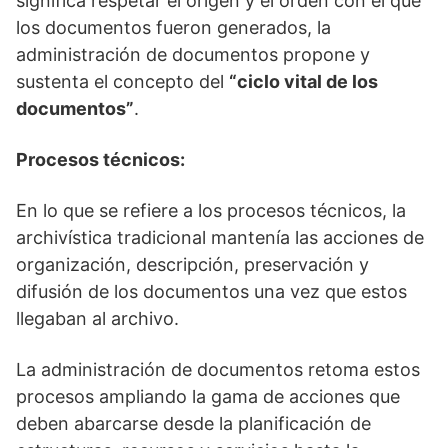
significa respetar el origen y el orden con el que
los documentos fueron generados, la
administración de documentos propone y
sustenta el concepto del
“ciclo vital de los
documentos”
.
Procesos técnicos:
En lo que se refiere a los procesos técnicos, la
archivística tradicional mantenía las acciones de
organización, descripción, preservación y
difusión de los documentos una vez que estos
llegaban al archivo.
La administración de documentos retoma estos
procesos ampliando la gama de acciones que
deben abarcarse desde la planificación de