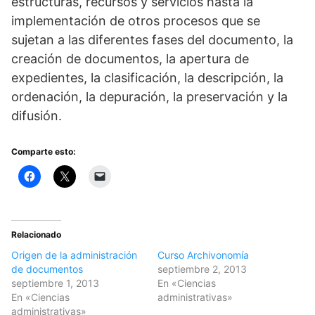
estructuras, recursos y servicios hasta la
implementación de otros procesos que se
sujetan a las diferentes fases del documento, la
creación de documentos, la apertura de
expedientes, la clasificación, la descripción, la
ordenación, la depuración, la preservación y la
difusión.
Comparte esto:
Relacionado
Origen de la administración
Curso Archivonomía
de documentos
septiembre 2, 2013
septiembre 1, 2013
En «Ciencias
En «Ciencias
administrativas»
administrativas»