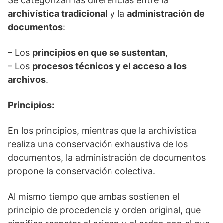
Se categorizan las diferencias entre la
archivística tradicional
y la
administración de
documentos
:
– Los
principios en que se sustentan
,
– Los
procesos técnicos y el acceso a los
archivos
.
Principios:
En los principios, mientras que la archivística
realiza una conservación exhaustiva de los
documentos, la administración de documentos
propone la conservación colectiva.
Al mismo tiempo que ambas sostienen el
principio de procedencia y orden original, que