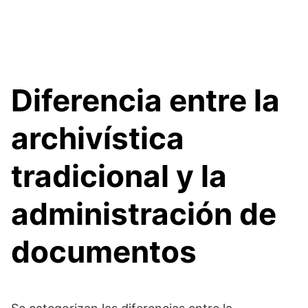
Diferencia entre la
archivística
tradicional y la
administración de
documentos