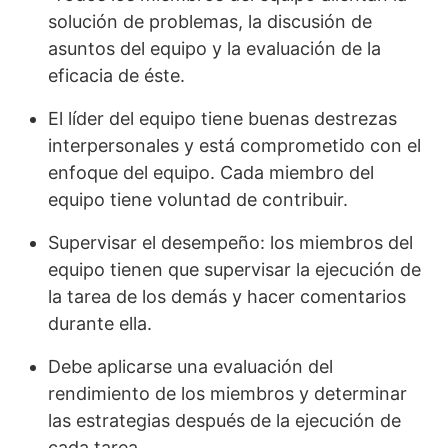
solución de problemas, la discusión de
asuntos del equipo y la evaluación de la
eficacia de éste.
El líder del equipo tiene buenas destrezas
interpersonales y está comprometido con el
enfoque del equipo. Cada miembro del
equipo tiene voluntad de contribuir.
Supervisar el desempeño: los miembros del
equipo tienen que supervisar la ejecución de
la tarea de los demás y hacer comentarios
durante ella.
Debe aplicarse una evaluación del
rendimiento de los miembros y determinar
las estrategias después de la ejecución de
cada tarea.