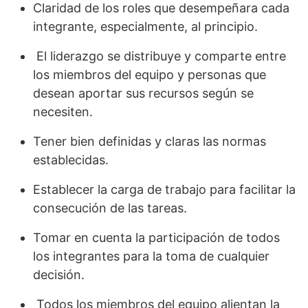
Claridad de los roles que desempeñara cada
integrante, especialmente, al principio.
­ El liderazgo se distribuye y comparte entre
los miembros del equipo y personas que
desean aportar sus recursos según se
necesiten.
Tener bien definidas y claras las normas
establecidas.
Establecer la carga de trabajo para facilitar la
consecución de las tareas.
Tomar en cuenta la participación de todos
los integrantes para la toma de cualquier
decisión.
­ Todos los miembros del equipo alientan la