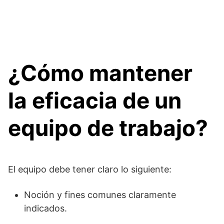
¿Cómo mantener
la eficacia de un
equipo de trabajo?
El equipo debe tener claro lo siguiente:
Noción y fines comunes claramente
indicados.