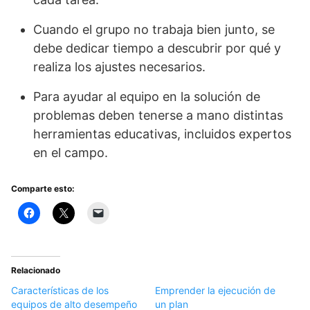
Cuando el grupo no trabaja bien junto, se
debe dedicar tiempo a descubrir por qué y
realiza los ajustes necesarios.
Para ayudar al equipo en la solución de
problemas deben tenerse a mano distintas
herramientas educativas, incluidos expertos
en el campo.
Comparte esto:
Relacionado
Características de los
Emprender la ejecución de
equipos de alto desempeño
un plan