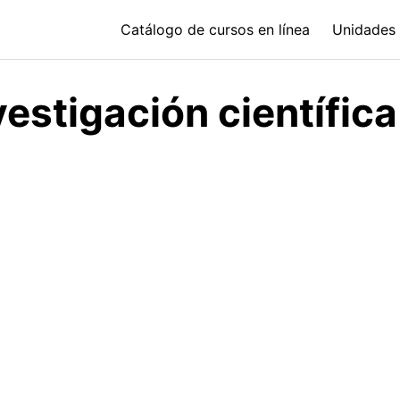
Catálogo de cursos en línea
Unidades 
vestigación científica