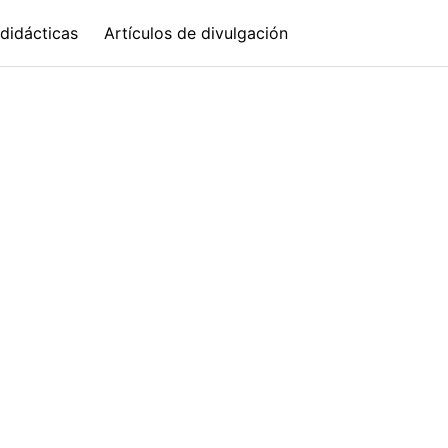
didácticas
Artículos de divulgación