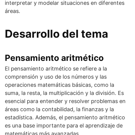
interpretar y modelar situaciones en diferentes
áreas.
Desarrollo del tema
Pensamiento aritmético
El pensamiento aritmético se refiere a la
comprensión y uso de los números y las
operaciones matemáticas básicas, como la
suma, la resta, la multiplicación y la división. Es
esencial para entender y resolver problemas en
áreas como la contabilidad, la finanzas y la
estadística. Además, el pensamiento aritmético
es una base importante para el aprendizaje de
matemáticas más avanzadas.