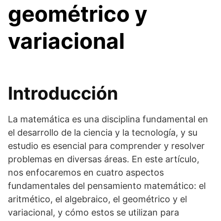
geométrico y
variacional
Introducción
La matemática es una disciplina fundamental en
el desarrollo de la ciencia y la tecnología, y su
estudio es esencial para comprender y resolver
problemas en diversas áreas. En este artículo,
nos enfocaremos en cuatro aspectos
fundamentales del pensamiento matemático: el
aritmético, el algebraico, el geométrico y el
variacional, y cómo estos se utilizan para