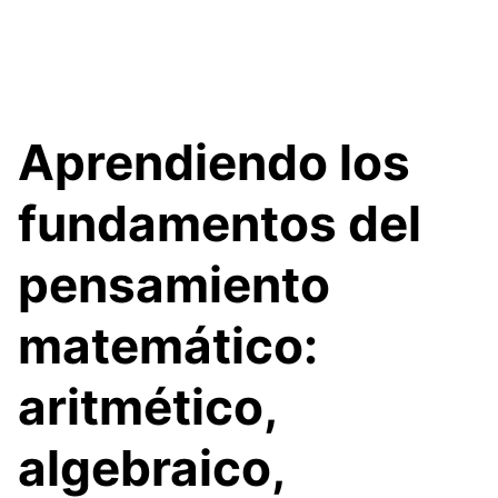
Aprendiendo los
fundamentos del
pensamiento
matemático:
aritmético,
algebraico,