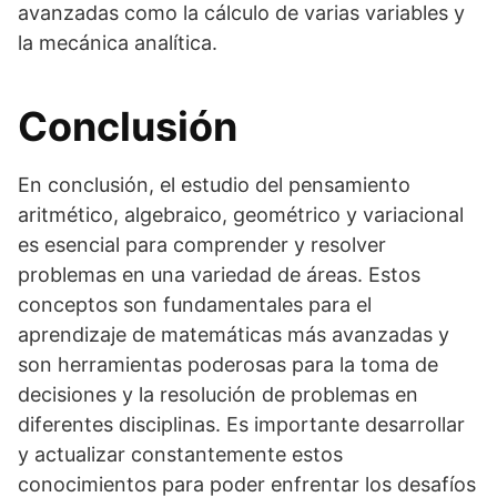
avanzadas como la cálculo de varias variables y
la mecánica analítica.
Conclusión
En conclusión, el estudio del pensamiento
aritmético, algebraico, geométrico y variacional
es esencial para comprender y resolver
problemas en una variedad de áreas. Estos
conceptos son fundamentales para el
aprendizaje de matemáticas más avanzadas y
son herramientas poderosas para la toma de
decisiones y la resolución de problemas en
diferentes disciplinas. Es importante desarrollar
y actualizar constantemente estos
conocimientos para poder enfrentar los desafíos