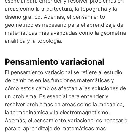
esencial para entender y resolver problemas en
áreas como la arquitectura, la topografía y la
diseño gráfico. Además, el pensamiento
geométrico es necesario para el aprendizaje de
matemáticas más avanzadas como la geometría
analítica y la topología.
Pensamiento variacional
El pensamiento variacional se refiere al estudio
de cambios en las funciones matemáticas y
cómo estos cambios afectan a las soluciones de
un problema. Es esencial para entender y
resolver problemas en áreas como la mecánica,
la termodinámica y la electromagnetismo.
Además, el pensamiento variacional es necesario
para el aprendizaje de matemáticas más