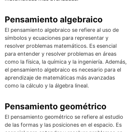
Pensamiento algebraico
El pensamiento algebraico se refiere al uso de
símbolos y ecuaciones para representar y
resolver problemas matemáticos. Es esencial
para entender y resolver problemas en áreas
como la física, la química y la ingeniería. Además,
el pensamiento algebraico es necesario para el
aprendizaje de matemáticas más avanzadas
como la cálculo y la álgebra lineal.
Pensamiento geométrico
El pensamiento geométrico se refiere al estudio
de las formas y las posiciones en el espacio. Es