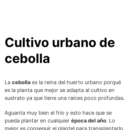
Cultivo urbano de
cebolla
La
cebolla
es la reina del huerto urbano porqué
es la planta que mejor se adapta al cultivo en
sustrato ya que tiene una raíces poco profundas.
Aguanta muy bien el frío y esto hace que se
pueda plantar en cualquier
época del año
. Lo
mejor es conseguir el plantel para transplantarlo.