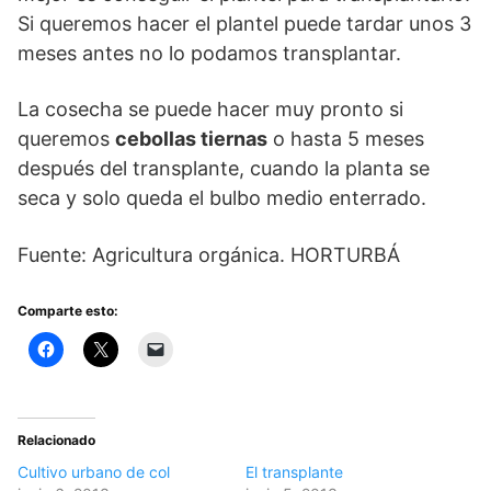
Si queremos hacer el plantel puede tardar unos 3
meses antes no lo podamos transplantar.
La cosecha se puede hacer muy pronto si
queremos
cebollas tiernas
o hasta 5 meses
después del transplante, cuando la planta se
seca y solo queda el bulbo medio enterrado.
Fuente: Agricultura orgánica. HORTURBÁ
Comparte esto:
Relacionado
Cultivo urbano de col
El transplante