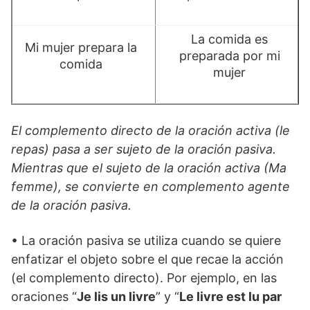
La comida es
Mi mujer prepara la
preparada por mi
comida
mujer
El complemento directo de la oración activa (le
repas) pasa a ser sujeto de la oración pasiva.
Mientras que el sujeto de la oración activa (Ma
femme), se convierte en complemento agente
de la oración pasiva.
• La oración pasiva se utiliza cuando se quiere
enfatizar el objeto sobre el que recae la acción
(el complemento directo). Por ejemplo, en las
oraciones “
Je lis un livre
” y “
Le livre est lu par