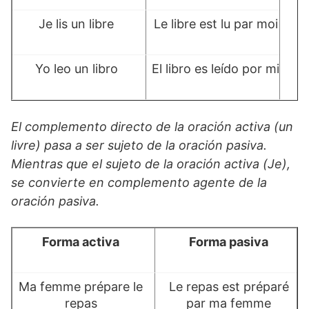
Je lis un libre
Le libre est lu par moi
Yo leo un libro
El libro es leído por mi
El complemento directo de la oración activa (un
livre) pasa a ser sujeto de la oración pasiva.
Mientras que el sujeto de la oración activa (Je),
se convierte en complemento agente de la
oración pasiva.
Forma activa
Forma pasiva
Ma femme prépare le
Le repas est préparé
repas
par ma femme