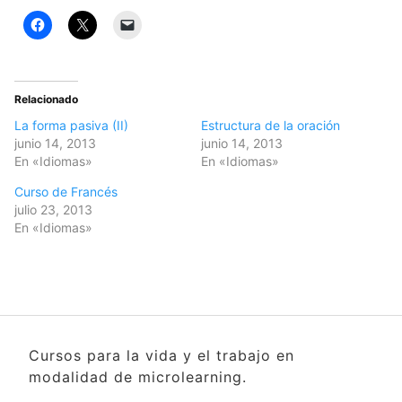
Relacionado
La forma pasiva (II)
Estructura de la oración
junio 14, 2013
junio 14, 2013
En «Idiomas»
En «Idiomas»
Curso de Francés
julio 23, 2013
En «Idiomas»
Cursos para la vida y el trabajo en
modalidad de microlearning.