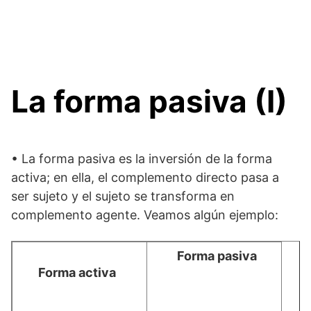
La forma pasiva (I)
• La forma pasiva es la inversión de la forma
activa; en ella, el complemento directo pasa a
ser sujeto y el sujeto se transforma en
complemento agente. Veamos algún ejemplo:
Forma pasiva
Forma activa