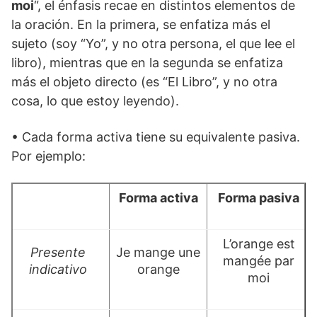
moi
“, el énfasis recae en distintos elementos de
la oración. En la primera, se enfatiza más el
sujeto (soy “Yo”, y no otra persona, el que lee el
libro), mientras que en la segunda se enfatiza
más el objeto directo (es “El Libro”, y no otra
cosa, lo que estoy leyendo).
• Cada forma activa tiene su equivalente pasiva.
Por ejemplo:
Forma activa
Forma pasiva
L’orange est
Presente
Je mange une
mangée par
indicativo
orange
moi