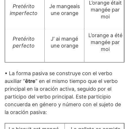
L’orange était
Pretérito
Je mangeais
mangée par
imperfecto
une orange
moi
L’orange a été
Pretérito
J’ ai mangé
mangée par
perfecto
une orange
moi
• La forma pasiva se construye con el verbo
auxiliar “
être
” en el mismo tiempo que el verbo
principal en la oración activa, seguido por el
participo del verbo principal. Este participio
concuerda en género y número con el sujeto de
la oración pasiva: