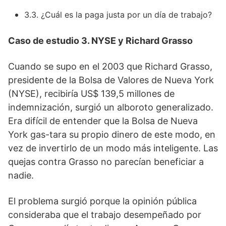
3.3. ¿Cuál es la paga justa por un día de trabajo?
Caso de estudio 3. NYSE y Richard Grasso
Cuando se supo en el 2003 que Richard Grasso,
presidente de la Bolsa de Valores de Nueva York
(NYSE), recibiría US$ 139,5 millones de
indemnización, surgió un alboroto generalizado.
Era difícil de entender que la Bolsa de Nueva
York gas-tara su propio dinero de este modo, en
vez de invertirlo de un modo más inteligente. Las
quejas contra Grasso no parecían beneficiar a
nadie.
El problema surgió porque la opinión pública
consideraba que el trabajo desempeñado por