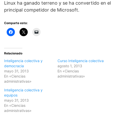
Linux ha ganado terreno y se ha convertido en el
principal competidor de Microsoft.
Comparte esto:
Relacionado
Inteligencia colectiva y
Curso Inteligencia colectiva
democracia
agosto 1, 2013
mayo 31, 2013
En «Ciencias
En «Ciencias
administrativas»
administrativas»
Inteligencia colectiva y
equipos
mayo 31, 2013
En «Ciencias
administrativas»