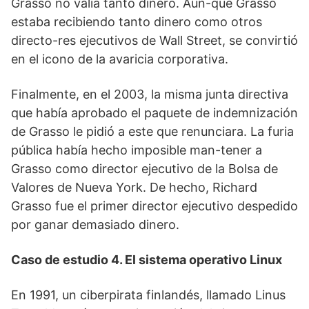
Grasso no valía tanto dinero. Aun-que Grasso
estaba recibiendo tanto dinero como otros
directo-res ejecutivos de Wall Street, se convirtió
en el icono de la avaricia corporativa.
Finalmente, en el 2003, la misma junta directiva
que había aprobado el paquete de indemnización
de Grasso le pidió a este que renunciara. La furia
pública había hecho imposible man-tener a
Grasso como director ejecutivo de la Bolsa de
Valores de Nueva York. De hecho, Richard
Grasso fue el primer director ejecutivo despedido
por ganar demasiado dinero.
Caso de estudio 4. El sistema operativo Linux
En 1991, un ciberpirata finlandés, llamado Linus