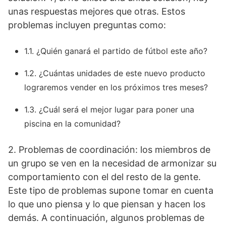
unas respuestas mejores que otras. Estos
problemas incluyen preguntas como:
1.1. ¿Quién ganará el partido de fútbol este año?
1.2. ¿Cuántas unidades de este nuevo producto
lograremos vender en los próximos tres meses?
1.3. ¿Cuál será el mejor lugar para poner una
piscina en la comunidad?
2. Problemas de coordinación: los miembros de
un grupo se ven en la necesidad de armonizar su
comportamiento con el del resto de la gente.
Este tipo de problemas supone tomar en cuenta
lo que uno piensa y lo que piensan y hacen los
demás. A continuación, algunos problemas de