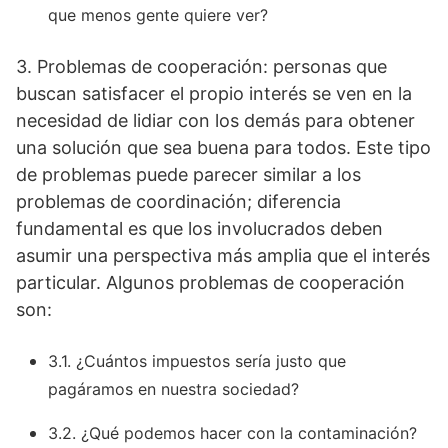
que menos gente quiere ver?
3. Problemas de cooperación: personas que
buscan satisfacer el propio interés se ven en la
necesidad de lidiar con los demás para obtener
una solución que sea buena para todos. Este tipo
de problemas puede parecer similar a los
problemas de coordinación; diferencia
fundamental es que los involucrados deben
asumir una perspectiva más amplia que el interés
particular. Algunos problemas de cooperación
son:
3.1. ¿Cuántos impuestos sería justo que
pagáramos en nuestra sociedad?
3.2. ¿Qué podemos hacer con la contaminación?