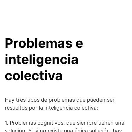
Problemas e
inteligencia
colectiva
Hay tres tipos de problemas que pueden ser
resueltos por la inteligencia colectiva:
1. Problemas cognitivos: que siempre tienen una
solución. Y, si no existe una única solución, hay