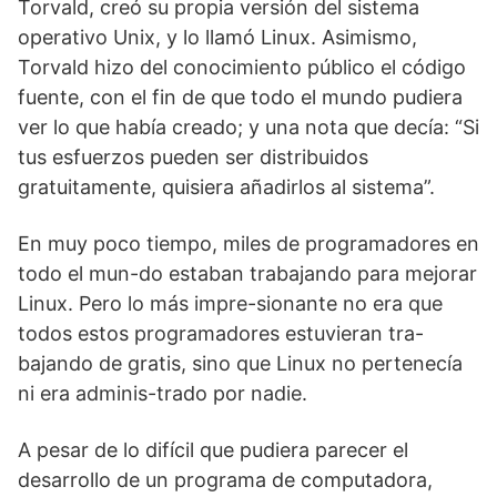
Torvald, creó su propia versión del sistema
operativo Unix, y lo llamó Linux. Asimismo,
Torvald hizo del conocimiento público el código
fuente, con el fin de que todo el mundo pudiera
ver lo que había creado; y una nota que decía: “Si
tus esfuerzos pueden ser distribuidos
gratuitamente, quisiera añadirlos al sistema”.
En muy poco tiempo, miles de programadores en
todo el mun-do estaban trabajando para mejorar
Linux. Pero lo más impre-sionante no era que
todos estos programadores estuvieran tra-
bajando de gratis, sino que Linux no pertenecía
ni era adminis-trado por nadie.
A pesar de lo difícil que pudiera parecer el
desarrollo de un programa de computadora,