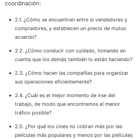
coordinación:
2.1. ¿Cómo se encuentran entre sí vendedores y
compradores, y establecen un precio de mutuo
acuerdo?
2.2. ¿Cómo conducir con cuidado, tomando en
cuenta que los demás también lo están haciendo?
2.3. ¿Cómo hacen las compañías para organizar
sus operaciones eficientemente?
2.4. ¿Cuál es el mejor momento de irse del
trabajo, de modo que encontremos el menor
tráfico posible?
2.5. ¿Por qué los cines no cobran más por las
películas más populares y menos por las películas