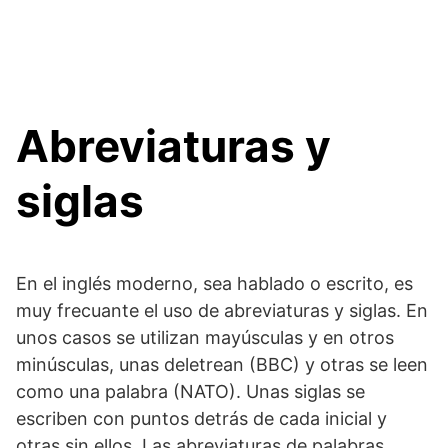
Abreviaturas y
siglas
En el inglés moderno, sea hablado o escrito, es
muy frecuante el uso de abreviaturas y siglas. En
unos casos se utilizan mayúsculas y en otros
minúsculas, unas deletrean (BBC) y otras se leen
como una palabra (NATO). Unas siglas se
escriben con puntos detrás de cada inicial y
otras sin ellos. Las abreviaturas de palabras