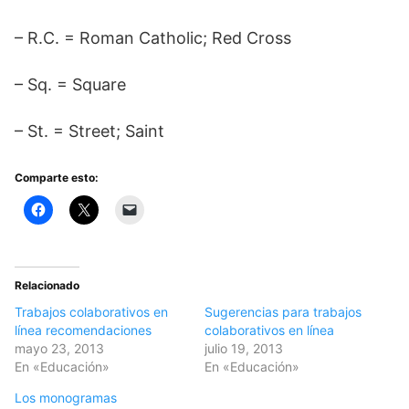
– R.C. = Roman Catholic; Red Cross
– Sq. = Square
– St. = Street; Saint
Comparte esto:
Relacionado
Trabajos colaborativos en
Sugerencias para trabajos
línea recomendaciones
colaborativos en línea
mayo 23, 2013
julio 19, 2013
En «Educación»
En «Educación»
Los monogramas