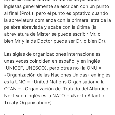
inglesas generalmente se escriben con un punto
al final (Prof.), pero el punto es optativo cuando
la abreviatura comienza con la primera letra de la
palabra abreviada y acaba con la última (la
abreviatura de Mister se puede escribir Mr. o
bien Mr y la de Doctor puede ser Dr. o bien Dr).
Las siglas de organizaciones internacionales
unas veces coinciden en español y en inglés
(UNICEF, UNESCO), pero otras no (la ONU =
«Organización de las Naciones Unidas» en inglés
es la UNO = «United Nations Organisation»; la
OTAN = «Organización del Tratado del Atlántico
Norte» en inglés es la NATO = «North Atlantic
Treaty Organisation»).