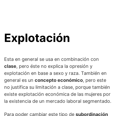
Explotación
Esta en general se usa en combinación con
clase
, pero éste no explica la opresión y
explotación en base a sexo y raza. También en
general es un
concepto económico
, pero este
no justifica su limitación a clase, porque también
existe explotación económica de las mujeres por
la existencia de un mercado laboral segmentado.
Para poder cambiar este tipo de
subordinación