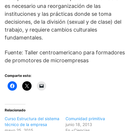
es necesario una reorganización de las
instituciones y las prácticas donde se toma
decisiones, de la división (sexual y de clase) del
trabajo, y requiere cambios culturales
fundamentales.
Fuente: Taller centroamericano para formadores
de promotores de microempresas
Comparte esto:
Relacionado
Curso Estructura del sistema
Comunidad primitiva
técnico de la empresa
junio 18, 2013
mayo 25, 2015
En «Ciencias