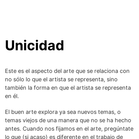
Unicidad
Este es el aspecto del arte que se relaciona con
no sólo lo que el artista se representa, sino
también la forma en que el artista se representa
en él.
El buen arte explora ya sea nuevos temas, o
temas viejos de una manera que no se ha hecho
antes. Cuando nos fijamos en el arte, pregúntate
lo que (si acaso) es diferente en el trabajo de