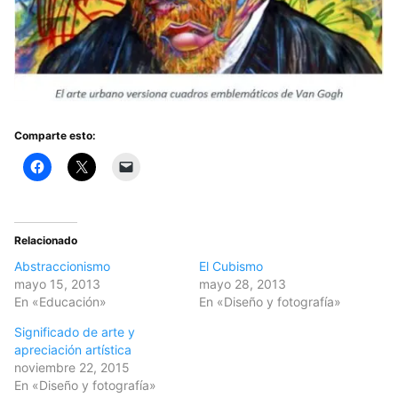
Comparte esto:
Relacionado
Abstraccionismo
El Cubismo
mayo 15, 2013
mayo 28, 2013
En «Educación»
En «Diseño y fotografía»
Significado de arte y
apreciación artística
noviembre 22, 2015
En «Diseño y fotografía»