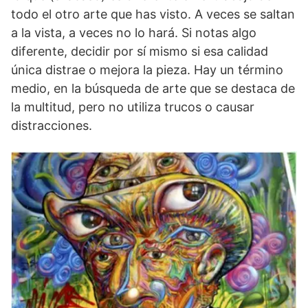
todo el otro arte que has visto. A veces se saltan
a la vista, a veces no lo hará. Si notas algo
diferente, decidir por sí mismo si esa calidad
única distrae o mejora la pieza. Hay un término
medio, en la búsqueda de arte que se destaca de
la multitud, pero no utiliza trucos o causar
distracciones.