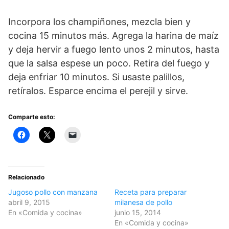
Incorpora los champiñones, mezcla bien y
cocina 15 minutos más. Agrega la harina de maíz
y deja hervir a fuego lento unos 2 minutos, hasta
que la salsa espese un poco. Retira del fuego y
deja enfriar 10 minutos. Si usaste palillos,
retíralos. Esparce encima el perejil y sirve.
Comparte esto:
Relacionado
Jugoso pollo con manzana
Receta para preparar
abril 9, 2015
milanesa de pollo
En «Comida y cocina»
junio 15, 2014
En «Comida y cocina»