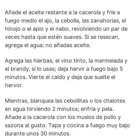
Añade el aceite restante a la cacerola y fríe a
fuego medio el ajo, la cebolla, las zanahorias, el
hinojo o el apio y el nabo, revolviendo un par de
veces hasta que estén suaves. Si se resecan,
agrega el agua; no añadas aceite.
Agrega las hierbas, el vino tinto, la mermelada y
el brandy, si lo usas; deja hervir a fuego bajo 5
minutos. Vierte el caldo y deja que suelte el
hervor.
Mientras, blanquea las cebollitas o los chalotes
en agua hirviendo 2 minutos; enfría y pela.
Añade a la cacerola con los muslos de pollo y
sazona al gusto. Tapa y cocina a fuego muy bajo
durante unos 30 minutos.