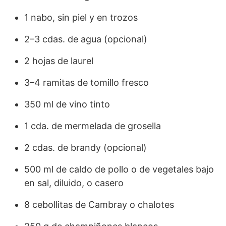
1 nabo, sin piel y en trozos
2–3 cdas. de agua (opcional)
2 hojas de laurel
3–4 ramitas de tomillo fresco
350 ml de vino tinto
1 cda. de mermelada de grosella
2 cdas. de brandy (opcional)
500 ml de caldo de pollo o de vegetales bajo
en sal, diluido, o casero
8 cebollitas de Cambray o chalotes