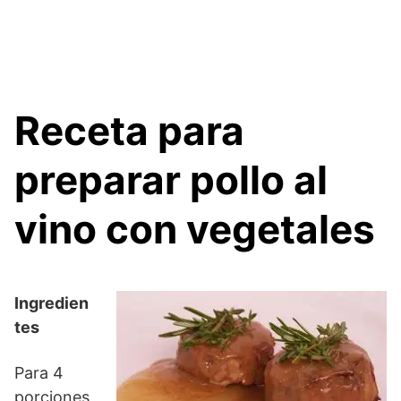
Receta para
preparar pollo al
vino con vegetales
Ingredien
tes
Para 4
porciones