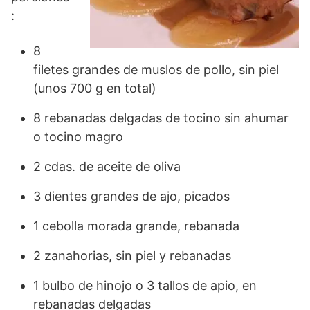
:
8
filetes grandes de muslos de pollo, sin piel
(unos 700 g en total)
8 rebanadas delgadas de tocino sin ahumar
o tocino magro
2 cdas. de aceite de oliva
3 dientes grandes de ajo, picados
1 cebolla morada grande, rebanada
2 zanahorias, sin piel y rebanadas
1 bulbo de hinojo o 3 tallos de apio, en
rebanadas delgadas