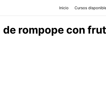
Inicio
Cursos disponible
a de rompope con fru