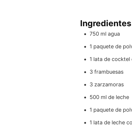
Ingredientes
750 ml agua
1 paquete de pol
1 lata de cocktel
3 frambuesas
3 zarzamoras
500 ml de leche
1 paquete de pol
1 lata de leche 