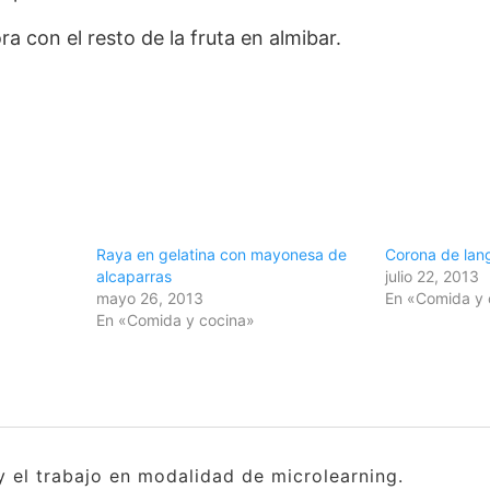
 con el resto de la fruta en almibar.
Raya en gelatina con mayonesa de
Corona de lang
alcaparras
julio 22, 2013
mayo 26, 2013
En «Comida y 
En «Comida y cocina»
y el trabajo en modalidad de microlearning.