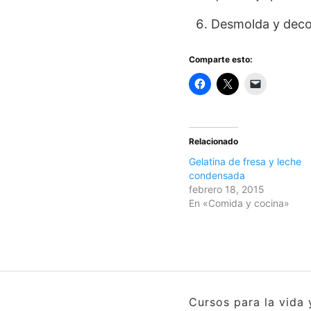
Desmolda y decora
Comparte esto:
Relacionado
Gelatina de fresa y leche
condensada
febrero 18, 2015
En «Comida y cocina»
Cursos para la vida 