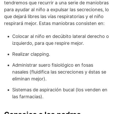
tendremos que recurrir a una serie de maniobras
para ayudar al niño a expulsar las secreciones, lo
que dejará libres las vías respiratorias y el niño
respirará mejor. Estas maniobras consisten en:
Colocar al niño en decúbito lateral derecho o
izquierdo, para que respire mejor.
Realizar clapping.
Administrar suero fisiológico en fosas
nasales (fluidifica las secreciones y éstas se
eliminan mejor).
Sistemas de aspiración bucal (los venden en
las farmacias).