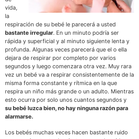
vida,
la
respiración de su bebé le parecerá a usted
bastante irregular
. En un minuto podría ser
rápida y superficial y al minuto siguiente lenta y
profunda. Algunas veces parecerá que el o ella
dejara de respirar por completo por varios
segundos y luego comenzara otra vez. Muy rara
vez un bebé va a respirar consistentemente de la
misma forma constante y rítmica en la que
respira un niño más grande o un adulto. Mientras
esto ocurra por solo unos cuantos segundos y
su bebé luzca bien, no hay ninguna razón para
alarmarse.
Los bebés muchas veces hacen bastante ruido