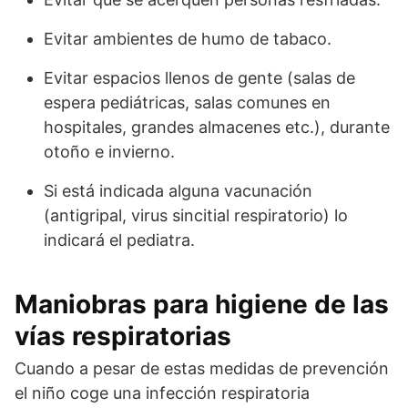
Evitar ambientes de humo de tabaco.
Evitar espacios llenos de gente (salas de
espera pediátricas, salas comunes en
hospitales, grandes almacenes etc.), durante
otoño e invierno.
Si está indicada alguna vacunación
(antigripal, virus sincitial respiratorio) lo
indicará el pediatra.
Maniobras para higiene de las
vías respiratorias
Cuando a pesar de estas medidas de prevención
el niño coge una infección respiratoria