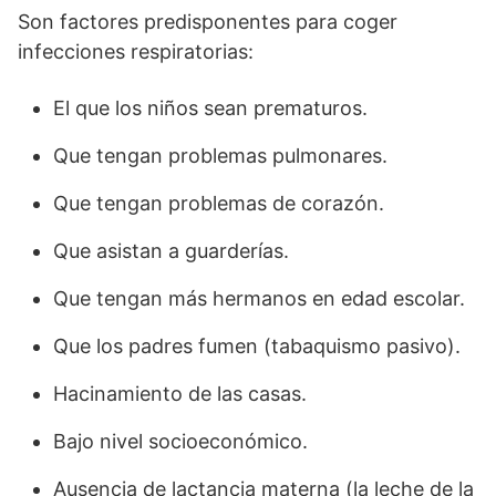
Son factores predisponentes para coger
infecciones respiratorias:
El que los niños sean prematuros.
Que tengan problemas pulmonares.
Que tengan problemas de corazón.
Que asistan a guarderías.
Que tengan más hermanos en edad escolar.
Que los padres fumen (tabaquismo pasivo).
Hacinamiento de las casas.
Bajo nivel socioeconómico.
Ausencia de lactancia materna (la leche de la