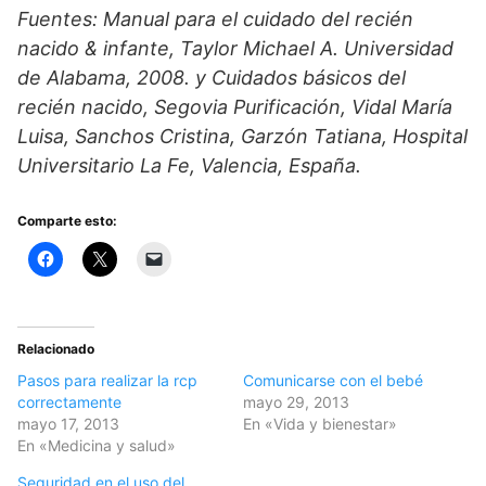
Fuentes: Manual para el cuidado del recién
nacido & infante, Taylor Michael A. Universidad
de Alabama, 2008. y Cuidados básicos del
recién nacido, Segovia Purificación, Vidal María
Luisa, Sanchos Cristina, Garzón Tatiana, Hospital
Universitario La Fe, Valencia, España.
Comparte esto:
Relacionado
Pasos para realizar la rcp
Comunicarse con el bebé
correctamente
mayo 29, 2013
mayo 17, 2013
En «Vida y bienestar»
En «Medicina y salud»
Seguridad en el uso del