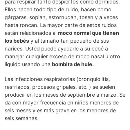
para respirar tanto despiertos como dormidos.
Ellos hacen todo tipo de ruido, hacen como
gárgaras, soplan, estornudan, tosen y a veces
hasta roncan. La mayor parte de estos ruidos
están relacionados al
moco normal que tienen
los bebés
y al tamaño tan pequeño de sus
narices. Usted puede ayudarle a su bebé a
manejar cualquier exceso de moco nasal u otro
liquido usando una
bombita de hule.
Las infecciones respiratorias (bronquiolitis,
resfriados, procesos gripales, etc. ) se suelen
producir en los meses de septiembre a marzo. Se
da con mayor frecuencia en niños menores de
seis meses y es más grave en los menores de
seis semanas.