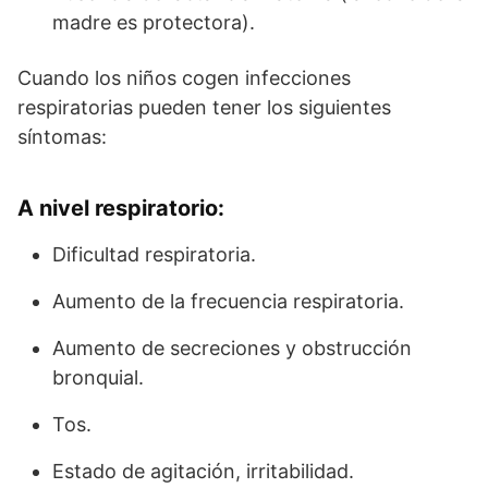
madre es protectora).
Cuando los niños cogen infecciones
respiratorias pueden tener los siguientes
síntomas:
A nivel respiratorio:
Dificultad respiratoria.
Aumento de la frecuencia respiratoria.
Aumento de secreciones y obstrucción
bronquial.
Tos.
Estado de agitación, irritabilidad.