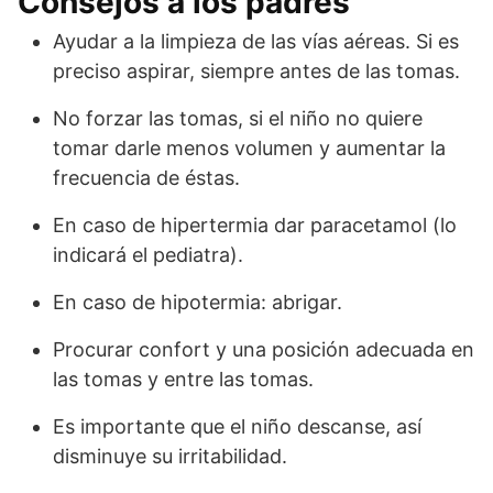
Consejos a los padres
Ayudar a la limpieza de las vías aéreas. Si es
preciso aspirar, siempre antes de las tomas.
No forzar las tomas, si el niño no quiere
tomar darle menos volumen y aumentar la
frecuencia de éstas.
En caso de hipertermia dar paracetamol (lo
indicará el pediatra).
En caso de hipotermia: abrigar.
Procurar confort y una posición adecuada en
las tomas y entre las tomas.
Es importante que el niño descanse, así
disminuye su irritabilidad.