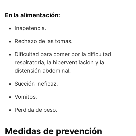
En la alimentación:
Inapetencia.
Rechazo de las tomas.
Dificultad para comer por la dificultad
respiratoria, la hiperventilación y la
distensión abdominal.
Succión ineficaz.
Vómitos.
Pérdida de peso.
Medidas de prevención