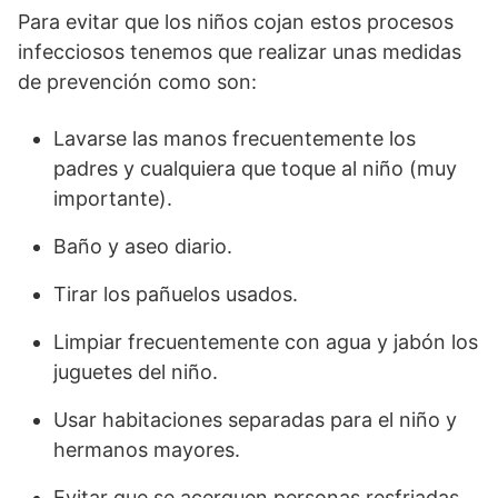
Para evitar que los niños cojan estos procesos
infecciosos tenemos que realizar unas medidas
de prevención como son:
Lavarse las manos frecuentemente los
padres y cualquiera que toque al niño (muy
importante).
Baño y aseo diario.
Tirar los pañuelos usados.
Limpiar frecuentemente con agua y jabón los
juguetes del niño.
Usar habitaciones separadas para el niño y
hermanos mayores.
Evitar que se acerquen personas resfriadas.