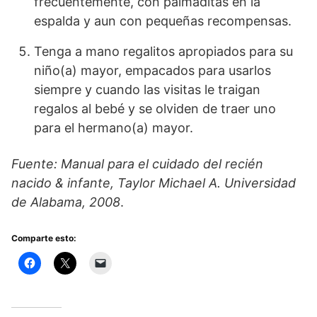
frecuentemente, con palmaditas en la
espalda y aun con pequeñas recompensas.
Tenga a mano regalitos apropiados para su
niño(a) mayor, empacados para usarlos
siempre y cuando las visitas le traigan
regalos al bebé y se olviden de traer uno
para el hermano(a) mayor.
Fuente: Manual para el cuidado del recién
nacido & infante, Taylor Michael A. Universidad
de Alabama, 2008
.
Comparte esto: