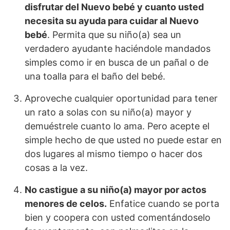
disfrutar del Nuevo bebé y cuanto usted
necesita su ayuda para cuidar al Nuevo
bebé
. Permita que su niño(a) sea un
verdadero ayudante haciéndole mandados
simples como ir en busca de un pañal o de
una toalla para el baño del bebé.
Aproveche cualquier oportunidad para tener
un rato a solas con su niño(a) mayor y
demuéstrele cuanto lo ama. Pero acepte el
simple hecho de que usted no puede estar en
dos lugares al mismo tiempo o hacer dos
cosas a la vez.
No castigue a su niño(a) mayor por actos
menores de celos.
Enfatice cuando se porta
bien y coopera con usted comentándoselo