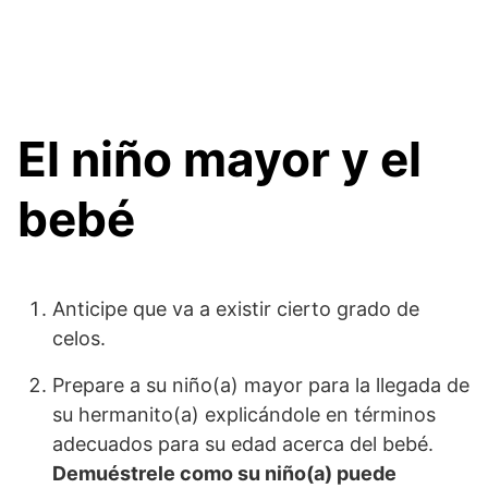
El niño mayor y el
bebé
Anticipe que va a existir cierto grado de
celos.
Prepare a su niño(a) mayor para la llegada de
su hermanito(a) explicándole en términos
adecuados para su edad acerca del bebé.
Demuéstrele como su niño(a) puede