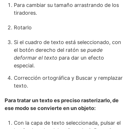
Para cambiar su tamaño arrastrando de los
tiradores.
Rotarlo
Si el cuadro de texto está seleccionado, con
el botón derecho del ratón se
puede
deformar el texto
para dar un efecto
especial.
Corrección ortográfica y Buscar y remplazar
texto.
Para tratar un texto es preciso rasterizarlo, de
ese modo se convierte en un objeto:
Con la capa de texto seleccionada, pulsar el