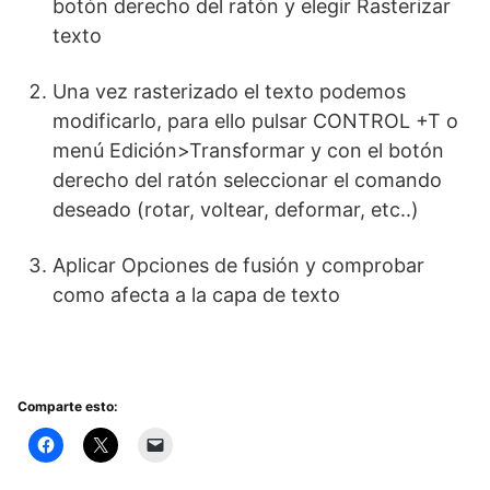
botón derecho del ratón y elegir Rasterizar
texto
Una vez rasterizado el texto podemos
modificarlo, para ello pulsar CONTROL +T o
menú Edición>Transformar y con el botón
derecho del ratón seleccionar el comando
deseado (rotar, voltear, deformar, etc..)
Aplicar Opciones de fusión y comprobar
como afecta a la capa de texto
Comparte esto: