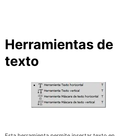
Herramientas de
texto
Esta herramienta permite insertar texto en