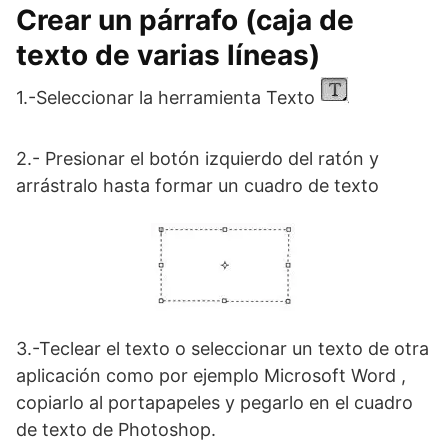
Crear un párrafo (caja de
texto de varias líneas)
1.-Seleccionar la herramienta Texto
2.- Presionar el botón izquierdo del ratón y
arrástralo hasta formar un cuadro de texto
3.-Teclear el texto o seleccionar un texto de otra
aplicación como por ejemplo Microsoft Word ,
copiarlo al portapapeles y pegarlo en el cuadro
de texto de Photoshop.