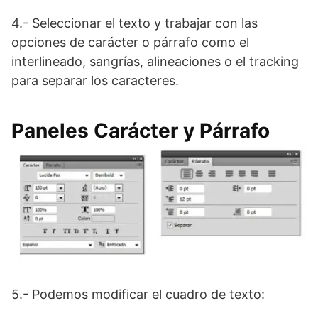
4.- Seleccionar el texto y trabajar con las
opciones de carácter o párrafo como el
interlineado, sangrías, alineaciones o el tracking
para separar los caracteres.
Paneles Carácter y Párrafo
5.- Podemos modificar el cuadro de texto: