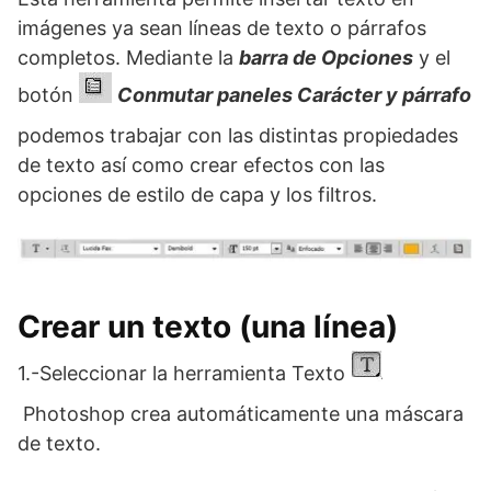
imágenes ya sean líneas de texto o párrafos
completos. Mediante la
barra de Opciones
y el
botón
Conmutar paneles Carácter y párrafo
podemos trabajar con las distintas propiedades
de texto así como crear efectos con las
opciones de estilo de capa y los filtros.
Crear un texto (una línea)
1.-Seleccionar la herramienta Texto
Photoshop crea automáticamente una máscara
de texto.