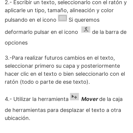
2.- Escribir un texto, seleccionarlo con el ratón y
aplicarle un tipo, tamaño, alineación y color
pulsando en el icono
Si queremos
deformarlo pulsar en el icono
de la barra de
opciones
3.-Para realizar futuros cambios en el texto,
seleccionar primero su capa y posteriormente
hacer clic en el texto o bien seleccionarlo con el
ratón (todo o parte de ese texto).
4.- Utilizar la herramienta
Mover
de la caja
de herramientas para desplazar el texto a otra
ubicación.