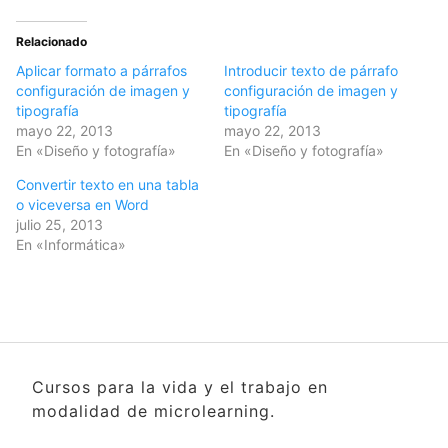
Relacionado
Aplicar formato a párrafos
Introducir texto de párrafo
configuración de imagen y
configuración de imagen y
tipografía
tipografía
mayo 22, 2013
mayo 22, 2013
En «Diseño y fotografía»
En «Diseño y fotografía»
Convertir texto en una tabla
o viceversa en Word
julio 25, 2013
En «Informática»
Cursos para la vida y el trabajo en
modalidad de microlearning.