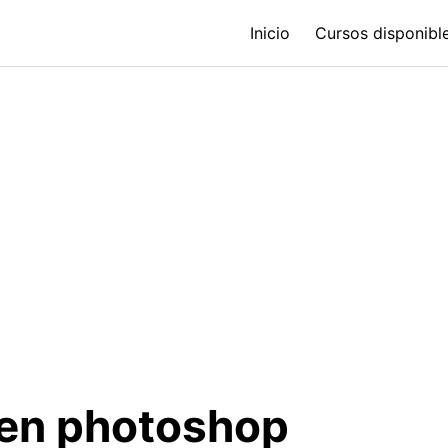
Inicio
Cursos disponible
r en photoshop