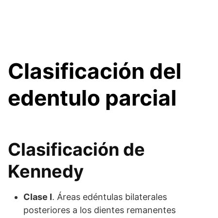
Clasificación del
edentulo parcial
Clasificación de
Kennedy
Clase I
. Áreas edéntulas bilaterales
posteriores a los dientes remanentes