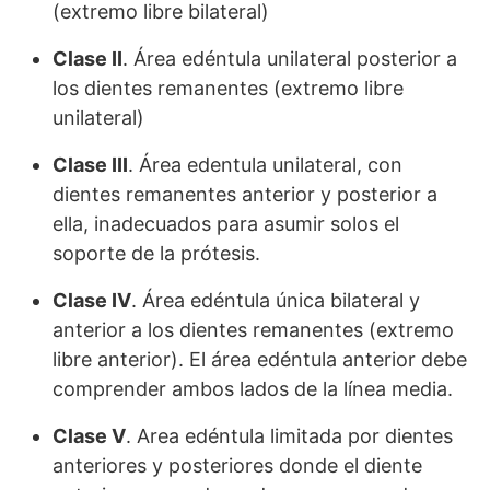
(extremo libre bilateral)
Clase II
. Área edéntula unilateral posterior a
los dientes remanentes (extremo libre
unilateral)
Clase III
. Área edentula unilateral, con
dientes remanentes anterior y posterior a
ella, inadecuados para asumir solos el
soporte de la prótesis.
Clase IV
. Área edéntula única bilateral y
anterior a los dientes remanentes (extremo
libre anterior). El área edéntula anterior debe
comprender ambos lados de la línea media.
Clase V
. Area edéntula limitada por dientes
anteriores y posteriores donde el diente