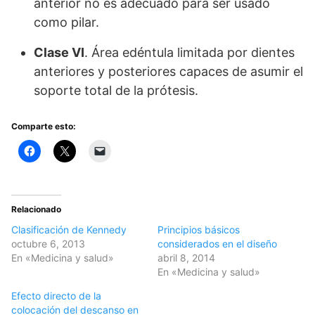
anterior no es adecuado para ser usado
como pilar.
Clase VI
. Área edéntula limitada por dientes
anteriores y posteriores capaces de asumir el
soporte total de la prótesis.
Comparte esto:
Relacionado
Clasificación de Kennedy
Principios básicos
octubre 6, 2013
considerados en el diseño
En «Medicina y salud»
abril 8, 2014
En «Medicina y salud»
Efecto directo de la
colocación del descanso en