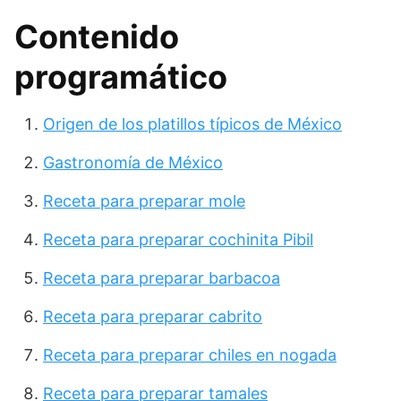
Contenido
programático
Origen de los platillos típicos de México
Gastronomía de México
Receta para preparar mole
Receta para preparar cochinita Pibil
Receta para preparar barbacoa
Receta para preparar cabrito
Receta para preparar chiles en nogada
Receta para preparar tamales