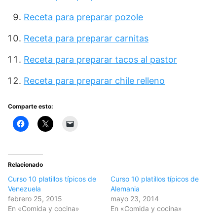
Receta para preparar pozole
Receta para preparar carnitas
Receta para preparar tacos al pastor
Receta para preparar chile relleno
Comparte esto:
Relacionado
Curso 10 platillos típicos de
Curso 10 platillos típicos de
Venezuela
Alemania
febrero 25, 2015
mayo 23, 2014
En «Comida y cocina»
En «Comida y cocina»