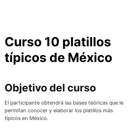
Curso 10 platillos
típicos de México
Objetivo del curso
El participante obtendrá las bases teóricas que le
permitan conocer y elaborar los platillos más
típicos en México.