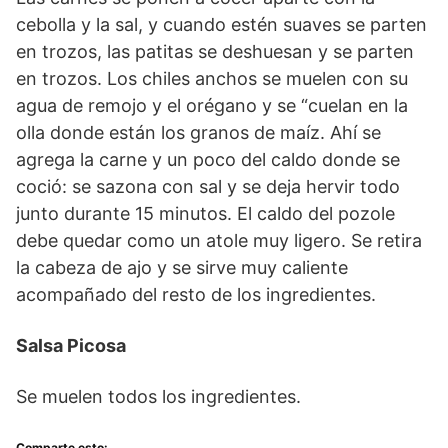
cebolla y la sal, y cuando estén suaves se parten
en trozos, las patitas se deshuesan y se parten
en trozos. Los chiles anchos se muelen con su
agua de remojo y el orégano y se “cuelan en la
olla donde están los granos de maíz. Ahí se
agrega la carne y un poco del caldo donde se
coció: se sazona con sal y se deja hervir todo
junto durante 15 minutos. El caldo del pozole
debe quedar como un atole muy ligero. Se retira
la cabeza de ajo y se sirve muy caliente
acompañado del resto de los ingredientes.
Salsa Picosa
Se muelen todos los ingredientes.
Comparte esto: