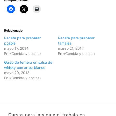
Relacionado
Receta para preparar
Receta para preparar
pozole
tamales
mayo 17, 2014
marzo 21, 2014
En «Comida y cocina»
En «Comida y cocina»
Guiso de ternera en salsa de
whisky con arroz blanco
mayo 20, 2013
En «Comida y cocina»
Cursos para la vida y el trabajo en