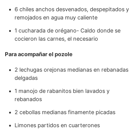
6 chiles anchos desvenados, despepitados y
remojados en agua muy caliente
1 cucharada de orégano- Caldo donde se
cocieron las carnes, el necesario
Para acompañar el pozole
2 lechugas orejonas medianas en rebanadas
delgadas
1 manojo de rabanitos bien lavados y
rebanados
2 cebollas medianas finamente picadas
Limones partidos en cuarterones