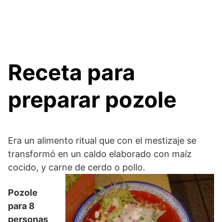
Receta para
preparar pozole
Era un alimento ritual que con el mestizaje se
transformó en un caldo elaborado con maíz
cocido, y carne de cerdo o pollo.
Pozole
para 8
personas