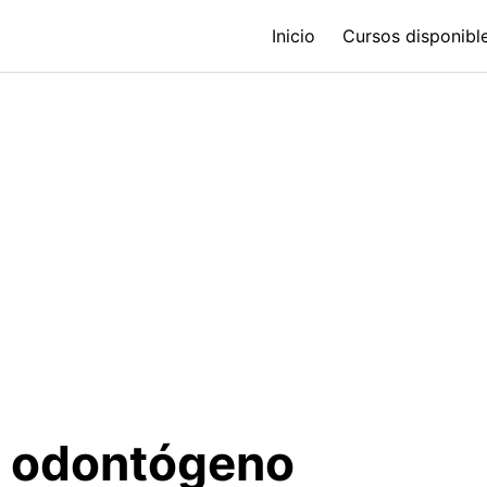
Inicio
Cursos disponible
 odontógeno