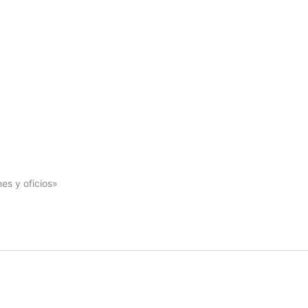
es y oficios»