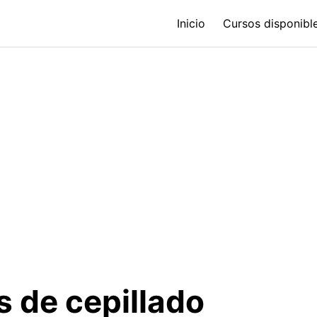
Inicio
Cursos disponible
s de cepillado