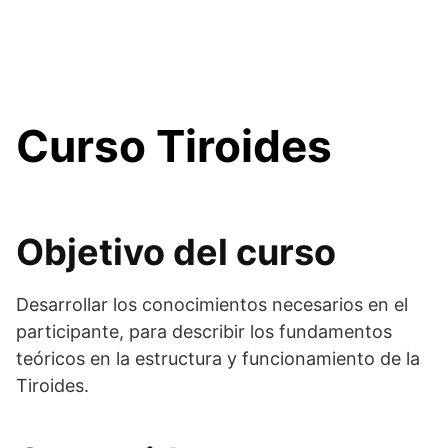
Curso Tiroides
Objetivo del curso
Desarrollar los conocimientos necesarios en el
participante, para describir los fundamentos
teóricos en la estructura y funcionamiento de la
Tiroides.