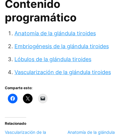
Contenido
programático
Anatomía de la glándula tiroides
Embriogénesis de la glándula tiroides
Lóbulos de la glándula tiroides
Vascularización de la glándula tiroides
Comparte esto:
Relacionado
Vascularización de la
Anatomía de la glándula