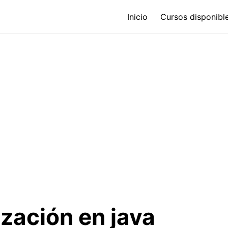
Inicio
Cursos disponible
zación en java