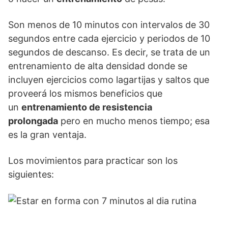
Son menos de 10 minutos con intervalos de 30
segundos entre cada ejercicio y periodos de 10
segundos de descanso. Es decir, se trata de un
entrenamiento de alta densidad donde se
incluyen ejercicios como lagartijas y saltos que
proveerá los mismos beneficios que
un
entrenamiento de resistencia
prolongada
pero en mucho menos tiempo; esa
es la gran ventaja.
Los movimientos para practicar son los
siguientes: