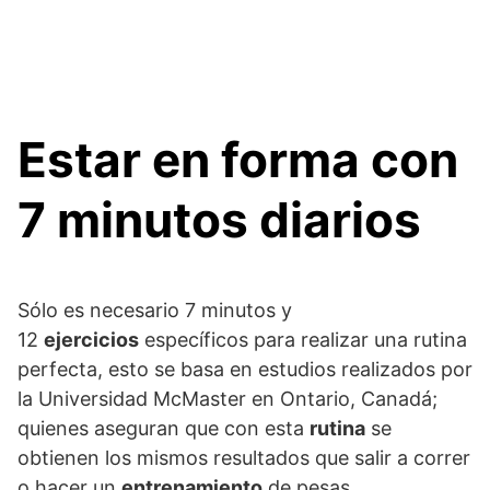
Estar en forma con
7 minutos diarios
Sólo es necesario 7 minutos y
12
ejercicios
específicos para realizar una rutina
perfecta, esto se basa en estudios realizados por
la Universidad McMaster en Ontario, Canadá;
quienes aseguran que con esta
rutina
se
obtienen los mismos resultados que salir a correr
o hacer un
entrenamiento
de pesas.