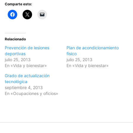
Comparte esto:
Relacionado
Prevención de lesiones
Plan de acondicionamiento
deportivas
físico
julio 25, 2013
julio 25, 2013
En «Vida y bienestar»
En «Vida y bienestar»
Grado de actualización
tecnológica
septiembre 4, 2013
En «Ocupaciones y oficios»