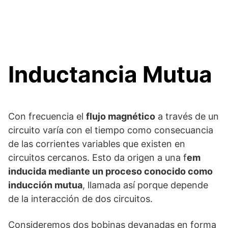
Inductancia Mutua
Con frecuencia el
flujo magnético
a través de un
circuito varía con el tiempo como consecuancia
de las corrientes variables que existen en
circuitos cercanos. Esto da origen a una f
em
inducida mediante un proceso conocido como
inducción mutua
, llamada así porque depende
de la interacción de dos circuitos.
Consideremos dos bobinas devanadas en forma