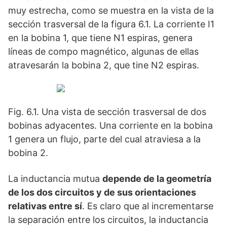
muy estrecha, como se muestra en la vista de la
sección trasversal de la figura 6.1. La corriente I1
en la bobina 1, que tiene N1 espiras, genera
líneas de compo magnético, algunas de ellas
atravesarán la bobina 2, que tine N2 espiras.
Fig. 6.1. Una vista de sección trasversal de dos
bobinas adyacentes. Una corriente en la bobina
1 genera un flujo, parte del cual atraviesa a la
bobina 2.
La inductancia mutua
depende de la geometría
de los dos circuitos y de sus orientaciones
relativas entre sí
. Es claro que al incrementarse
la separación entre los circuitos, la inductancia