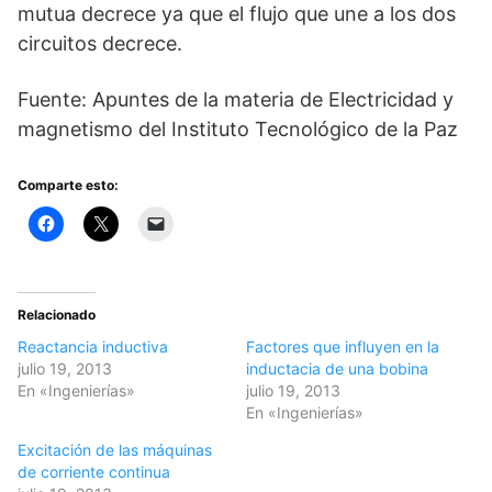
mutua decrece ya que el flujo que une a los dos
circuitos decrece.
Fuente: Apuntes de la materia de Electricidad y
magnetismo del Instituto Tecnológico de la Paz
Comparte esto:
Relacionado
Reactancia inductiva
Factores que influyen en la
julio 19, 2013
inductacia de una bobina
En «Ingenierías»
julio 19, 2013
En «Ingenierías»
Excitación de las máquinas
de corriente continua