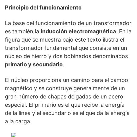
Principio del funcionamiento
La base del funcionamiento de un transformador
es también la
inducción electromagnética
. En la
figura que se muestra bajo este texto ilustra el
transformador fundamental que consiste en un
núcleo de hierro y dos bobinados denominados
primario y secundario
.
El núcleo proporciona un camino para el campo
magnético y se construye generalmente de un
gran número de chapas delgadas de un acero
especial. El primario es el que recibe la energía
de la línea y el secundario es el que da la energía
a la carga.