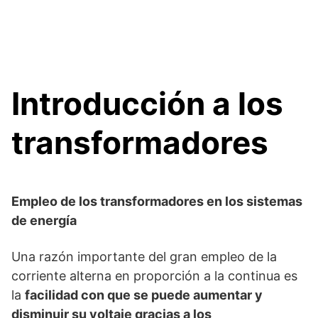
Introducción a los
transformadores
Empleo de los transformadores en los sistemas
de energía
Una razón importante del gran empleo de la
corriente alterna en proporción a la continua es
la
facilidad con que se puede aumentar y
disminuir su voltaje gracias a los