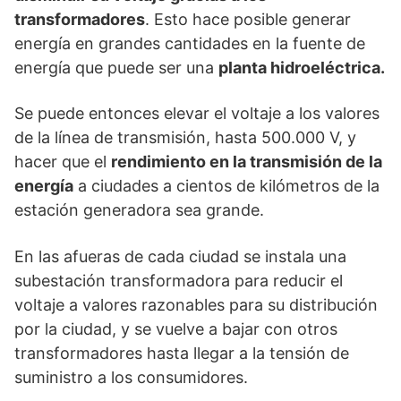
transformadores
. Esto hace posible generar
energía en grandes cantidades en la fuente de
energía que puede ser una
planta hidroeléctrica.
Se puede entonces elevar el voltaje a los valores
de la línea de transmisión, hasta 500.000 V, y
hacer que el
rendimiento en la transmisión de la
energía
a ciudades a cientos de kilómetros de la
estación generadora sea grande.
En las afueras de cada ciudad se instala una
subestación transformadora para reducir el
voltaje a valores razonables para su distribución
por la ciudad, y se vuelve a bajar con otros
transformadores hasta llegar a la tensión de
suministro a los consumidores.