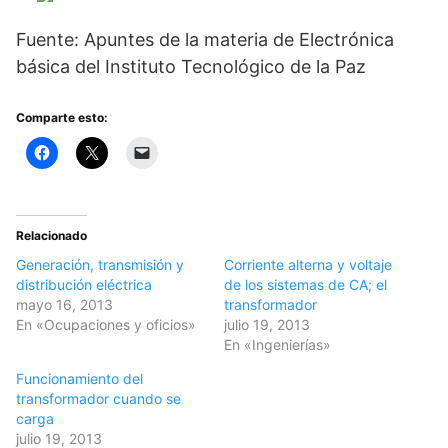
Fuente: Apuntes de la materia de Electrónica
básica del Instituto Tecnológico de la Paz
Comparte esto:
Relacionado
Generación, transmisión y
Corriente alterna y voltaje
distribución eléctrica
de los sistemas de CA; el
mayo 16, 2013
transformador
En «Ocupaciones y oficios»
julio 19, 2013
En «Ingenierías»
Funcionamiento del
transformador cuando se
carga
julio 19, 2013