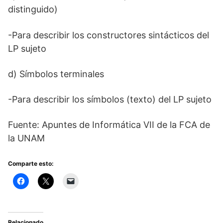
distinguido)
-Para describir los constructores sintácticos del
LP sujeto
d) Símbolos terminales
-Para describir los símbolos (texto) del LP sujeto
Fuente: Apuntes de Informática VII de la FCA de
la UNAM
Comparte esto:
Relacionado