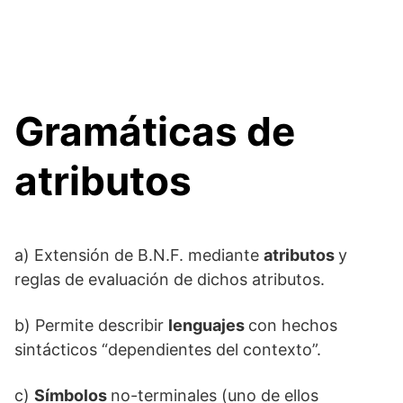
Gramáticas de
atributos
a) Extensión de B.N.F. mediante
atributos
y
reglas de evaluación de dichos atributos.
b) Permite describir
lenguajes
con hechos
sintácticos “dependientes del contexto”.
c)
Símbolos
no-terminales (uno de ellos