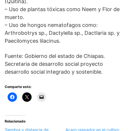
(Quitina).
– Uso de plantas tóxicas como Neem y Flor de
muerto.
– Uso de hongos nematofagos como:
Arthrobotrys sp., Dactylella sp., Dactlaria sp. y
Paecilomyces lilacinus.
Fuente: Gobierno del estado de Chiapas.
Secretaria de desarrollo social proyecto
desarrollo social integrado y sostenible.
Comparte esto:
Relacionado
Siembra y distancia de
Acaro raspador en el cultivo