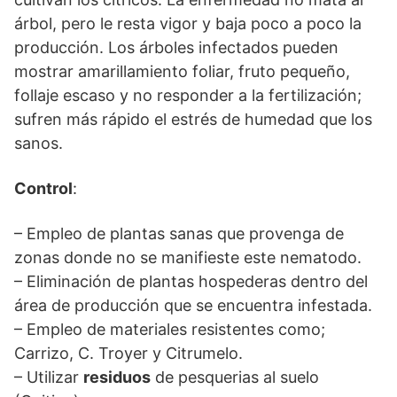
árbol, pero le resta vigor y baja poco a poco la
producción. Los árboles infectados pueden
mostrar amarillamiento foliar, fruto pequeño,
follaje escaso y no responder a la fertilización;
sufren más rápido el estrés de humedad que los
sanos.
Control
:
– Empleo de plantas sanas que provenga de
zonas donde no se manifieste este nematodo.
– Eliminación de plantas hospederas dentro del
área de producción que se encuentra infestada.
– Empleo de materiales resistentes como;
Carrizo, C. Troyer y Citrumelo.
– Utilizar
residuos
de pesquerias al suelo