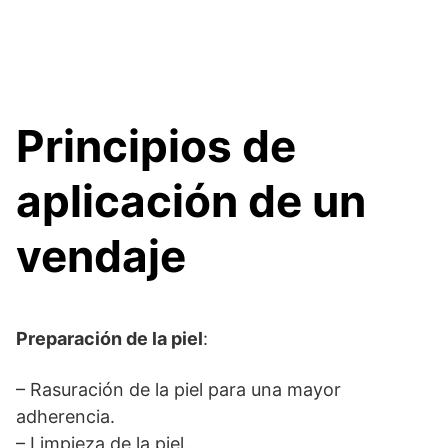
Principios de
aplicación de un
vendaje
Preparación de la piel
:
– Rasuración de la piel para una mayor
adherencia.
– Limpieza de la piel.