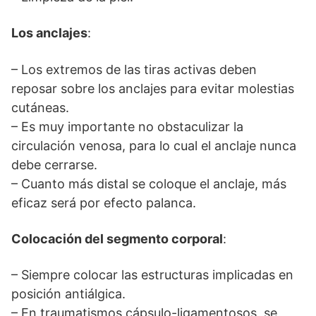
Los anclajes
:
– Los extremos de las tiras activas deben
reposar sobre los anclajes para evitar molestias
cutáneas.
– Es muy importante no obstaculizar la
circulación venosa, para lo cual el anclaje nunca
debe cerrarse.
– Cuanto más distal se coloque el anclaje, más
eficaz será por efecto palanca.
Colocación del segmento corporal
:
– Siempre colocar las estructuras implicadas en
posición antiálgica.
– En traumatismos cápsulo-ligamentosos, se