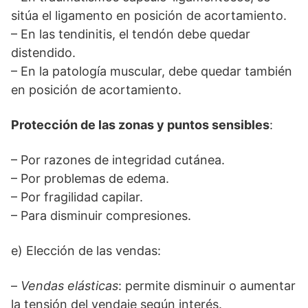
sitúa el ligamento en posición de acortamiento.
– En las tendinitis, el tendón debe quedar
distendido.
– En la patología muscular, debe quedar también
en posición de acortamiento.
Protección de las zonas y puntos sensibles
:
– Por razones de integridad cutánea.
– Por problemas de edema.
– Por fragilidad capilar.
– Para disminuir compresiones.
e) Elección de las vendas:
–
Vendas elásticas
: permite disminuir o aumentar
la tensión del vendaje según interés.