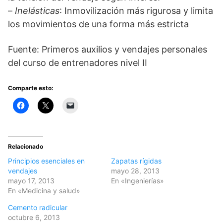
–
Inelásticas
: Inmovilización más rigurosa y limita
los movimientos de una forma más estricta
Fuente: Primeros auxilios y vendajes personales
del curso de entrenadores nivel II
Comparte esto:
Relacionado
Principios esenciales en
Zapatas rígidas
vendajes
mayo 28, 2013
mayo 17, 2013
En «Ingenierías»
En «Medicina y salud»
Cemento radicular
octubre 6, 2013