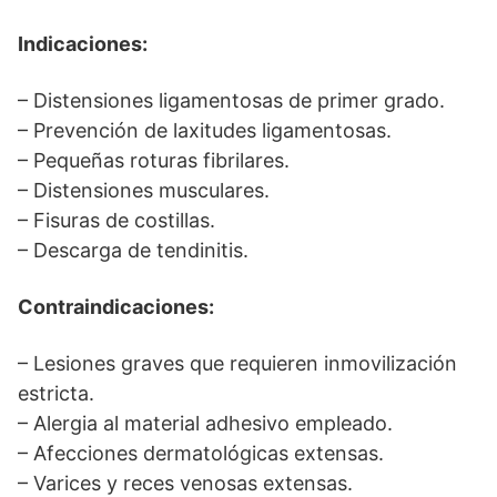
Indicaciones:
– Distensiones ligamentosas de primer grado.
– Prevención de laxitudes ligamentosas.
– Pequeñas roturas fibrilares.
– Distensiones musculares.
– Fisuras de costillas.
– Descarga de tendinitis.
Contraindicaciones:
– Lesiones graves que requieren inmovilización
estricta.
– Alergia al material adhesivo empleado.
– Afecciones dermatológicas extensas.
– Varices y reces venosas extensas.