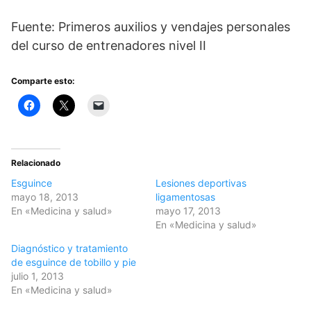
Fuente: Primeros auxilios y vendajes personales
del curso de entrenadores nivel II
Comparte esto:
Relacionado
Esguince
Lesiones deportivas
mayo 18, 2013
ligamentosas
En «Medicina y salud»
mayo 17, 2013
En «Medicina y salud»
Diagnóstico y tratamiento
de esguince de tobillo y pie
julio 1, 2013
En «Medicina y salud»