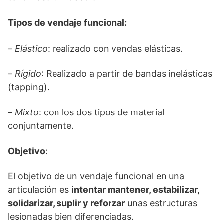
Tipos de vendaje funcional:
–
Elástico
: realizado con vendas elásticas.
–
Rígido
: Realizado a partir de bandas inelásticas
(tapping).
–
Mixto
: con los dos tipos de material
conjuntamente.
Objetivo
:
El objetivo de un vendaje funcional en una
articulación es
intentar mantener, estabilizar,
solidarizar, suplir y reforzar
unas estructuras
lesionadas bien diferenciadas.