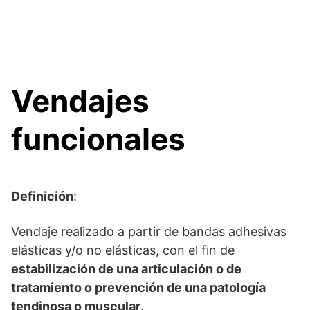
Vendajes
funcionales
Definición
:
Vendaje realizado a partir de bandas adhesivas
elásticas y/o no elásticas, con el fin de
estabilización de una articulación o de
tratamiento o prevención de una patología
tendinosa o muscular
.