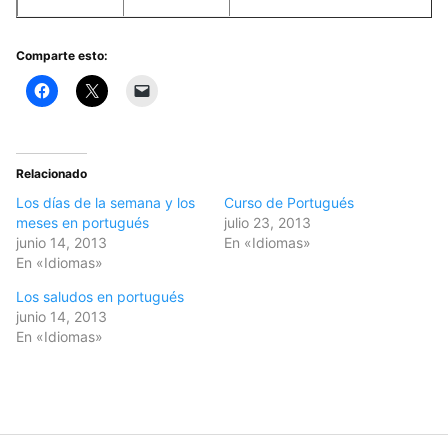
Comparte esto:
Relacionado
Los días de la semana y los
Curso de Portugués
meses en portugués
julio 23, 2013
junio 14, 2013
En «Idiomas»
En «Idiomas»
Los saludos en portugués
junio 14, 2013
En «Idiomas»