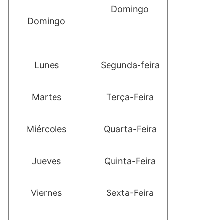
Domingo
Domingo
Lunes
Segunda-feira
Martes
Terça-Feira
Miércoles
Quarta-Feira
Jueves
Quinta-Feira
Viernes
Sexta-Feira