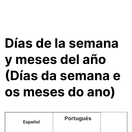
Días de la semana
y meses del año
(Días da semana e
os meses do ano)
Portugués
Español