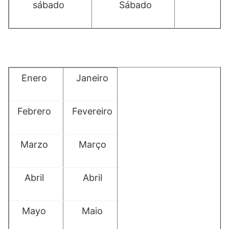
sábado
Sábado
Enero
Janeiro
Febrero
Fevereiro
Marzo
Março
Abril
Abril
Mayo
Maio