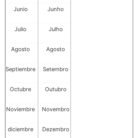
Junio
Junho
Julio
Julho
Agosto
Agosto
Septiembre
Setembro
Octubre
Outubro
Noviembre
Novembro
diciembre
Dezembro