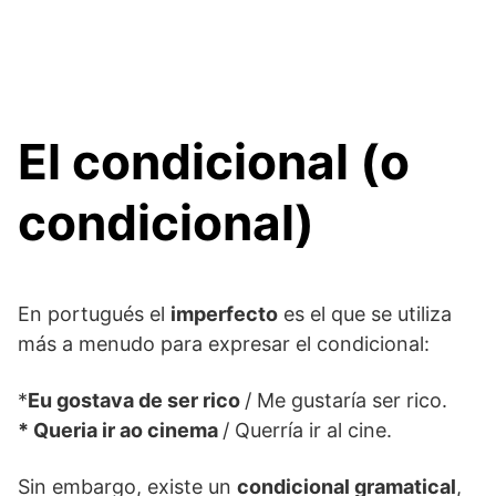
El condicional (o
condicional)
En portugués el
imperfecto
es el que se utiliza
más a menudo para expresar el condicional:
*
Eu gostava de ser rico
/ Me gustaría ser rico.
* Queria ir ao cinema
/ Querría ir al cine.
Sin embargo, existe un
condicional gramatical
,