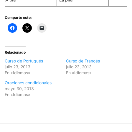
Comparte esto:
Relacionado
Curso de Portugués
Curso de Francés
julio 23, 2013
julio 23, 2013
En «Idiomas»
En «Idiomas»
Oraciones condicionales
mayo 30, 2013
En «Idiomas»