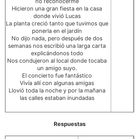
no reconocerme
Hicieron una gran fiesta en la casa
donde vivió Lucas
La planta creció tanto que tuvimos que
ponerla en el jardín
No dijo nada, pero después de dos
semanas nos escribió una larga carta
explicándonos todo
Nos condujeron al local donde tocaba
un amigo suyo.
El concierto fue fantástico
Vivía allí con algunas amigas
Llovió toda la noche y por la mañana
las calles estaban inundadas
Respuestas