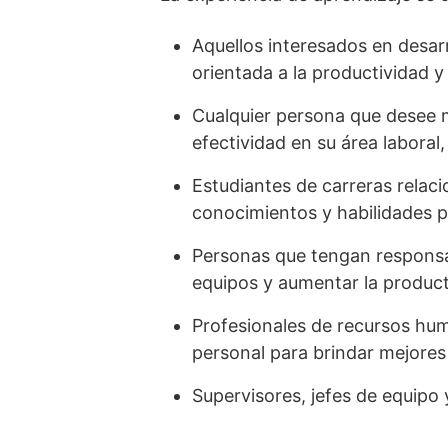
Aquellos interesados en desarr
orientada a la productividad 
Cualquier persona que desee m
efectividad en su área laboral
Estudiantes de carreras relac
conocimientos y habilidades pr
Personas que tengan responsab
equipos y aumentar la product
Profesionales de recursos hum
personal para brindar mejores 
Supervisores, jefes de equipo 