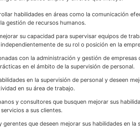
ollar habilidades en áreas como la comunicación efec
y la gestión de recursos humanos.
ejorar su capacidad para supervisar equipos de traba
, independientemente de su rol o posición en la empr
ionadas con la administración y gestión de empresas 
ácticas en el ámbito de la supervisión de personal.
ilidades en la supervisión de personal y deseen mejo
ividad en su área de trabajo.
anos y consultores que busquen mejorar sus habilida
servicios a sus clientes.
y gerentes que deseen mejorar sus habilidades en la 