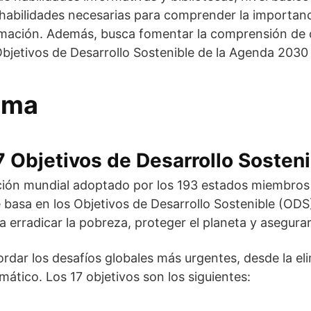
habilidades necesarias para comprender la importanci
nformación. Además, busca fomentar la comprensión de
 Objetivos de Desarrollo Sostenible de la Agenda 2030
tema
 Objetivos de Desarrollo Sosteni
ión mundial adoptado por los 193 estados miembros
basa en los Objetivos de Desarrollo Sostenible (ODS)
 erradicar la pobreza, proteger el planeta y asegurar
rdar los desafíos globales más urgentes, desde la el
mático. Los 17 objetivos son los siguientes: