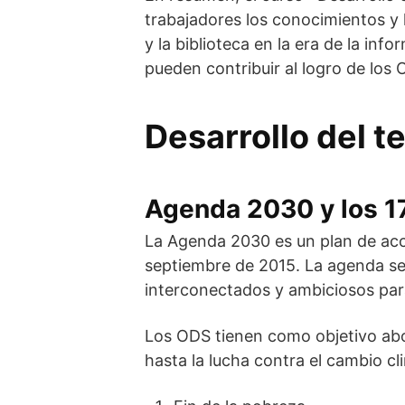
trabajadores los conocimientos y 
y la biblioteca en la era de la i
pueden contribuir al logro de los
Desarrollo del 
Agenda 2030 y los 17
La Agenda 2030 es un plan de acc
septiembre de 2015. La agenda se 
interconectados y ambiciosos para
Los ODS tienen como objetivo abo
hasta la lucha contra el cambio cli