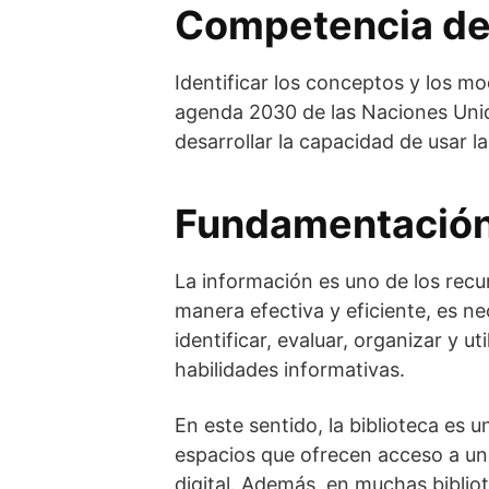
Competencia de
Identificar los conceptos y los mo
agenda 2030 de las Naciones Unid
desarrollar la capacidad de usar l
Fundamentación
La información es uno de los recu
manera efectiva y eficiente, es n
identificar, evaluar, organizar y
habilidades informativas.
En este sentido, la biblioteca es 
espacios que ofrecen acceso a un
digital. Además, en muchas biblio