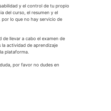
abilidad y el control de tu propio
 del curso, el resumen y el
por lo que no hay servicio de
ad de llevar a cabo el examen de
 la actividad de aprendizaje
la plataforma.
 duda, por favor no dudes en