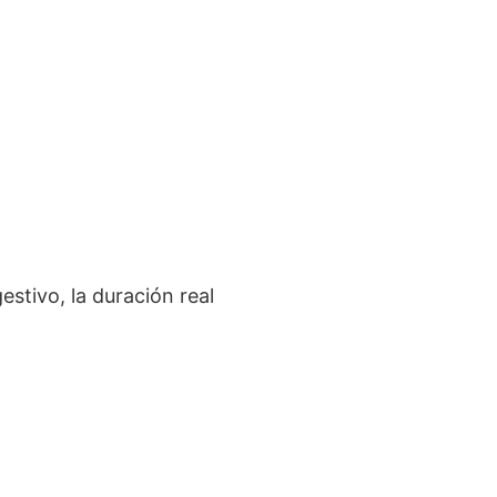
estivo, la duración real