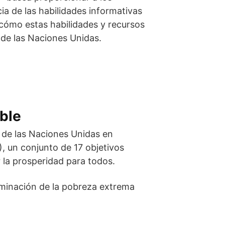
a de las habilidades informativas
 cómo estas habilidades y recursos
 de las Naciones Unidas.
ble
 de las Naciones Unidas en
, un conjunto de 17 objetivos
 la prosperidad para todos.
iminación de la pobreza extrema