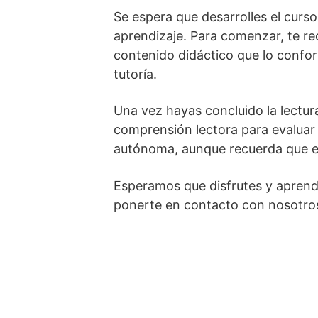
Se espera que desarrolles el curso
aprendizaje. Para comenzar, te r
contenido didáctico que lo confo
tutoría.
Una vez hayas concluido la lectura
comprensión lectora para evaluar 
autónoma, aunque recuerda que est
Esperamos que disfrutes y aprend
ponerte en contacto con nosotro