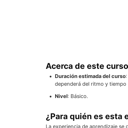
Acerca de este curso
Duración estimada del curso
dependerá del ritmo y tiempo 
Nivel
: Básico.
¿Para quién es esta 
La experiencia de aprendizaje se d