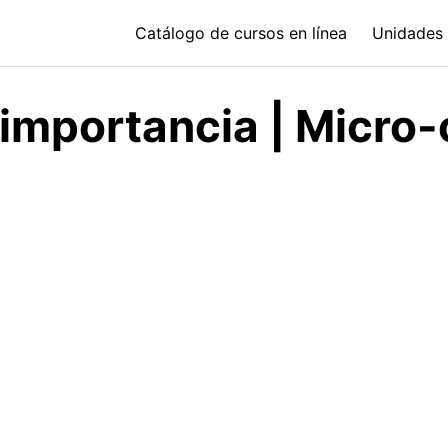
Catálogo de cursos en línea
Unidades 
 importancia | Micro