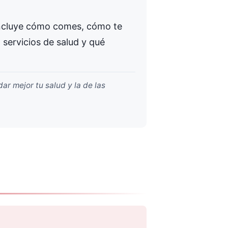
 incluye cómo comes, cómo te
servicios de salud y qué
r mejor tu salud y la de las