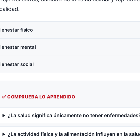
calidad.
ienestar físico
ienestar mental
ienestar social
✅ COMPRUEBA LO APRENDIDO
¿La salud significa únicamente no tener enfermedades
¿La actividad física y la alimentación influyen en la sal