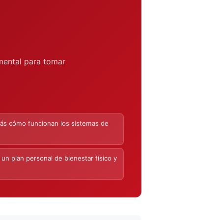
 mental para tomar
arás cómo funcionan los sistemas de
un plan personal de bienestar físico y