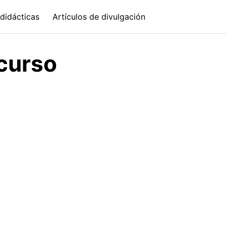
didácticas
Artículos de divulgación
-curso