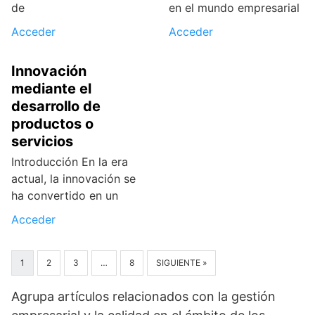
de
en el mundo empresarial
Acceder
Acceder
Innovación
mediante el
desarrollo de
productos o
servicios
Introducción En la era
actual, la innovación se
ha convertido en un
Acceder
1
2
3
…
8
SIGUIENTE »
Agrupa artículos relacionados con la gestión