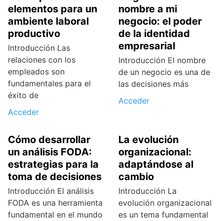
elementos para un
nombre a mi
ambiente laboral
negocio: el poder
productivo
de la identidad
empresarial
Introducción Las
relaciones con los
Introducción El nombre
empleados son
de un negocio es una de
fundamentales para el
las decisiones más
éxito de
Acceder
Acceder
Cómo desarrollar
La evolución
un análisis FODA:
organizacional:
estrategias para la
adaptándose al
toma de decisiones
cambio
Introducción El análisis
Introducción La
FODA es una herramienta
evolución organizacional
fundamental en el mundo
es un tema fundamental