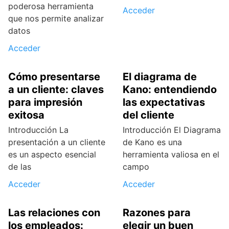
poderosa herramienta
Acceder
que nos permite analizar
datos
Acceder
Cómo presentarse
El diagrama de
a un cliente: claves
Kano: entendiendo
para impresión
las expectativas
exitosa
del cliente
Introducción La
Introducción El Diagrama
presentación a un cliente
de Kano es una
es un aspecto esencial
herramienta valiosa en el
de las
campo
Acceder
Acceder
Las relaciones con
Razones para
los empleados:
elegir un buen