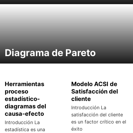
Diagrama de Pareto
Herramientas
Modelo ACSI de
proceso
Satisfacción del
estadístico-
cliente
diagramas del
Introducción La
causa-efecto
satisfacción del cliente
es un factor crítico en el
Introducción La
éxito
estadística es una