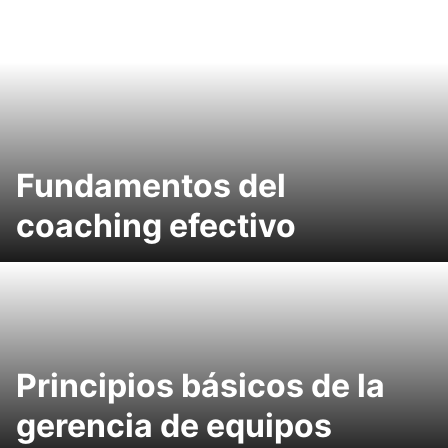
Fundamentos del
coaching efectivo
Principios básicos de la
gerencia de equipos