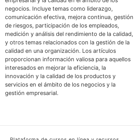
empresarial y la calidad en el ámbito de los
negocios. Incluye temas como liderazgo,
comunicación efectiva, mejora continua, gestión
de riesgos, participación de los empleados,
medición y análisis del rendimiento de la calidad,
y otros temas relacionados con la gestión de la
calidad en una organización. Los artículos
proporcionan información valiosa para aquellos
interesados en mejorar la eficiencia, la
innovación y la calidad de los productos y
servicios en el ámbito de los negocios y la
gestión empresarial.
Plataforma de cursos en línea y recursos