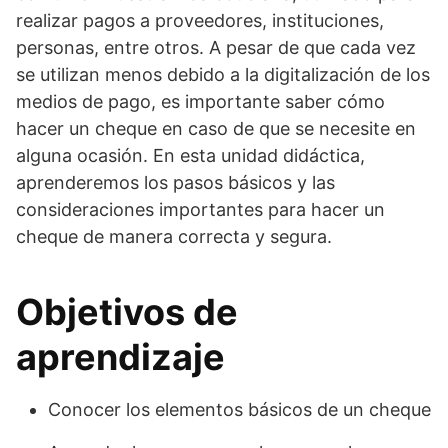
realizar pagos a proveedores, instituciones,
personas, entre otros. A pesar de que cada vez
se utilizan menos debido a la digitalización de los
medios de pago, es importante saber cómo
hacer un cheque en caso de que se necesite en
alguna ocasión. En esta unidad didáctica,
aprenderemos los pasos básicos y las
consideraciones importantes para hacer un
cheque de manera correcta y segura.
Objetivos de
aprendizaje
Conocer los elementos básicos de un cheque