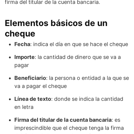
firma del titular de la cuenta bancaria.
Elementos básicos de un
cheque
Fecha
: indica el día en que se hace el cheque
Importe
: la cantidad de dinero que se va a
pagar
Beneficiario
: la persona o entidad a la que se
va a pagar el cheque
Línea de texto
: donde se indica la cantidad
en letra
Firma del titular de la cuenta bancaria
: es
imprescindible que el cheque tenga la firma