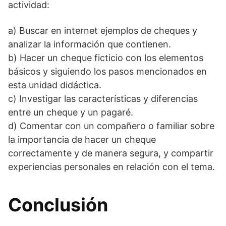
actividad:
a) Buscar en internet ejemplos de cheques y
analizar la información que contienen.
b) Hacer un cheque ficticio con los elementos
básicos y siguiendo los pasos mencionados en
esta unidad didáctica.
c) Investigar las características y diferencias
entre un cheque y un pagaré.
d) Comentar con un compañero o familiar sobre
la importancia de hacer un cheque
correctamente y de manera segura, y compartir
experiencias personales en relación con el tema.
Conclusión