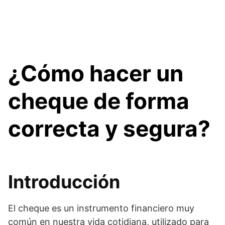
¿Cómo hacer un
cheque de forma
correcta y segura?
Introducción
El cheque es un instrumento financiero muy
común en nuestra vida cotidiana, utilizado para