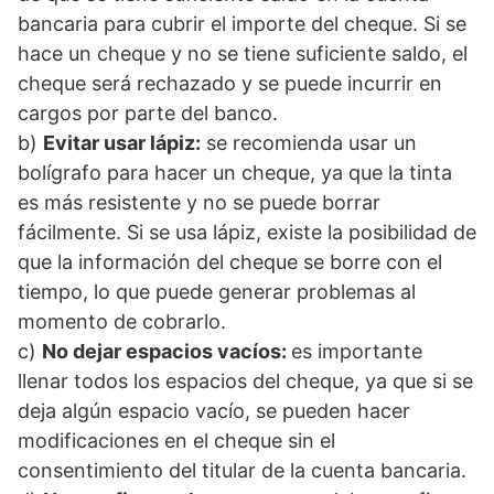
bancaria para cubrir el importe del cheque. Si se
hace un cheque y no se tiene suficiente saldo, el
cheque será rechazado y se puede incurrir en
cargos por parte del banco.
b)
Evitar usar lápiz:
se recomienda usar un
bolígrafo para hacer un cheque, ya que la tinta
es más resistente y no se puede borrar
fácilmente. Si se usa lápiz, existe la posibilidad de
que la información del cheque se borre con el
tiempo, lo que puede generar problemas al
momento de cobrarlo.
c)
No dejar espacios vacíos:
es importante
llenar todos los espacios del cheque, ya que si se
deja algún espacio vacío, se pueden hacer
modificaciones en el cheque sin el
consentimiento del titular de la cuenta bancaria.