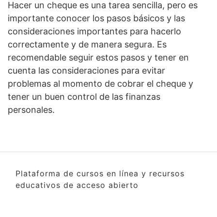
Hacer un cheque es una tarea sencilla, pero es
importante conocer los pasos básicos y las
consideraciones importantes para hacerlo
correctamente y de manera segura. Es
recomendable seguir estos pasos y tener en
cuenta las consideraciones para evitar
problemas al momento de cobrar el cheque y
tener un buen control de las finanzas
personales.
Plataforma de cursos en línea y recursos
educativos de acceso abierto