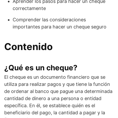
Aprender los pasos para hacer un cheque
correctamente
Comprender las consideraciones
importantes para hacer un cheque seguro
Contenido
¿Qué es un cheque?
El cheque es un documento financiero que se
utiliza para realizar pagos y que tiene la función
de ordenar al banco que pague una determinada
cantidad de dinero a una persona o entidad
específica. En él, se establece quién es el
beneficiario del pago, la cantidad a pagar y la