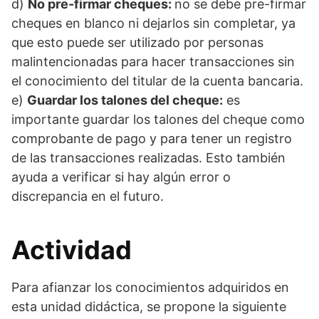
d)
No pre-firmar cheques:
no se debe pre-firmar
cheques en blanco ni dejarlos sin completar, ya
que esto puede ser utilizado por personas
malintencionadas para hacer transacciones sin
el conocimiento del titular de la cuenta bancaria.
e)
Guardar los talones del cheque:
es
importante guardar los talones del cheque como
comprobante de pago y para tener un registro
de las transacciones realizadas. Esto también
ayuda a verificar si hay algún error o
discrepancia en el futuro.
Actividad
Para afianzar los conocimientos adquiridos en
esta unidad didáctica, se propone la siguiente