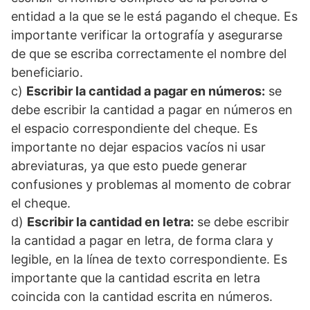
entidad a la que se le está pagando el cheque. Es
importante verificar la ortografía y asegurarse
de que se escriba correctamente el nombre del
beneficiario.
c)
Escribir la cantidad a pagar en números:
se
debe escribir la cantidad a pagar en números en
el espacio correspondiente del cheque. Es
importante no dejar espacios vacíos ni usar
abreviaturas, ya que esto puede generar
confusiones y problemas al momento de cobrar
el cheque.
d)
Escribir la cantidad en letra:
se debe escribir
la cantidad a pagar en letra, de forma clara y
legible, en la línea de texto correspondiente. Es
importante que la cantidad escrita en letra
coincida con la cantidad escrita en números.