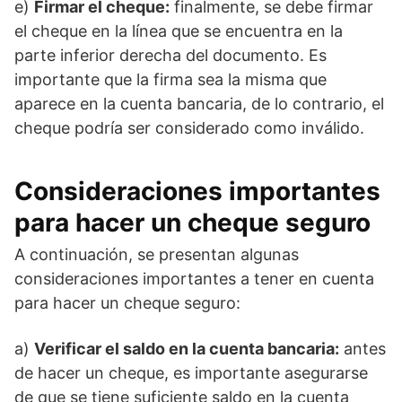
e)
Firmar el cheque:
finalmente, se debe firmar
el cheque en la línea que se encuentra en la
parte inferior derecha del documento. Es
importante que la firma sea la misma que
aparece en la cuenta bancaria, de lo contrario, el
cheque podría ser considerado como inválido.
Consideraciones importantes
para hacer un cheque seguro
A continuación, se presentan algunas
consideraciones importantes a tener en cuenta
para hacer un cheque seguro:
a)
Verificar el saldo en la cuenta bancaria:
antes
de hacer un cheque, es importante asegurarse
de que se tiene suficiente saldo en la cuenta