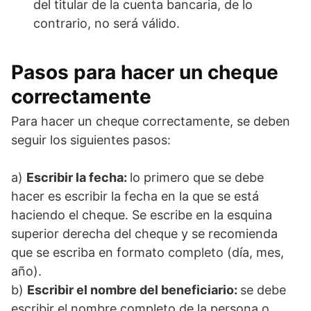
del titular de la cuenta bancaria, de lo
contrario, no será válido.
Pasos para hacer un cheque
correctamente
Para hacer un cheque correctamente, se deben
seguir los siguientes pasos:
a)
Escribir la fecha:
lo primero que se debe
hacer es escribir la fecha en la que se está
haciendo el cheque. Se escribe en la esquina
superior derecha del cheque y se recomienda
que se escriba en formato completo (día, mes,
año).
b)
Escribir el nombre del beneficiario:
se debe
escribir el nombre completo de la persona o