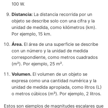
100 W.
Distancia:
La distancia recorrida por un
objeto se describe solo con una cifra y la
unidad de medida, como kilómetros (km).
Por ejemplo, 15 km.
Área.
El área de una superficie se describe
con un número y la unidad de medida
correspondiente, como metros cuadrados
(m²). Por ejemplo, 25 m².
Volumen.
El volumen de un objeto se
expresa como una cantidad numérica y la
unidad de medida apropiada, como litros (L)
o metros cúbicos (m³). Por ejemplo, 2 litros.
Estos son ejemplos de magnitudes escalares que