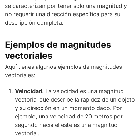
se caracterizan por tener solo una magnitud y
no requerir una dirección específica para su
descripción completa.
Ejemplos de magnitudes
vectoriales
Aquí tienes algunos ejemplos de magnitudes
vectoriales:
Velocidad.
La velocidad es una magnitud
vectorial que describe la rapidez de un objeto
y su dirección en un momento dado. Por
ejemplo, una velocidad de 20 metros por
segundo hacia el este es una magnitud
vectorial.