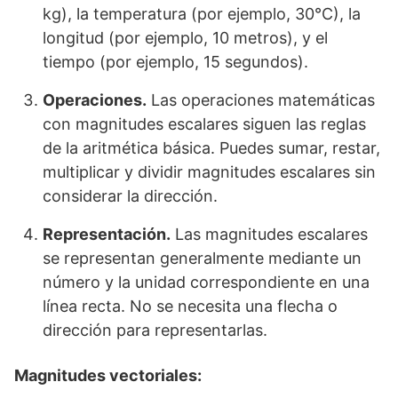
kg), la temperatura (por ejemplo, 30°C), la
longitud (por ejemplo, 10 metros), y el
tiempo (por ejemplo, 15 segundos).
Operaciones.
Las operaciones matemáticas
con magnitudes escalares siguen las reglas
de la aritmética básica. Puedes sumar, restar,
multiplicar y dividir magnitudes escalares sin
considerar la dirección.
Representación.
Las magnitudes escalares
se representan generalmente mediante un
número y la unidad correspondiente en una
línea recta. No se necesita una flecha o
dirección para representarlas.
Magnitudes vectoriales: