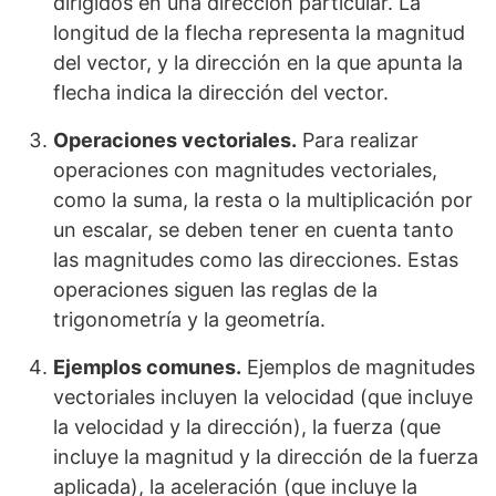
dirigidos en una dirección particular. La
longitud de la flecha representa la magnitud
del vector, y la dirección en la que apunta la
flecha indica la dirección del vector.
Operaciones vectoriales.
Para realizar
operaciones con magnitudes vectoriales,
como la suma, la resta o la multiplicación por
un escalar, se deben tener en cuenta tanto
las magnitudes como las direcciones. Estas
operaciones siguen las reglas de la
trigonometría y la geometría.
Ejemplos comunes.
Ejemplos de magnitudes
vectoriales incluyen la velocidad (que incluye
la velocidad y la dirección), la fuerza (que
incluye la magnitud y la dirección de la fuerza
aplicada), la aceleración (que incluye la