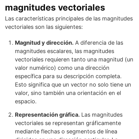
magnitudes vectoriales
Las características principales de las magnitudes
vectoriales son las siguientes:
Magnitud y dirección.
A diferencia de las
magnitudes escalares, las magnitudes
vectoriales requieren tanto una magnitud (un
valor numérico) como una dirección
específica para su descripción completa.
Esto significa que un vector no solo tiene un
valor, sino también una orientación en el
espacio.
Representación gráfica.
Las magnitudes
vectoriales se representan gráficamente
mediante flechas o segmentos de línea