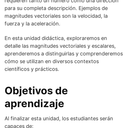
requieren tanto un número como una dirección
para su completa descripción. Ejemplos de
magnitudes vectoriales son la velocidad, la
fuerza y la aceleración.
En esta unidad didáctica, exploraremos en
detalle las magnitudes vectoriales y escalares,
aprenderemos a distinguirlas y comprenderemos
cómo se utilizan en diversos contextos
científicos y prácticos.
Objetivos de
aprendizaje
Al finalizar esta unidad, los estudiantes serán
capaces de: