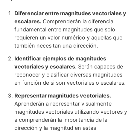
Diferenciar entre magnitudes vectoriales y
escalares.
Comprenderán la diferencia
fundamental entre magnitudes que solo
requieren un valor numérico y aquellas que
también necesitan una dirección.
Identificar ejemplos de magnitudes
vectoriales y escalares
. Serán capaces de
reconocer y clasificar diversas magnitudes
en función de si son vectoriales o escalares.
Representar magnitudes vectoriales.
Aprenderán a representar visualmente
magnitudes vectoriales utilizando vectores y
a comprenderán la importancia de la
dirección y la magnitud en estas