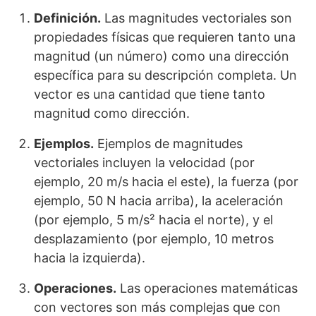
Definición.
Las magnitudes vectoriales son
propiedades físicas que requieren tanto una
magnitud (un número) como una dirección
específica para su descripción completa. Un
vector es una cantidad que tiene tanto
magnitud como dirección.
Ejemplos.
Ejemplos de magnitudes
vectoriales incluyen la velocidad (por
ejemplo, 20 m/s hacia el este), la fuerza (por
ejemplo, 50 N hacia arriba), la aceleración
(por ejemplo, 5 m/s² hacia el norte), y el
desplazamiento (por ejemplo, 10 metros
hacia la izquierda).
Operaciones.
Las operaciones matemáticas
con vectores son más complejas que con