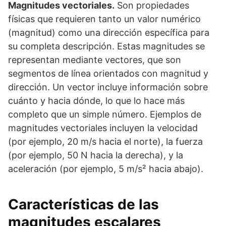
Magnitudes vectoriales.
Son propiedades
físicas que requieren tanto un valor numérico
(magnitud) como una dirección específica para
su completa descripción. Estas magnitudes se
representan mediante vectores, que son
segmentos de línea orientados con magnitud y
dirección. Un vector incluye información sobre
cuánto y hacia dónde, lo que lo hace más
completo que un simple número. Ejemplos de
magnitudes vectoriales incluyen la velocidad
(por ejemplo, 20 m/s hacia el norte), la fuerza
(por ejemplo, 50 N hacia la derecha), y la
aceleración (por ejemplo, 5 m/s² hacia abajo).
Características de las
magnitudes escalares