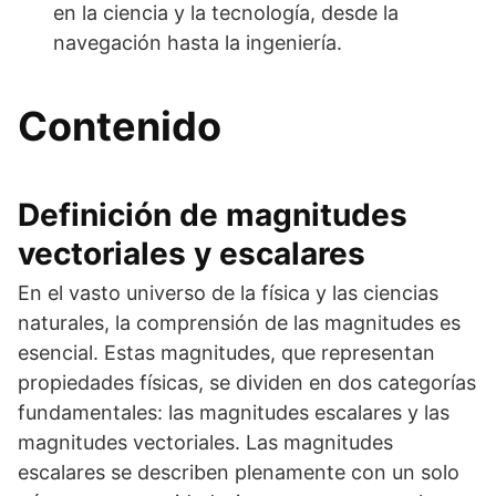
en la ciencia y la tecnología, desde la
navegación hasta la ingeniería.
Contenido
Definición de magnitudes
vectoriales y escalares
En el vasto universo de la física y las ciencias
naturales, la comprensión de las magnitudes es
esencial. Estas magnitudes, que representan
propiedades físicas, se dividen en dos categorías
fundamentales: las magnitudes escalares y las
magnitudes vectoriales. Las magnitudes
escalares se describen plenamente con un solo