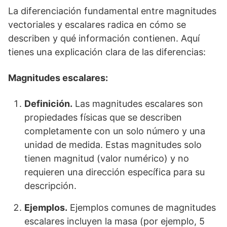
La diferenciación fundamental entre magnitudes
vectoriales y escalares radica en cómo se
describen y qué información contienen. Aquí
tienes una explicación clara de las diferencias:
Magnitudes escalares:
Definición.
Las magnitudes escalares son
propiedades físicas que se describen
completamente con un solo número y una
unidad de medida. Estas magnitudes solo
tienen magnitud (valor numérico) y no
requieren una dirección específica para su
descripción.
Ejemplos.
Ejemplos comunes de magnitudes
escalares incluyen la masa (por ejemplo, 5