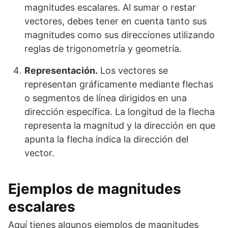
magnitudes escalares. Al sumar o restar
vectores, debes tener en cuenta tanto sus
magnitudes como sus direcciones utilizando
reglas de trigonometría y geometría.
Representación.
Los vectores se
representan gráficamente mediante flechas
o segmentos de línea dirigidos en una
dirección específica. La longitud de la flecha
representa la magnitud y la dirección en que
apunta la flecha indica la dirección del
vector.
Ejemplos de magnitudes
escalares
Aquí tienes algunos ejemplos de magnitudes