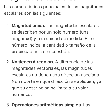
Las características principales de las magnitudes
escalares son las siguientes:
Magnitud única.
Las magnitudes escalares
se describen por un solo número (una
magnitud) y una unidad de medida. Este
número indica la cantidad o tamaño de la
propiedad física en cuestión.
No tienen dirección.
A diferencia de las
magnitudes vectoriales, las magnitudes
escalares no tienen una dirección asociada.
No importa en qué dirección se apliquen, ya
que su descripción se limita a su valor
numérico.
Operaciones aritméticas simples.
Las