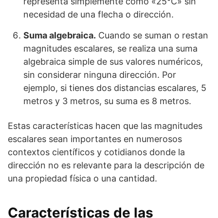
representa simplemente como «25°C» sin
necesidad de una flecha o dirección.
Suma algebraica.
Cuando se suman o restan
magnitudes escalares, se realiza una suma
algebraica simple de sus valores numéricos,
sin considerar ninguna dirección. Por
ejemplo, si tienes dos distancias escalares, 5
metros y 3 metros, su suma es 8 metros.
Estas características hacen que las magnitudes
escalares sean importantes en numerosos
contextos científicos y cotidianos donde la
dirección no es relevante para la descripción de
una propiedad física o una cantidad.
Características de las