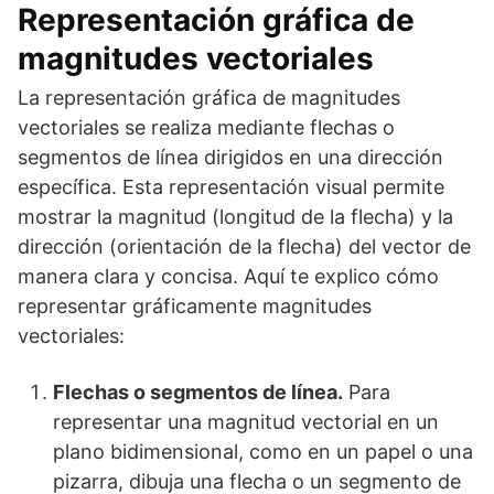
Representación gráfica de
magnitudes vectoriales
La representación gráfica de magnitudes
vectoriales se realiza mediante flechas o
segmentos de línea dirigidos en una dirección
específica. Esta representación visual permite
mostrar la magnitud (longitud de la flecha) y la
dirección (orientación de la flecha) del vector de
manera clara y concisa. Aquí te explico cómo
representar gráficamente magnitudes
vectoriales:
Flechas o segmentos de línea.
Para
representar una magnitud vectorial en un
plano bidimensional, como en un papel o una
pizarra, dibuja una flecha o un segmento de