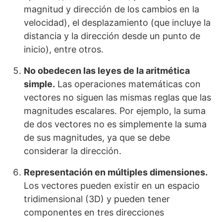
magnitud y dirección de los cambios en la
velocidad), el desplazamiento (que incluye la
distancia y la dirección desde un punto de
inicio), entre otros.
No obedecen las leyes de la aritmética
simple.
Las operaciones matemáticas con
vectores no siguen las mismas reglas que las
magnitudes escalares. Por ejemplo, la suma
de dos vectores no es simplemente la suma
de sus magnitudes, ya que se debe
considerar la dirección.
Representación en múltiples dimensiones.
Los vectores pueden existir en un espacio
tridimensional (3D) y pueden tener
componentes en tres direcciones