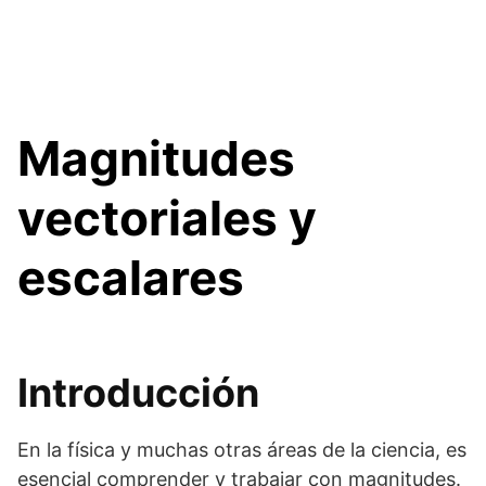
Magnitudes
vectoriales y
escalares
Introducción
En la física y muchas otras áreas de la ciencia, es
esencial comprender y trabajar con magnitudes.