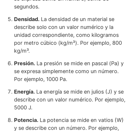
segundos.
Densidad.
La densidad de un material se
describe solo con un valor numérico y la
unidad correspondiente, como kilogramos
por metro cúbico (kg/m³). Por ejemplo, 800
kg/m³.
Presión.
La presión se mide en pascal (Pa) y
se expresa simplemente como un número.
Por ejemplo, 1000 Pa.
Energía.
La energía se mide en julios (J) y se
describe con un valor numérico. Por ejemplo,
5000 J.
Potencia.
La potencia se mide en vatios (W)
y se describe con un número. Por ejemplo,