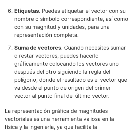
Etiquetas.
Puedes etiquetar el vector con su
nombre o símbolo correspondiente, así como
con su magnitud y unidades, para una
representación completa.
Suma de vectores.
Cuando necesites sumar
o restar vectores, puedes hacerlo
gráficamente colocando los vectores uno
después del otro siguiendo la regla del
polígono, donde el resultado es el vector que
va desde el punto de origen del primer
vector al punto final del último vector.
La representación gráfica de magnitudes
vectoriales es una herramienta valiosa en la
física y la ingeniería, ya que facilita la