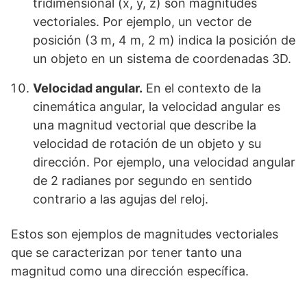
tridimensional (x, y, z) son magnitudes
vectoriales. Por ejemplo, un vector de
posición (3 m, 4 m, 2 m) indica la posición de
un objeto en un sistema de coordenadas 3D.
Velocidad angular.
En el contexto de la
cinemática angular, la velocidad angular es
una magnitud vectorial que describe la
velocidad de rotación de un objeto y su
dirección. Por ejemplo, una velocidad angular
de 2 radianes por segundo en sentido
contrario a las agujas del reloj.
Estos son ejemplos de magnitudes vectoriales
que se caracterizan por tener tanto una
magnitud como una dirección específica.