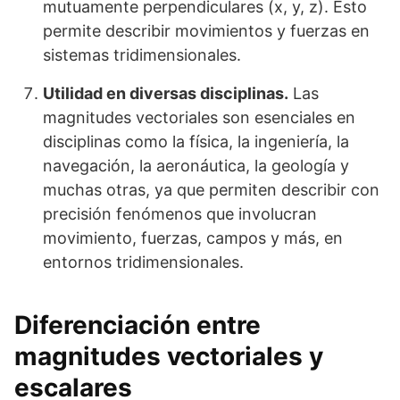
mutuamente perpendiculares (x, y, z). Esto
permite describir movimientos y fuerzas en
sistemas tridimensionales.
Utilidad en diversas disciplinas.
Las
magnitudes vectoriales son esenciales en
disciplinas como la física, la ingeniería, la
navegación, la aeronáutica, la geología y
muchas otras, ya que permiten describir con
precisión fenómenos que involucran
movimiento, fuerzas, campos y más, en
entornos tridimensionales.
Diferenciación entre
magnitudes vectoriales y
escalares