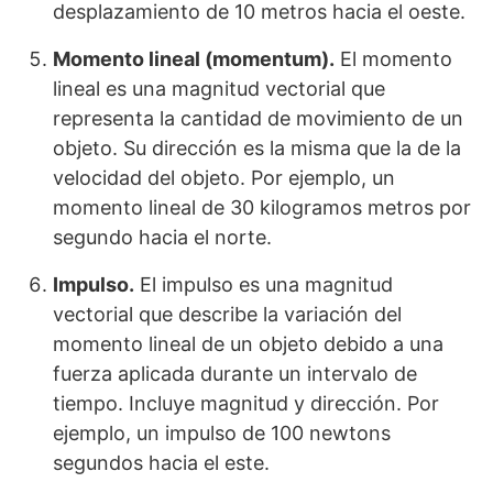
desplazamiento de 10 metros hacia el oeste.
Momento lineal (momentum).
El momento
lineal es una magnitud vectorial que
representa la cantidad de movimiento de un
objeto. Su dirección es la misma que la de la
velocidad del objeto. Por ejemplo, un
momento lineal de 30 kilogramos metros por
segundo hacia el norte.
Impulso.
El impulso es una magnitud
vectorial que describe la variación del
momento lineal de un objeto debido a una
fuerza aplicada durante un intervalo de
tiempo. Incluye magnitud y dirección. Por
ejemplo, un impulso de 100 newtons
segundos hacia el este.