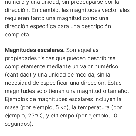
número y una unidad, sin preocuparse por la
dirección. En cambio, las magnitudes vectoriales
requieren tanto una magnitud como una
dirección específica para una descripción
completa.
Magnitudes escalares.
Son aquellas
propiedades físicas que pueden describirse
completamente mediante un valor numérico
(cantidad) y una unidad de medida, sin la
necesidad de especificar una dirección. Estas
magnitudes solo tienen una magnitud o tamaño.
Ejemplos de magnitudes escalares incluyen la
masa (por ejemplo, 5 kg), la temperatura (por
ejemplo, 25°C), y el tiempo (por ejemplo, 10
segundos).