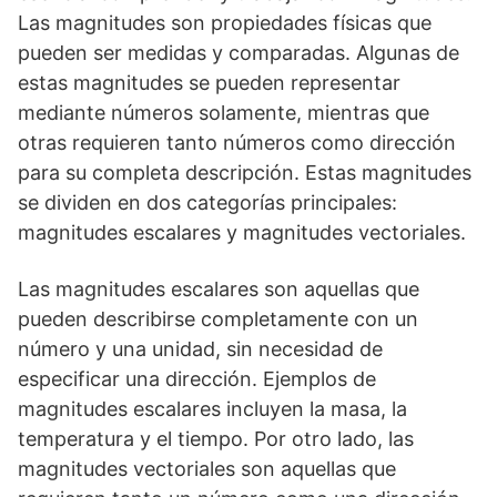
Las magnitudes son propiedades físicas que
pueden ser medidas y comparadas. Algunas de
estas magnitudes se pueden representar
mediante números solamente, mientras que
otras requieren tanto números como dirección
para su completa descripción. Estas magnitudes
se dividen en dos categorías principales:
magnitudes escalares y magnitudes vectoriales.
Las magnitudes escalares son aquellas que
pueden describirse completamente con un
número y una unidad, sin necesidad de
especificar una dirección. Ejemplos de
magnitudes escalares incluyen la masa, la
temperatura y el tiempo. Por otro lado, las
magnitudes vectoriales son aquellas que