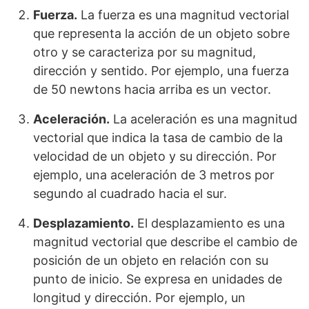
Fuerza.
La fuerza es una magnitud vectorial
que representa la acción de un objeto sobre
otro y se caracteriza por su magnitud,
dirección y sentido. Por ejemplo, una fuerza
de 50 newtons hacia arriba es un vector.
Aceleración.
La aceleración es una magnitud
vectorial que indica la tasa de cambio de la
velocidad de un objeto y su dirección. Por
ejemplo, una aceleración de 3 metros por
segundo al cuadrado hacia el sur.
Desplazamiento.
El desplazamiento es una
magnitud vectorial que describe el cambio de
posición de un objeto en relación con su
punto de inicio. Se expresa en unidades de
longitud y dirección. Por ejemplo, un