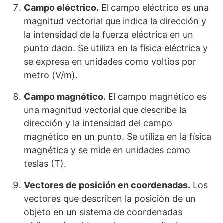
Campo eléctrico.
El campo eléctrico es una
magnitud vectorial que indica la dirección y
la intensidad de la fuerza eléctrica en un
punto dado. Se utiliza en la física eléctrica y
se expresa en unidades como voltios por
metro (V/m).
Campo magnético.
El campo magnético es
una magnitud vectorial que describe la
dirección y la intensidad del campo
magnético en un punto. Se utiliza en la física
magnética y se mide en unidades como
teslas (T).
Vectores de posición en coordenadas.
Los
vectores que describen la posición de un
objeto en un sistema de coordenadas