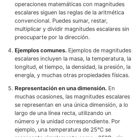
operaciones matemáticas con magnitudes
escalares siguen las reglas de la aritmética
convencional. Puedes sumar, restar,
multiplicar y dividir magnitudes escalares sin
preocuparte por la dirección.
Ejemplos comunes.
Ejemplos de magnitudes
escalares incluyen la masa, la temperatura, la
longitud, el tiempo, la densidad, la presión, la
energía, y muchas otras propiedades físicas.
Representación en una dimensión.
En
muchas ocasiones, las magnitudes escalares
se representan en una única dimensión, a lo
largo de una línea recta, utilizando un
número y la unidad correspondiente. Por
ejemplo, una temperatura de 25°C se