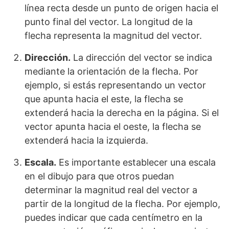
línea recta desde un punto de origen hacia el
punto final del vector. La longitud de la
flecha representa la magnitud del vector.
Dirección.
La dirección del vector se indica
mediante la orientación de la flecha. Por
ejemplo, si estás representando un vector
que apunta hacia el este, la flecha se
extenderá hacia la derecha en la página. Si el
vector apunta hacia el oeste, la flecha se
extenderá hacia la izquierda.
Escala.
Es importante establecer una escala
en el dibujo para que otros puedan
determinar la magnitud real del vector a
partir de la longitud de la flecha. Por ejemplo,
puedes indicar que cada centímetro en la