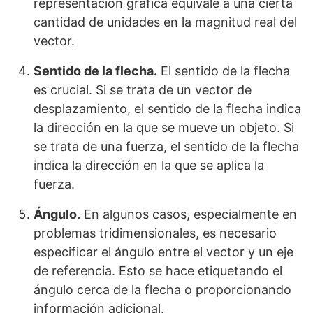
representación gráfica equivale a una cierta
cantidad de unidades en la magnitud real del
vector.
Sentido de la flecha.
El sentido de la flecha
es crucial. Si se trata de un vector de
desplazamiento, el sentido de la flecha indica
la dirección en la que se mueve un objeto. Si
se trata de una fuerza, el sentido de la flecha
indica la dirección en la que se aplica la
fuerza.
Ángulo.
En algunos casos, especialmente en
problemas tridimensionales, es necesario
especificar el ángulo entre el vector y un eje
de referencia. Esto se hace etiquetando el
ángulo cerca de la flecha o proporcionando
información adicional.