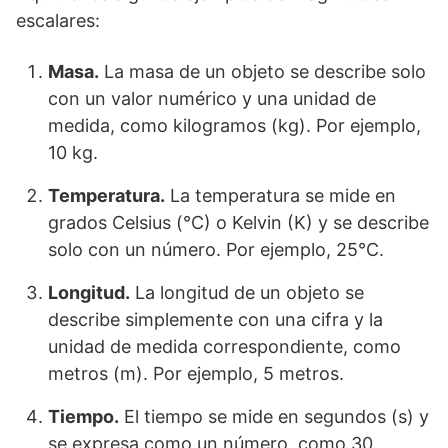
escalares:
Masa.
La masa de un objeto se describe solo
con un valor numérico y una unidad de
medida, como kilogramos (kg). Por ejemplo,
10 kg.
Temperatura.
La temperatura se mide en
grados Celsius (°C) o Kelvin (K) y se describe
solo con un número. Por ejemplo, 25°C.
Longitud.
La longitud de un objeto se
describe simplemente con una cifra y la
unidad de medida correspondiente, como
metros (m). Por ejemplo, 5 metros.
Tiempo.
El tiempo se mide en segundos (s) y
se expresa como un número, como 30