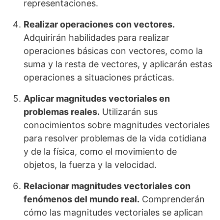
representaciones.
Realizar operaciones con vectores.
Adquirirán habilidades para realizar
operaciones básicas con vectores, como la
suma y la resta de vectores, y aplicarán estas
operaciones a situaciones prácticas.
Aplicar magnitudes vectoriales en
problemas reales.
Utilizarán sus
conocimientos sobre magnitudes vectoriales
para resolver problemas de la vida cotidiana
y de la física, como el movimiento de
objetos, la fuerza y la velocidad.
Relacionar magnitudes vectoriales con
fenómenos del mundo real.
Comprenderán
cómo las magnitudes vectoriales se aplican