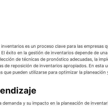
 inventarios es un proceso clave para las empresas q
El éxito en la gestión de inventarios depende de una s
lección de técnicas de pronóstico adecuadas, la imp
as de reposición de inventarios apropiados. En esta u
s que pueden utilizarse para optimizar la planeación 
rendizaje
 demanda y su impacto en la planeación de inventar