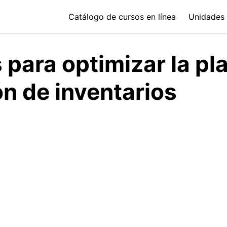
Catálogo de cursos en línea
Unidades 
para optimizar la pl
n de inventarios