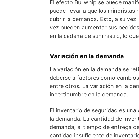
El efecto Bullwhip se puede mani
puede llevar a que los minoristas
cubrir la demanda. Esto, a su vez,
vez pueden aumentar sus pedidos 
en la cadena de suministro, lo qu
Variación en la demanda
La variación en la demanda se ref
deberse a factores como cambios e
entre otros. La variación en la dem
incertidumbre en la demanda.
El inventario de seguridad es una 
la demanda. La cantidad de invent
demanda, el tiempo de entrega de 
cantidad insuficiente de inventar