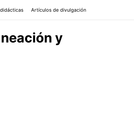
didácticas
Artículos de divulgación
aneación y