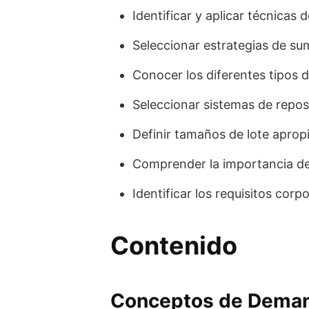
Identificar y aplicar técnicas
Seleccionar estrategias de su
Conocer los diferentes tipos d
Seleccionar sistemas de repos
Definir tamaños de lote aprop
Comprender la importancia de 
Identificar los requisitos corp
Contenido
Conceptos de Dema