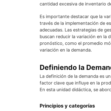
cantidad excesiva de inventario 
Es importante destacar que la var
través de la implementación de es
adecuadas. Las estrategias de ges
buscan reducir la variación en la 
pronóstico, como el promedio móvi
variación en la demanda.
Definiendo la Deman
La definición de la demanda es un
factor clave que influye en la prod
En esta unidad didáctica, se abor
Principios y categorías