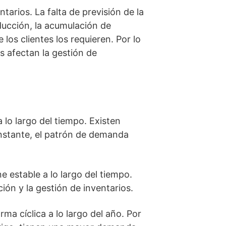
arios. La falta de previsión de la
ucción, la acumulación de
los clientes los requieren. Por lo
 afectan la gestión de
 lo largo del tiempo. Existen
nstante, el patrón de demanda
estable a lo largo del tiempo.
ción y la gestión de inventarios.
a cíclica a lo largo del año. Por