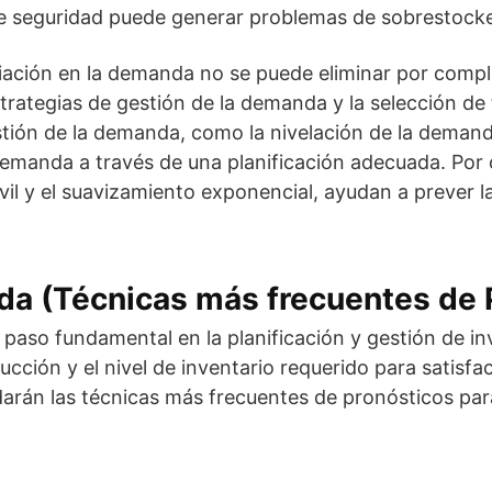
de seguridad puede generar problemas de sobrestocke
iación en la demanda no se puede eliminar por compl
trategias de gestión de la demanda y la selección de
tión de la demanda, como la nivelación de la demand
demanda a través de una planificación adecuada. Por o
l y el suavizamiento exponencial, ayudan a prever la
da (Técnicas más frecuentes de 
 paso fundamental en la planificación y gestión de i
ucción y el nivel de inventario requerido para satisfa
darán las técnicas más frecuentes de pronósticos par