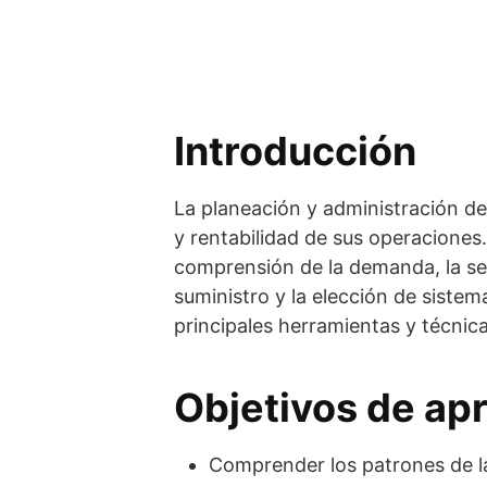
Introducción
La planeación y administración de
y rentabilidad de sus operaciones. 
comprensión de la demanda, la se
suministro y la elección de sistem
principales herramientas y técnica
Objetivos de ap
Comprender los patrones de la