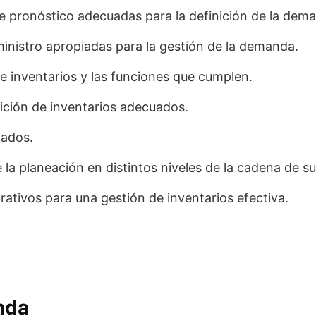
 de pronóstico adecuadas para la definición de la dem
ministro apropiadas para la gestión de la demanda.
e inventarios y las funciones que cumplen.
ición de inventarios adecuados.
iados.
la planeación en distintos niveles de la cadena de su
orativos para una gestión de inventarios efectiva.
nda