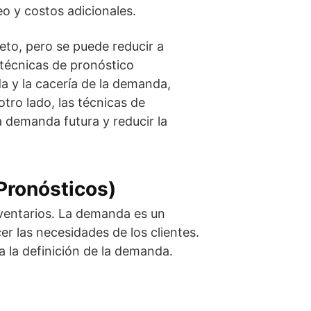
o y costos adicionales.
eto, pero se puede reducir a
 técnicas de pronóstico
a y la cacería de la demanda,
tro lado, las técnicas de
 demanda futura y reducir la
Pronósticos)
nventarios. La demanda es un
cer las necesidades de los clientes.
a la definición de la demanda.