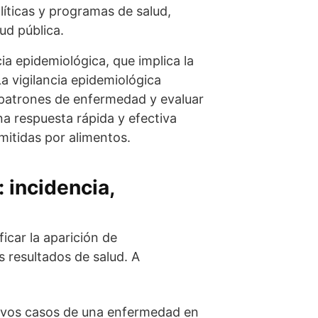
líticas y programas de salud,
ud pública.
ia epidemiológica, que implica la
a vigilancia epidemiológica
 patrones de enfermedad y evaluar
na respuesta rápida y efectiva
itidas por alimentos.
 incidencia,
icar la aparición de
s resultados de salud. A
nuevos casos de una enfermedad en