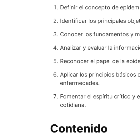
Definir el concepto de epidem
Identificar los principales ob
Conocer los fundamentos y mét
Analizar y evaluar la informac
Reconocer el papel de la epidem
Aplicar los principios básico
enfermedades.
Fomentar el espíritu crítico y 
cotidiana.
Contenido