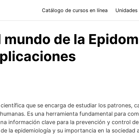
Catálogo de cursos en línea
Unidades 
l mundo de la Epidome
aplicaciones
 científica que se encarga de estudiar los patrones, c
 humanas. Es una herramienta fundamental para com
ona información clave para la prevención y control 
de la epidemiología y su importancia en la sociedad a