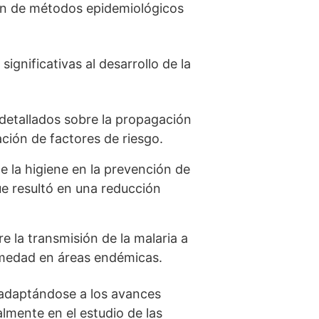
ión de métodos epidemiológicos
ignificativas al desarrollo de la
detallados sobre la propagación
ación de factores de riesgo.
 la higiene en la prevención de
ue resultó en una reducción
e la transmisión de la malaria a
ermedad en áreas endémicas.
, adaptándose a los avances
almente en el estudio de las