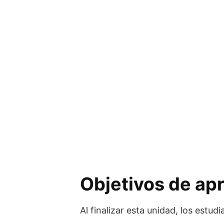
Objetivos de ap
Al finalizar esta unidad, los estu