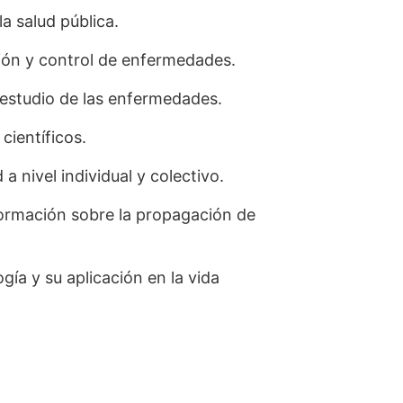
a salud pública.
nción y control de enfermedades.
 estudio de las enfermedades.
científicos.
a nivel individual y colectivo.
formación sobre la propagación de
gía y su aplicación en la vida