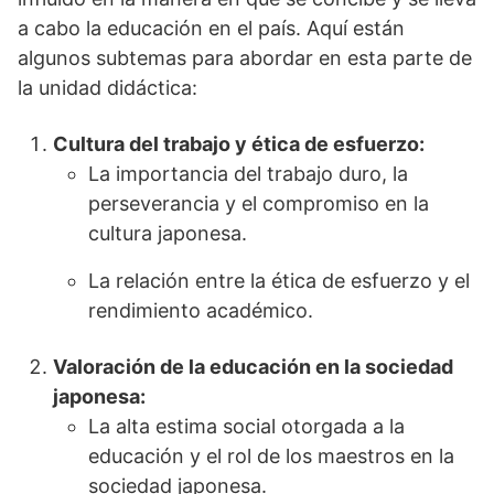
a cabo la educación en el país. Aquí están
algunos subtemas para abordar en esta parte de
la unidad didáctica:
Cultura del trabajo y ética de esfuerzo:
La importancia del trabajo duro, la
perseverancia y el compromiso en la
cultura japonesa.
La relación entre la ética de esfuerzo y el
rendimiento académico.
Valoración de la educación en la sociedad
japonesa:
La alta estima social otorgada a la
educación y el rol de los maestros en la
sociedad japonesa.