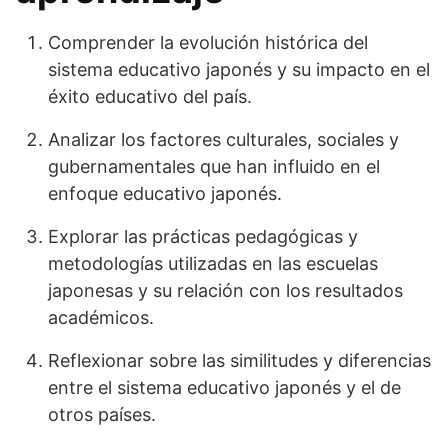
Comprender la evolución histórica del
sistema educativo japonés y su impacto en el
éxito educativo del país.
Analizar los factores culturales, sociales y
gubernamentales que han influido en el
enfoque educativo japonés.
Explorar las prácticas pedagógicas y
metodologías utilizadas en las escuelas
japonesas y su relación con los resultados
académicos.
Reflexionar sobre las similitudes y diferencias
entre el sistema educativo japonés y el de
otros países.