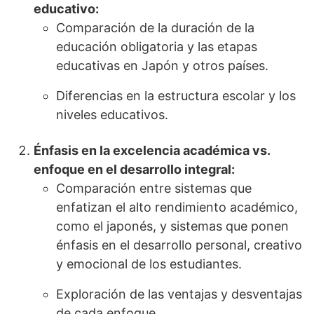
educativo:
Comparación de la duración de la
educación obligatoria y las etapas
educativas en Japón y otros países.
Diferencias en la estructura escolar y los
niveles educativos.
Énfasis en la excelencia académica vs.
enfoque en el desarrollo integral:
Comparación entre sistemas que
enfatizan el alto rendimiento académico,
como el japonés, y sistemas que ponen
énfasis en el desarrollo personal, creativo
y emocional de los estudiantes.
Exploración de las ventajas y desventajas
de cada enfoque.