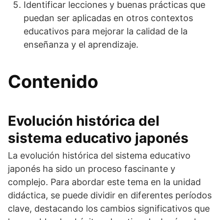
Identificar lecciones y buenas prácticas que
puedan ser aplicadas en otros contextos
educativos para mejorar la calidad de la
enseñanza y el aprendizaje.
Contenido
Evolución histórica del
sistema educativo japonés
La evolución histórica del sistema educativo
japonés ha sido un proceso fascinante y
complejo. Para abordar este tema en la unidad
didáctica, se puede dividir en diferentes períodos
clave, destacando los cambios significativos que