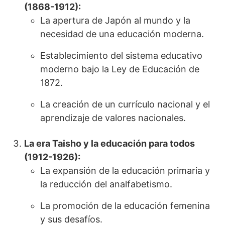
(1868-1912):
La apertura de Japón al mundo y la
necesidad de una educación moderna.
Establecimiento del sistema educativo
moderno bajo la Ley de Educación de
1872.
La creación de un currículo nacional y el
aprendizaje de valores nacionales.
La era Taisho y la educación para todos
(1912-1926):
La expansión de la educación primaria y
la reducción del analfabetismo.
La promoción de la educación femenina
y sus desafíos.