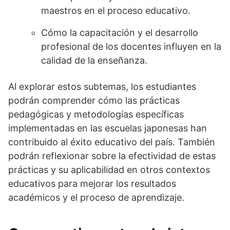
maestros en el proceso educativo.
Cómo la capacitación y el desarrollo
profesional de los docentes influyen en la
calidad de la enseñanza.
Al explorar estos subtemas, los estudiantes
podrán comprender cómo las prácticas
pedagógicas y metodologías específicas
implementadas en las escuelas japonesas han
contribuido al éxito educativo del país. También
podrán reflexionar sobre la efectividad de estas
prácticas y su aplicabilidad en otros contextos
educativos para mejorar los resultados
académicos y el proceso de aprendizaje.