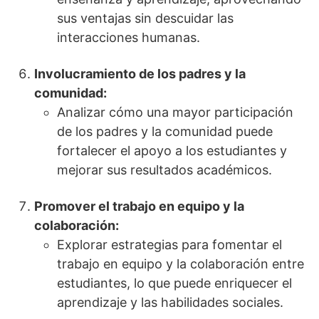
sus ventajas sin descuidar las
interacciones humanas.
Involucramiento de los padres y la
comunidad:
Analizar cómo una mayor participación
de los padres y la comunidad puede
fortalecer el apoyo a los estudiantes y
mejorar sus resultados académicos.
Promover el trabajo en equipo y la
colaboración:
Explorar estrategias para fomentar el
trabajo en equipo y la colaboración entre
estudiantes, lo que puede enriquecer el
aprendizaje y las habilidades sociales.