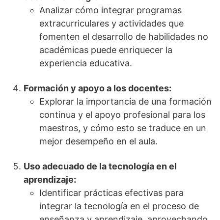
Analizar cómo integrar programas
extracurriculares y actividades que
fomenten el desarrollo de habilidades no
académicas puede enriquecer la
experiencia educativa.
Formación y apoyo a los docentes:
Explorar la importancia de una formación
continua y el apoyo profesional para los
maestros, y cómo esto se traduce en un
mejor desempeño en el aula.
Uso adecuado de la tecnología en el
aprendizaje:
Identificar prácticas efectivas para
integrar la tecnología en el proceso de
enseñanza y aprendizaje, aprovechando