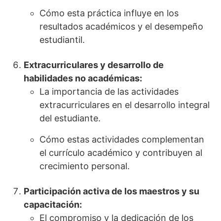
Cómo esta práctica influye en los
resultados académicos y el desempeño
estudiantil.
Extracurriculares y desarrollo de
habilidades no académicas:
La importancia de las actividades
extracurriculares en el desarrollo integral
del estudiante.
Cómo estas actividades complementan
el currículo académico y contribuyen al
crecimiento personal.
Participación activa de los maestros y su
capacitación:
El compromiso y la dedicación de los