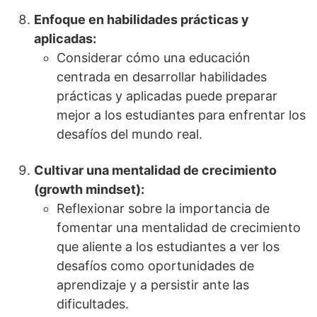
Enfoque en habilidades prácticas y
aplicadas:
Considerar cómo una educación
centrada en desarrollar habilidades
prácticas y aplicadas puede preparar
mejor a los estudiantes para enfrentar los
desafíos del mundo real.
Cultivar una mentalidad de crecimiento
(growth mindset):
Reflexionar sobre la importancia de
fomentar una mentalidad de crecimiento
que aliente a los estudiantes a ver los
desafíos como oportunidades de
aprendizaje y a persistir ante las
dificultades.