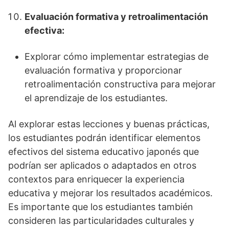
Evaluación formativa y retroalimentación
efectiva:
Explorar cómo implementar estrategias de
evaluación formativa y proporcionar
retroalimentación constructiva para mejorar
el aprendizaje de los estudiantes.
Al explorar estas lecciones y buenas prácticas,
los estudiantes podrán identificar elementos
efectivos del sistema educativo japonés que
podrían ser aplicados o adaptados en otros
contextos para enriquecer la experiencia
educativa y mejorar los resultados académicos.
Es importante que los estudiantes también
consideren las particularidades culturales y