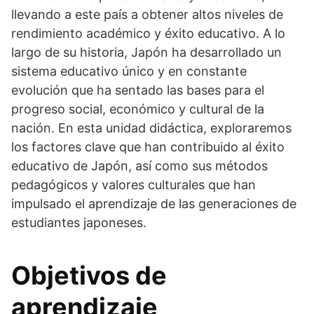
llevando a este país a obtener altos niveles de
rendimiento académico y éxito educativo. A lo
largo de su historia, Japón ha desarrollado un
sistema educativo único y en constante
evolución que ha sentado las bases para el
progreso social, económico y cultural de la
nación. En esta unidad didáctica, exploraremos
los factores clave que han contribuido al éxito
educativo de Japón, así como sus métodos
pedagógicos y valores culturales que han
impulsado el aprendizaje de las generaciones de
estudiantes japoneses.
Objetivos de
aprendizaje