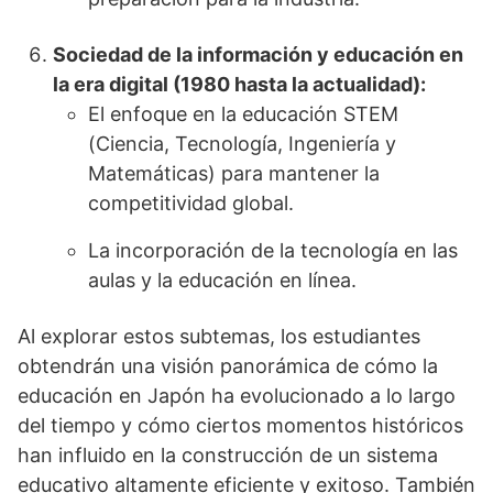
Sociedad de la información y educación en
la era digital (1980 hasta la actualidad):
El enfoque en la educación STEM
(Ciencia, Tecnología, Ingeniería y
Matemáticas) para mantener la
competitividad global.
La incorporación de la tecnología en las
aulas y la educación en línea.
Al explorar estos subtemas, los estudiantes
obtendrán una visión panorámica de cómo la
educación en Japón ha evolucionado a lo largo
del tiempo y cómo ciertos momentos históricos
han influido en la construcción de un sistema
educativo altamente eficiente y exitoso. También