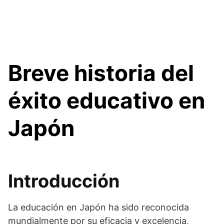
Breve historia del
éxito educativo en
Japón
Introducción
La educación en Japón ha sido reconocida
mundialmente por su eficacia y excelencia,