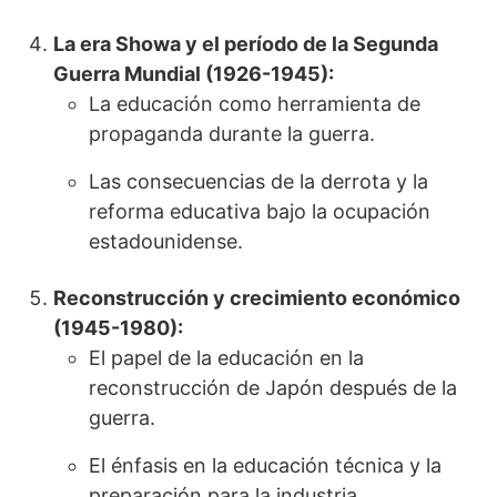
La era Showa y el período de la Segunda
Guerra Mundial (1926-1945):
La educación como herramienta de
propaganda durante la guerra.
Las consecuencias de la derrota y la
reforma educativa bajo la ocupación
estadounidense.
Reconstrucción y crecimiento económico
(1945-1980):
El papel de la educación en la
reconstrucción de Japón después de la
guerra.
El énfasis en la educación técnica y la
preparación para la industria.