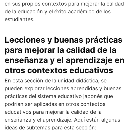
en sus propios contextos para mejorar la calidad
de la educación y el éxito académico de los
estudiantes.
Lecciones y buenas prácticas
para mejorar la calidad de la
enseñanza y el aprendizaje en
otros contextos educativos
En esta sección de la unidad didáctica, se
pueden explorar lecciones aprendidas y buenas
prácticas del sistema educativo japonés que
podrían ser aplicadas en otros contextos
educativos para mejorar la calidad de la
enseñanza y el aprendizaje. Aquí están algunas
ideas de subtemas para esta sección: