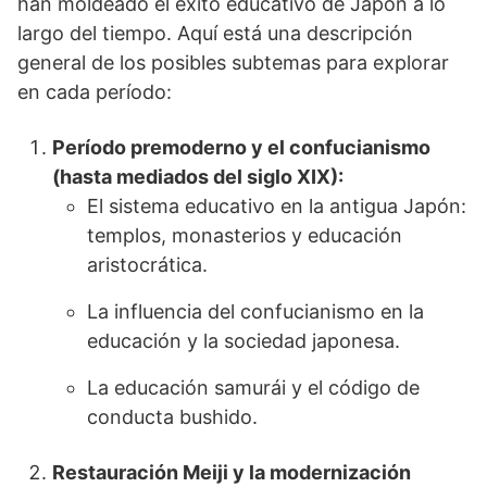
han moldeado el éxito educativo de Japón a lo
largo del tiempo. Aquí está una descripción
general de los posibles subtemas para explorar
en cada período:
Período premoderno y el confucianismo
(hasta mediados del siglo XIX):
El sistema educativo en la antigua Japón:
templos, monasterios y educación
aristocrática.
La influencia del confucianismo en la
educación y la sociedad japonesa.
La educación samurái y el código de
conducta bushido.
Restauración Meiji y la modernización