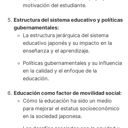
motivación del estudiante.
Estructura del sistema educativo y políticas
gubernamentales:
La estructura jerárquica del sistema
educativo japonés y su impacto en la
enseñanza y el aprendizaje.
Políticas gubernamentales y su influencia
en la calidad y el enfoque de la
educación.
Educación como factor de movilidad social:
Cómo la educación ha sido un medio
para mejorar el estatus socioeconómico
en la sociedad japonesa.