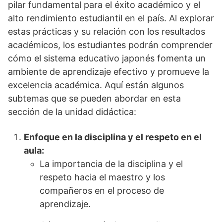
pilar fundamental para el éxito académico y el
alto rendimiento estudiantil en el país. Al explorar
estas prácticas y su relación con los resultados
académicos, los estudiantes podrán comprender
cómo el sistema educativo japonés fomenta un
ambiente de aprendizaje efectivo y promueve la
excelencia académica. Aquí están algunos
subtemas que se pueden abordar en esta
sección de la unidad didáctica:
Enfoque en la disciplina y el respeto en el
aula:
La importancia de la disciplina y el
respeto hacia el maestro y los
compañeros en el proceso de
aprendizaje.