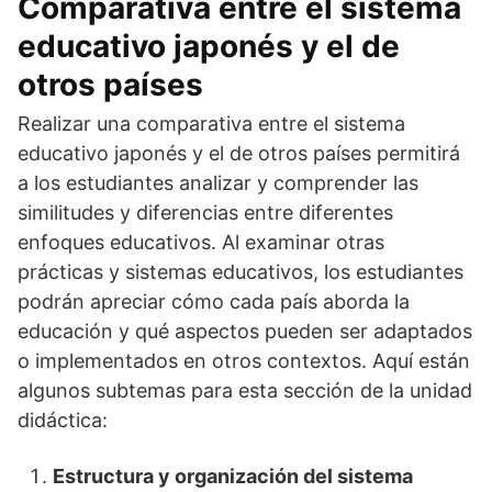
Comparativa entre el sistema
educativo japonés y el de
otros países
Realizar una comparativa entre el sistema
educativo japonés y el de otros países permitirá
a los estudiantes analizar y comprender las
similitudes y diferencias entre diferentes
enfoques educativos. Al examinar otras
prácticas y sistemas educativos, los estudiantes
podrán apreciar cómo cada país aborda la
educación y qué aspectos pueden ser adaptados
o implementados en otros contextos. Aquí están
algunos subtemas para esta sección de la unidad
didáctica:
Estructura y organización del sistema