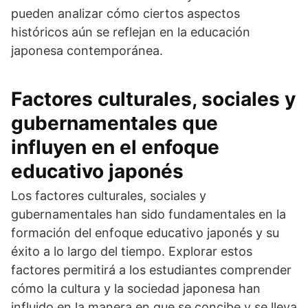
pueden analizar cómo ciertos aspectos
históricos aún se reflejan en la educación
japonesa contemporánea.
Factores culturales, sociales y
gubernamentales que
influyen en el enfoque
educativo japonés
Los factores culturales, sociales y
gubernamentales han sido fundamentales en la
formación del enfoque educativo japonés y su
éxito a lo largo del tiempo. Explorar estos
factores permitirá a los estudiantes comprender
cómo la cultura y la sociedad japonesa han
influido en la manera en que se concibe y se lleva