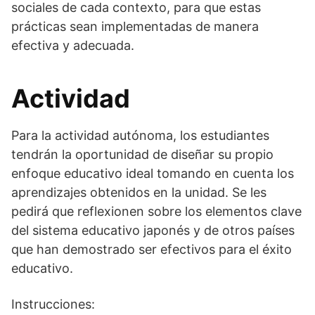
sociales de cada contexto, para que estas
prácticas sean implementadas de manera
efectiva y adecuada.
Actividad
Para la actividad autónoma, los estudiantes
tendrán la oportunidad de diseñar su propio
enfoque educativo ideal tomando en cuenta los
aprendizajes obtenidos en la unidad. Se les
pedirá que reflexionen sobre los elementos clave
del sistema educativo japonés y de otros países
que han demostrado ser efectivos para el éxito
educativo.
Instrucciones: