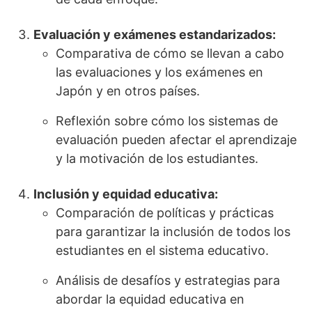
Evaluación y exámenes estandarizados:
Comparativa de cómo se llevan a cabo
las evaluaciones y los exámenes en
Japón y en otros países.
Reflexión sobre cómo los sistemas de
evaluación pueden afectar el aprendizaje
y la motivación de los estudiantes.
Inclusión y equidad educativa:
Comparación de políticas y prácticas
para garantizar la inclusión de todos los
estudiantes en el sistema educativo.
Análisis de desafíos y estrategias para
abordar la equidad educativa en