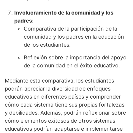
Involucramiento de la comunidad y los
padres:
Comparativa de la participación de la
comunidad y los padres en la educación
de los estudiantes.
Reflexión sobre la importancia del apoyo
de la comunidad en el éxito educativo.
Mediante esta comparativa, los estudiantes
podrán apreciar la diversidad de enfoques
educativos en diferentes países y comprender
cómo cada sistema tiene sus propias fortalezas
y debilidades. Además, podrán reflexionar sobre
cómo elementos exitosos de otros sistemas
educativos podrían adaptarse e implementarse