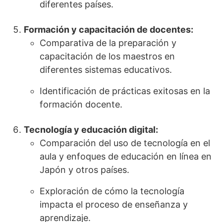
diferentes países.
Formación y capacitación de docentes:
Comparativa de la preparación y
capacitación de los maestros en
diferentes sistemas educativos.
Identificación de prácticas exitosas en la
formación docente.
Tecnología y educación digital:
Comparación del uso de tecnología en el
aula y enfoques de educación en línea en
Japón y otros países.
Exploración de cómo la tecnología
impacta el proceso de enseñanza y
aprendizaje.