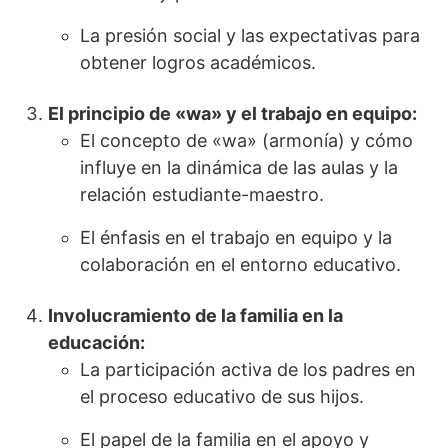
La presión social y las expectativas para
obtener logros académicos.
El principio de «wa» y el trabajo en equipo:
El concepto de «wa» (armonía) y cómo
influye en la dinámica de las aulas y la
relación estudiante-maestro.
El énfasis en el trabajo en equipo y la
colaboración en el entorno educativo.
Involucramiento de la familia en la
educación:
La participación activa de los padres en
el proceso educativo de sus hijos.
El papel de la familia en el apoyo y