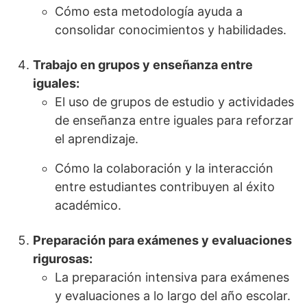
Cómo esta metodología ayuda a
consolidar conocimientos y habilidades.
Trabajo en grupos y enseñanza entre
iguales:
El uso de grupos de estudio y actividades
de enseñanza entre iguales para reforzar
el aprendizaje.
Cómo la colaboración y la interacción
entre estudiantes contribuyen al éxito
académico.
Preparación para exámenes y evaluaciones
rigurosas:
La preparación intensiva para exámenes
y evaluaciones a lo largo del año escolar.