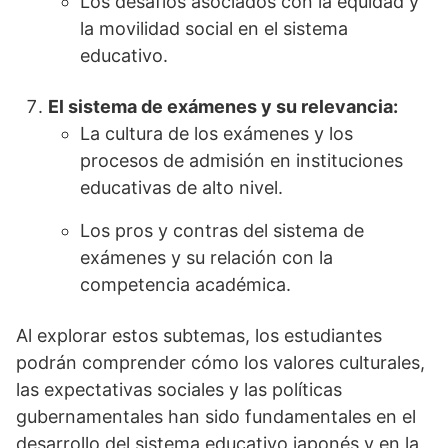
Los desafíos asociados con la equidad y
la movilidad social en el sistema
educativo.
El sistema de exámenes y su relevancia:
La cultura de los exámenes y los
procesos de admisión en instituciones
educativas de alto nivel.
Los pros y contras del sistema de
exámenes y su relación con la
competencia académica.
Al explorar estos subtemas, los estudiantes
podrán comprender cómo los valores culturales,
las expectativas sociales y las políticas
gubernamentales han sido fundamentales en el
desarrollo del sistema educativo japonés y en la