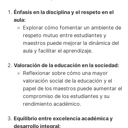
Énfasis en la disciplina y el respeto en el
aula:
Explorar cómo fomentar un ambiente de
respeto mutuo entre estudiantes y
maestros puede mejorar la dinámica del
aula y facilitar el aprendizaje.
Valoración de la educación en la sociedad:
Reflexionar sobre cómo una mayor
valoración social de la educación y el
papel de los maestros puede aumentar el
compromiso de los estudiantes y su
rendimiento académico.
Equilibrio entre excelencia académica y
desarrollo integral: