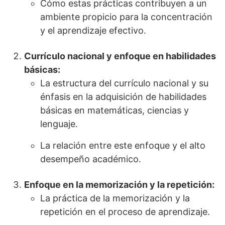
Cómo estas prácticas contribuyen a un
ambiente propicio para la concentración
y el aprendizaje efectivo.
Currículo nacional y enfoque en habilidades
básicas:
La estructura del currículo nacional y su
énfasis en la adquisición de habilidades
básicas en matemáticas, ciencias y
lenguaje.
La relación entre este enfoque y el alto
desempeño académico.
Enfoque en la memorización y la repetición:
La práctica de la memorización y la
repetición en el proceso de aprendizaje.