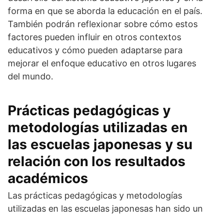
forma en que se aborda la educación en el país.
También podrán reflexionar sobre cómo estos
factores pueden influir en otros contextos
educativos y cómo pueden adaptarse para
mejorar el enfoque educativo en otros lugares
del mundo.
Prácticas pedagógicas y
metodologías utilizadas en
las escuelas japonesas y su
relación con los resultados
académicos
Las prácticas pedagógicas y metodologías
utilizadas en las escuelas japonesas han sido un