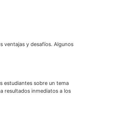
s ventajas y desafíos. Algunos
os estudiantes sobre un tema
na resultados inmediatos a los