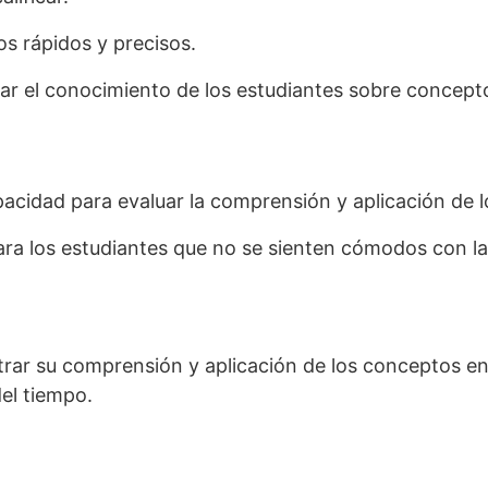
s rápidos y precisos.
ar el conocimiento de los estudiantes sobre concepto
pacidad para evaluar la comprensión y aplicación de 
a los estudiantes que no se sienten cómodos con la
trar su comprensión y aplicación de los conceptos e
del tiempo.