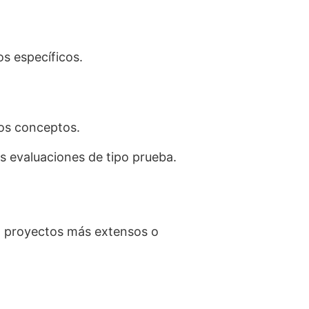
s específicos.
los conceptos.
s evaluaciones de tipo prueba.
n proyectos más extensos o