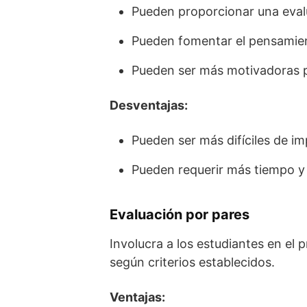
Pueden proporcionar una evalu
Pueden fomentar el pensamient
Pueden ser más motivadoras pa
Desventajas:
Pueden ser más difíciles de imp
Pueden requerir más tiempo y 
Evaluación por pares
Involucra a los estudiantes en el 
según criterios establecidos.
Ventajas: