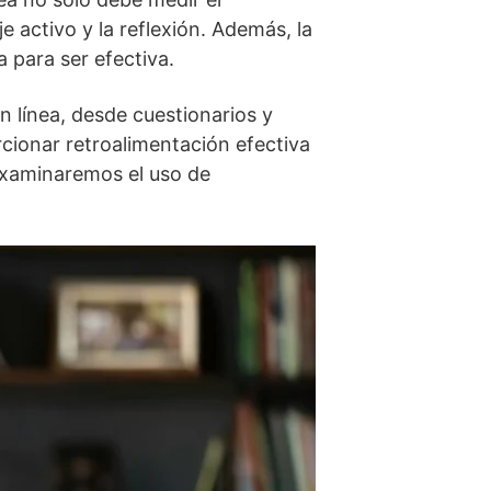
 activo y la reflexión. Además, la
a para ser efectiva.
 línea, desde cuestionarios y
ionar retroalimentación efectiva
examinaremos el uso de