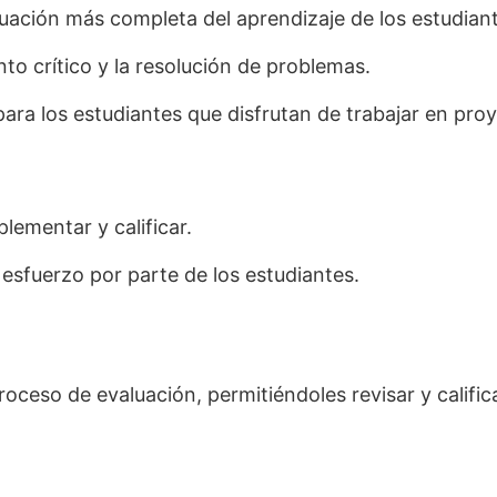
ación más completa del aprendizaje de los estudiant
o crítico y la resolución de problemas.
ra los estudiantes que disfrutan de trabajar en proy
lementar y calificar.
esfuerzo por parte de los estudiantes.
proceso de evaluación, permitiéndoles revisar y califi