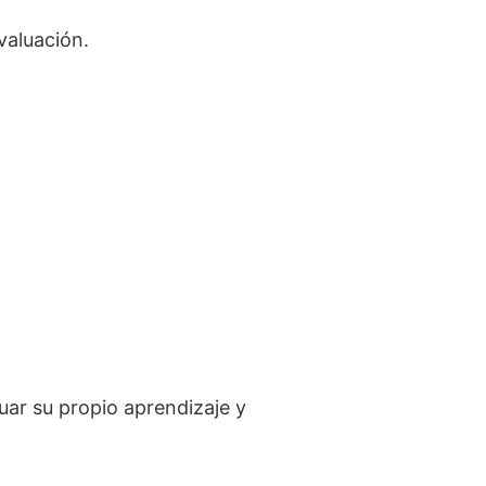
valuación.
uar su propio aprendizaje y