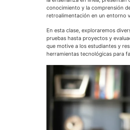
conocimiento y la comprensión de 
retroalimentación en un entorno vi
En esta clase, exploraremos diver
pruebas hasta proyectos y evalua
que motive a los estudiantes y r
herramientas tecnológicas para fa