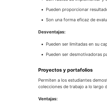
Pueden proporcionar resultado
Son una forma eficaz de evalu
Desventajas:
Pueden ser limitadas en su ca
Pueden ser desmotivadoras par
Proyectos y portafolios
Permiten a los estudiantes demos
colecciones de trabajo a lo largo 
Ventajas: