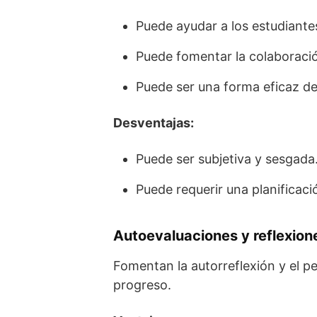
Puede ayudar a los estudiantes
Puede fomentar la colaboració
Puede ser una forma eficaz de
Desventajas:
Puede ser subjetiva y sesgada
Puede requerir una planificaci
Autoevaluaciones y reflexion
Fomentan la autorreflexión y el pe
progreso.