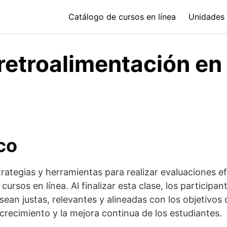
Catálogo de cursos en línea
Unidades 
retroalimentación en
co
rategias y herramientas para realizar evaluaciones e
cursos en línea. Al finalizar esta clase, los particip
sean justas, relevantes y alineadas con los objetivos
crecimiento y la mejora continua de los estudiantes.