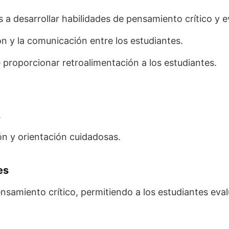
 a desarrollar habilidades de pensamiento crítico y e
n y la comunicación entre los estudiantes.
 proporcionar retroalimentación a los estudiantes.
.
ón y orientación cuidadosas.
es
nsamiento crítico, permitiendo a los estudiantes eval