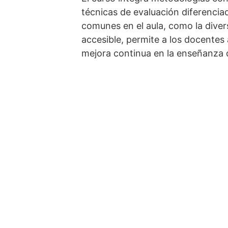
técnicas de evaluación diferenciad
comunes en el aula, como la divers
accesible, permite a los docentes
mejora continua en la enseñanza d