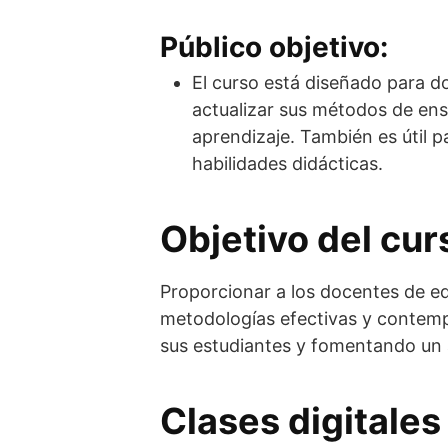
Público objetivo:
El curso está diseñado para d
actualizar sus métodos de ens
aprendizaje. También es útil 
habilidades didácticas.
Objetivo del cur
Proporcionar a los docentes de e
metodologías efectivas y contempo
sus estudiantes y fomentando un 
Clases digitales