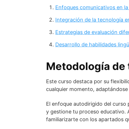
Enfoques comunicativos en la
Integración de la tecnología en
Estrategias de evaluación dife
Desarrollo de habilidades ling
Metodología de 
Este curso destaca por su flexibili
cualquier momento, adaptándose 
El enfoque autodirigido del curso 
y gestione tu proceso educativo. A
familiarizarte con los apartados 