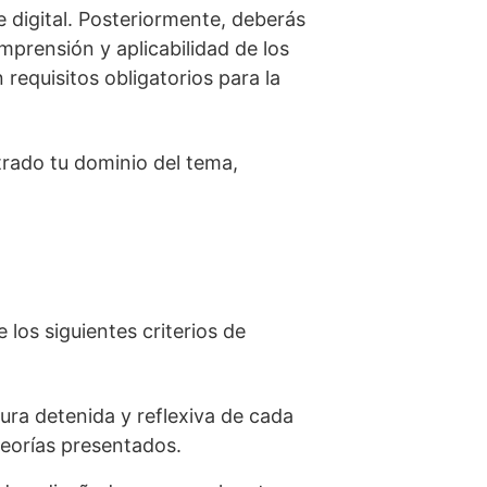
se digital. Posteriormente, deberás
mprensión y aplicabilidad de los
requisitos obligatorios para la
rado tu dominio del tema,
los siguientes criterios de
ura detenida y reflexiva de cada
teorías presentados.