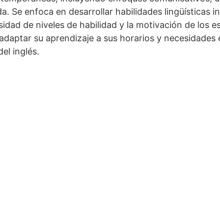
a. Se enfoca en desarrollar habilidades lingüísticas 
idad de niveles de habilidad y la motivación de los es
 adaptar su aprendizaje a sus horarios y necesidades
el inglés.