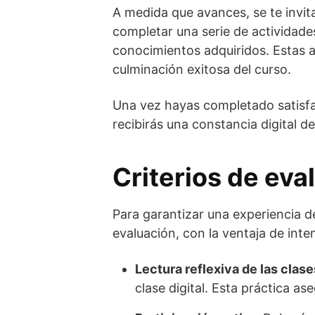
A medida que avances, se te invita 
completar una serie de actividades
conocimientos adquiridos. Estas a
culminación exitosa del curso.
Una vez hayas completado satisf
recibirás una constancia digital d
Criterios de eva
Para garantizar una experiencia de
evaluación, con la ventaja de inte
Lectura reflexiva de las clase
clase digital. Esta práctica 