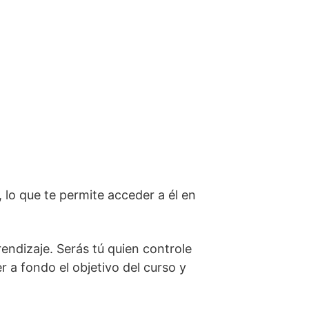
a, lo que te permite acceder a él en
endizaje. Serás tú quien controle
r a fondo el objetivo del curso y