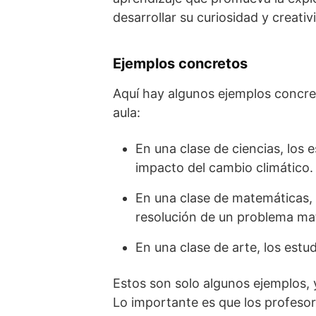
desarrollar su curiosidad y creativ
Ejemplos concretos
Aquí hay algunos ejemplos concre
aula:
En una clase de ciencias, los 
impacto del cambio climático.
En una clase de matemáticas, 
resolución de un problema ma
En una clase de arte, los est
Estos son solo algunos ejemplos, 
Lo importante es que los profeso