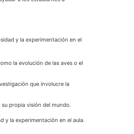
sidad y la experimentación en el
como la evolución de las aves o el
vestigación que involucre la
 su propia visión del mundo.
 y la experimentación en el aula.