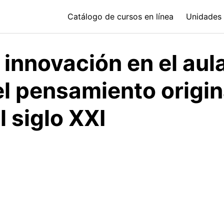
Catálogo de cursos en línea
Unidades 
 innovación en el aula
 pensamiento origina
 siglo XXI