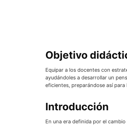
Objetivo didácti
Equipar a los docentes con estrat
ayudándoles a desarrollar un pen
eficientes, preparándose así par
Introducción
En una era definida por el cambio 