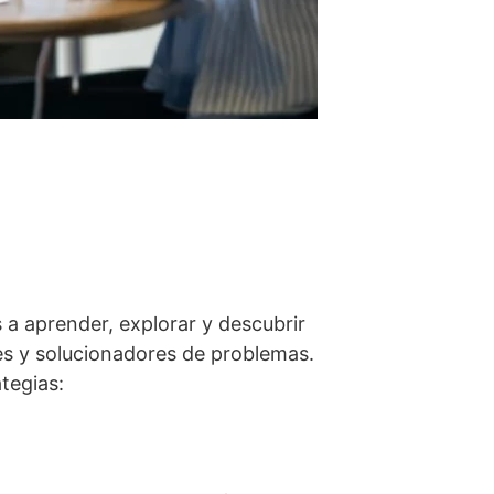
s a aprender, explorar y descubrir
es y solucionadores de problemas.
ategias: