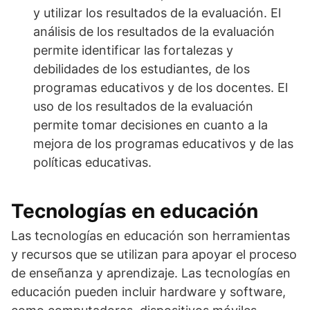
y utilizar los resultados de la evaluación. El
análisis de los resultados de la evaluación
permite identificar las fortalezas y
debilidades de los estudiantes, de los
programas educativos y de los docentes. El
uso de los resultados de la evaluación
permite tomar decisiones en cuanto a la
mejora de los programas educativos y de las
políticas educativas.
Tecnologías en educación
Las tecnologías en educación son herramientas
y recursos que se utilizan para apoyar el proceso
de enseñanza y aprendizaje. Las tecnologías en
educación pueden incluir hardware y software,