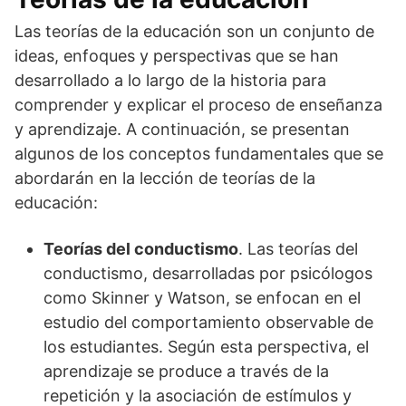
Las teorías de la educación son un conjunto de
ideas, enfoques y perspectivas que se han
desarrollado a lo largo de la historia para
comprender y explicar el proceso de enseñanza
y aprendizaje. A continuación, se presentan
algunos de los conceptos fundamentales que se
abordarán en la lección de teorías de la
educación:
Teorías del conductismo
. Las teorías del
conductismo, desarrolladas por psicólogos
como Skinner y Watson, se enfocan en el
estudio del comportamiento observable de
los estudiantes. Según esta perspectiva, el
aprendizaje se produce a través de la
repetición y la asociación de estímulos y