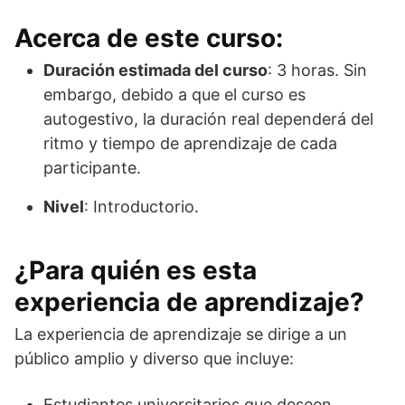
Acerca de este curso:
Duración estimada del curso
: 3 horas. Sin
embargo, debido a que el curso es
autogestivo, la duración real dependerá del
ritmo y tiempo de aprendizaje de cada
participante.
Nivel
: Introductorio.
¿Para quién es esta
experiencia de aprendizaje?
La experiencia de aprendizaje se dirige a un
público amplio y diverso que incluye:
Estudiantes universitarios que deseen