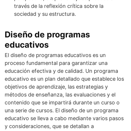
través de la reflexión crítica sobre la
sociedad y su estructura.
Diseño de programas
educativos
El diseño de programas educativos es un
proceso fundamental para garantizar una
educación efectiva y de calidad. Un programa
educativo es un plan detallado que establece los
objetivos de aprendizaje, las estrategias y
métodos de enseñanza, las evaluaciones y el
contenido que se impartirá durante un curso o
una serie de cursos. El diseño de un programa
educativo se lleva a cabo mediante varios pasos
y consideraciones, que se detallan a