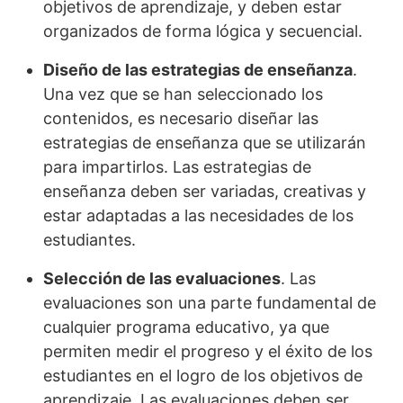
objetivos de aprendizaje, y deben estar
organizados de forma lógica y secuencial.
Diseño de las estrategias de enseñanza
.
Una vez que se han seleccionado los
contenidos, es necesario diseñar las
estrategias de enseñanza que se utilizarán
para impartirlos. Las estrategias de
enseñanza deben ser variadas, creativas y
estar adaptadas a las necesidades de los
estudiantes.
Selección de las evaluaciones
. Las
evaluaciones son una parte fundamental de
cualquier programa educativo, ya que
permiten medir el progreso y el éxito de los
estudiantes en el logro de los objetivos de
aprendizaje. Las evaluaciones deben ser