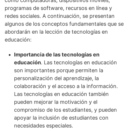
como computadoras, dispositivos móviles,
programas de software, recursos en línea y
redes sociales. A continuación, se presentan
algunos de los conceptos fundamentales que se
abordarán en la lección de tecnologías en
educación:
Importancia de las tecnologías en
educación
. Las tecnologías en educación
son importantes porque permiten la
personalización del aprendizaje, la
colaboración y el acceso a la información.
Las tecnologías en educación también
pueden mejorar la motivación y el
compromiso de los estudiantes, y pueden
apoyar la inclusión de estudiantes con
necesidades especiales.