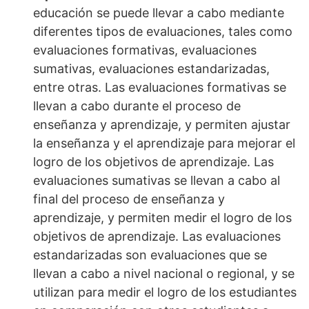
educación se puede llevar a cabo mediante
diferentes tipos de evaluaciones, tales como
evaluaciones formativas, evaluaciones
sumativas, evaluaciones estandarizadas,
entre otras. Las evaluaciones formativas se
llevan a cabo durante el proceso de
enseñanza y aprendizaje, y permiten ajustar
la enseñanza y el aprendizaje para mejorar el
logro de los objetivos de aprendizaje. Las
evaluaciones sumativas se llevan a cabo al
final del proceso de enseñanza y
aprendizaje, y permiten medir el logro de los
objetivos de aprendizaje. Las evaluaciones
estandarizadas son evaluaciones que se
llevan a cabo a nivel nacional o regional, y se
utilizan para medir el logro de los estudiantes