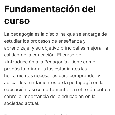
Fundamentación del
curso
La pedagogía es la disciplina que se encarga de
estudiar los procesos de enseñanza y
aprendizaje, y su objetivo principal es mejorar la
calidad de la educación. El curso de
«Introducción a la Pedagogía» tiene como
propósito brindar a los estudiantes las
herramientas necesarias para comprender y
aplicar los fundamentos de la pedagogía en la
educación, así como fomentar la reflexión crítica
sobre la importancia de la educación en la
sociedad actual.