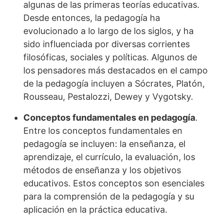
algunas de las primeras teorías educativas.
Desde entonces, la pedagogía ha
evolucionado a lo largo de los siglos, y ha
sido influenciada por diversas corrientes
filosóficas, sociales y políticas. Algunos de
los pensadores más destacados en el campo
de la pedagogía incluyen a Sócrates, Platón,
Rousseau, Pestalozzi, Dewey y Vygotsky.
Conceptos fundamentales en pedagogía
.
Entre los conceptos fundamentales en
pedagogía se incluyen: la enseñanza, el
aprendizaje, el currículo, la evaluación, los
métodos de enseñanza y los objetivos
educativos. Estos conceptos son esenciales
para la comprensión de la pedagogía y su
aplicación en la práctica educativa.