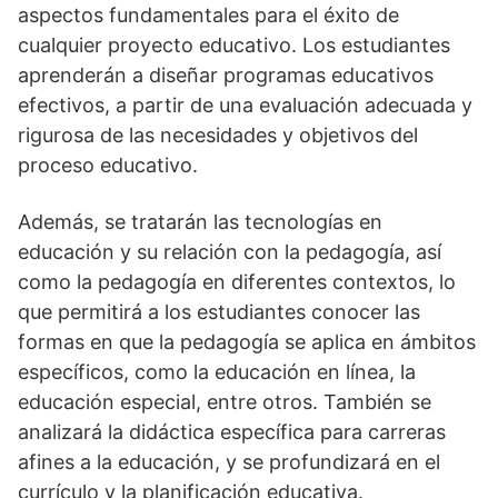
aspectos fundamentales para el éxito de
cualquier proyecto educativo. Los estudiantes
aprenderán a diseñar programas educativos
efectivos, a partir de una evaluación adecuada y
rigurosa de las necesidades y objetivos del
proceso educativo.
Además, se tratarán las tecnologías en
educación y su relación con la pedagogía, así
como la pedagogía en diferentes contextos, lo
que permitirá a los estudiantes conocer las
formas en que la pedagogía se aplica en ámbitos
específicos, como la educación en línea, la
educación especial, entre otros. También se
analizará la didáctica específica para carreras
afines a la educación, y se profundizará en el
currículo y la planificación educativa.