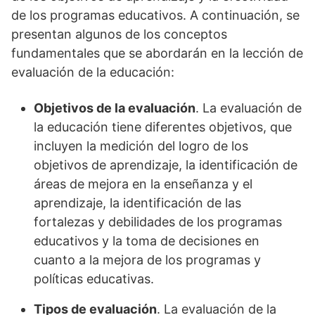
de los programas educativos. A continuación, se
presentan algunos de los conceptos
fundamentales que se abordarán en la lección de
evaluación de la educación:
Objetivos de la evaluación
. La evaluación de
la educación tiene diferentes objetivos, que
incluyen la medición del logro de los
objetivos de aprendizaje, la identificación de
áreas de mejora en la enseñanza y el
aprendizaje, la identificación de las
fortalezas y debilidades de los programas
educativos y la toma de decisiones en
cuanto a la mejora de los programas y
políticas educativas.
Tipos de evaluación
. La evaluación de la