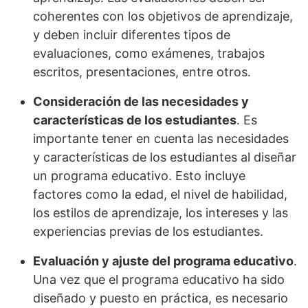
coherentes con los objetivos de aprendizaje,
y deben incluir diferentes tipos de
evaluaciones, como exámenes, trabajos
escritos, presentaciones, entre otros.
Consideración de las necesidades y
características de los estudiantes
. Es
importante tener en cuenta las necesidades
y características de los estudiantes al diseñar
un programa educativo. Esto incluye
factores como la edad, el nivel de habilidad,
los estilos de aprendizaje, los intereses y las
experiencias previas de los estudiantes.
Evaluación y ajuste del programa educativo
.
Una vez que el programa educativo ha sido
diseñado y puesto en práctica, es necesario