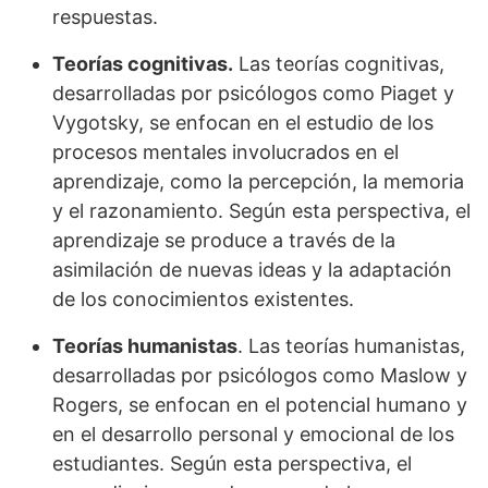
respuestas.
Teorías cognitivas.
Las teorías cognitivas,
desarrolladas por psicólogos como Piaget y
Vygotsky, se enfocan en el estudio de los
procesos mentales involucrados en el
aprendizaje, como la percepción, la memoria
y el razonamiento. Según esta perspectiva, el
aprendizaje se produce a través de la
asimilación de nuevas ideas y la adaptación
de los conocimientos existentes.
Teorías humanistas
. Las teorías humanistas,
desarrolladas por psicólogos como Maslow y
Rogers, se enfocan en el potencial humano y
en el desarrollo personal y emocional de los
estudiantes. Según esta perspectiva, el