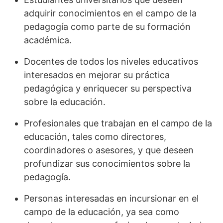
adquirir conocimientos en el campo de la
pedagogía como parte de su formación
académica.
Docentes de todos los niveles educativos
interesados en mejorar su práctica
pedagógica y enriquecer su perspectiva
sobre la educación.
Profesionales que trabajan en el campo de la
educación, tales como directores,
coordinadores o asesores, y que deseen
profundizar sus conocimientos sobre la
pedagogía.
Personas interesadas en incursionar en el
campo de la educación, ya sea como