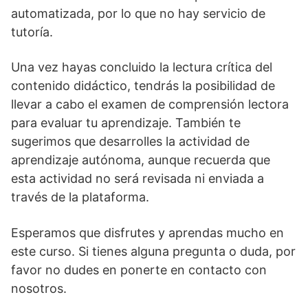
automatizada, por lo que no hay servicio de
tutoría.
Una vez hayas concluido la lectura crítica del
contenido didáctico, tendrás la posibilidad de
llevar a cabo el examen de comprensión lectora
para evaluar tu aprendizaje. También te
sugerimos que desarrolles la actividad de
aprendizaje autónoma, aunque recuerda que
esta actividad no será revisada ni enviada a
través de la plataforma.
Esperamos que disfrutes y aprendas mucho en
este curso. Si tienes alguna pregunta o duda, por
favor no dudes en ponerte en contacto con
nosotros.