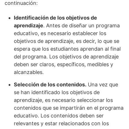
continuación:
Identificación de los objetivos de
aprendizaje
. Antes de diseñar un programa
educativo, es necesario establecer los
objetivos de aprendizaje, es decir, lo que se
espera que los estudiantes aprendan al final
del programa. Los objetivos de aprendizaje
deben ser claros, específicos, medibles y
alcanzables.
Selección de los contenidos.
Una vez que
se han identificado los objetivos de
aprendizaje, es necesario seleccionar los
contenidos que se impartirán en el programa
educativo. Los contenidos deben ser
relevantes y estar relacionados con los