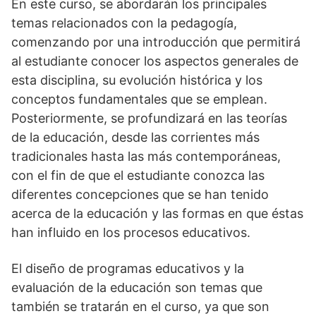
En este curso, se abordarán los principales
temas relacionados con la pedagogía,
comenzando por una introducción que permitirá
al estudiante conocer los aspectos generales de
esta disciplina, su evolución histórica y los
conceptos fundamentales que se emplean.
Posteriormente, se profundizará en las teorías
de la educación, desde las corrientes más
tradicionales hasta las más contemporáneas,
con el fin de que el estudiante conozca las
diferentes concepciones que se han tenido
acerca de la educación y las formas en que éstas
han influido en los procesos educativos.
El diseño de programas educativos y la
evaluación de la educación son temas que
también se tratarán en el curso, ya que son