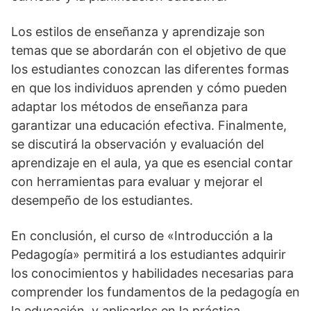
Los estilos de enseñanza y aprendizaje son
temas que se abordarán con el objetivo de que
los estudiantes conozcan las diferentes formas
en que los individuos aprenden y cómo pueden
adaptar los métodos de enseñanza para
garantizar una educación efectiva. Finalmente,
se discutirá la observación y evaluación del
aprendizaje en el aula, ya que es esencial contar
con herramientas para evaluar y mejorar el
desempeño de los estudiantes.
En conclusión, el curso de «Introducción a la
Pedagogía» permitirá a los estudiantes adquirir
los conocimientos y habilidades necesarias para
comprender los fundamentos de la pedagogía en
la educación, y aplicarlos en la práctica