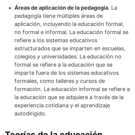
Áreas de aplicación de la pedagogía
. La
pedagogía tiene múltiples áreas de
aplicación, incluyendo la educación formal,
no formal e informal. La educación formal se
refiere a los sistemas educativos
estructurados que se imparten en escuelas,
colegios y universidades. La educación no
formal se refiere a la educación que se
imparte fuera de los sistemas educativos
formales, como talleres y cursos de
formación. La educación informal se refiere a
la educación que se adquiere a través de la
experiencia cotidiana y el aprendizaje
autodirigido.
Teorías de la educación