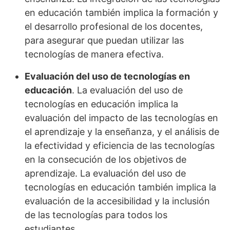
en educación también implica la formación y
el desarrollo profesional de los docentes,
para asegurar que puedan utilizar las
tecnologías de manera efectiva.
Evaluación del uso de tecnologías en
educación
. La evaluación del uso de
tecnologías en educación implica la
evaluación del impacto de las tecnologías en
el aprendizaje y la enseñanza, y el análisis de
la efectividad y eficiencia de las tecnologías
en la consecución de los objetivos de
aprendizaje. La evaluación del uso de
tecnologías en educación también implica la
evaluación de la accesibilidad y la inclusión
de las tecnologías para todos los
estudiantes.