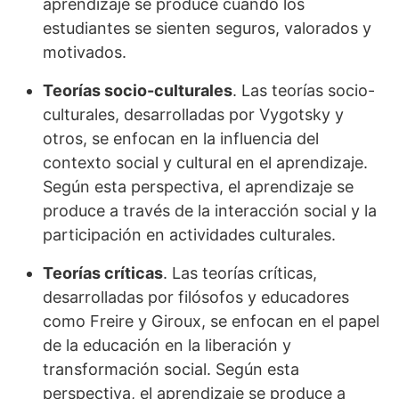
aprendizaje se produce cuando los
estudiantes se sienten seguros, valorados y
motivados.
Teorías socio-culturales
. Las teorías socio-
culturales, desarrolladas por Vygotsky y
otros, se enfocan en la influencia del
contexto social y cultural en el aprendizaje.
Según esta perspectiva, el aprendizaje se
produce a través de la interacción social y la
participación en actividades culturales.
Teorías críticas
. Las teorías críticas,
desarrolladas por filósofos y educadores
como Freire y Giroux, se enfocan en el papel
de la educación en la liberación y
transformación social. Según esta
perspectiva, el aprendizaje se produce a