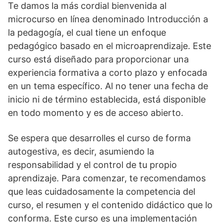
Te damos la más cordial bienvenida al
microcurso en línea denominado Introducción a
la pedagogía, el cual tiene un enfoque
pedagógico basado en el microaprendizaje. Este
curso está diseñado para proporcionar una
experiencia formativa a corto plazo y enfocada
en un tema específico. Al no tener una fecha de
inicio ni de término establecida, está disponible
en todo momento y es de acceso abierto.
Se espera que desarrolles el curso de forma
autogestiva, es decir, asumiendo la
responsabilidad y el control de tu propio
aprendizaje. Para comenzar, te recomendamos
que leas cuidadosamente la competencia del
curso, el resumen y el contenido didáctico que lo
conforma. Este curso es una implementación