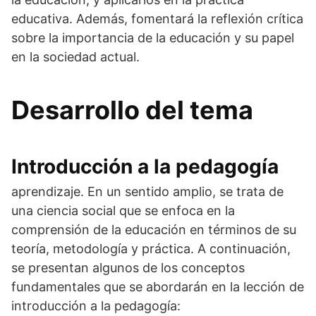
educativa. Además, fomentará la reflexión crítica
sobre la importancia de la educación y su papel
en la sociedad actual.
Desarrollo del tema
Introducción a la pedagogía
aprendizaje. En un sentido amplio, se trata de
una ciencia social que se enfoca en la
comprensión de la educación en términos de su
teoría, metodología y práctica. A continuación,
se presentan algunos de los conceptos
fundamentales que se abordarán en la lección de
introducción a la pedagogía: