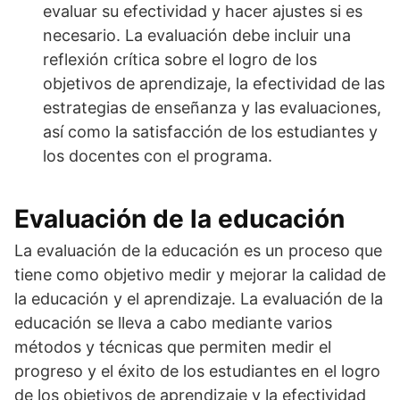
evaluar su efectividad y hacer ajustes si es
necesario. La evaluación debe incluir una
reflexión crítica sobre el logro de los
objetivos de aprendizaje, la efectividad de las
estrategias de enseñanza y las evaluaciones,
así como la satisfacción de los estudiantes y
los docentes con el programa.
Evaluación de la educación
La evaluación de la educación es un proceso que
tiene como objetivo medir y mejorar la calidad de
la educación y el aprendizaje. La evaluación de la
educación se lleva a cabo mediante varios
métodos y técnicas que permiten medir el
progreso y el éxito de los estudiantes en el logro
de los objetivos de aprendizaje y la efectividad