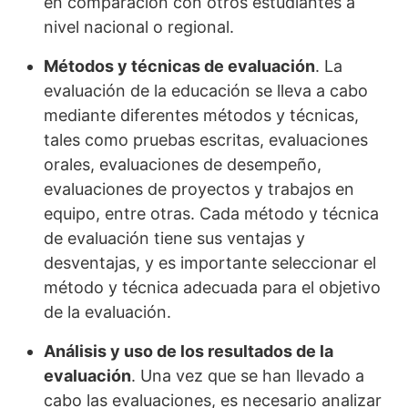
en comparación con otros estudiantes a
nivel nacional o regional.
Métodos y técnicas de evaluación
. La
evaluación de la educación se lleva a cabo
mediante diferentes métodos y técnicas,
tales como pruebas escritas, evaluaciones
orales, evaluaciones de desempeño,
evaluaciones de proyectos y trabajos en
equipo, entre otras. Cada método y técnica
de evaluación tiene sus ventajas y
desventajas, y es importante seleccionar el
método y técnica adecuada para el objetivo
de la evaluación.
Análisis y uso de los resultados de la
evaluación
. Una vez que se han llevado a
cabo las evaluaciones, es necesario analizar