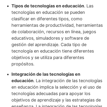
Tipos de tecnologías en educación
. Las
tecnologías en educación se pueden
clasificar en diferentes tipos, como
herramientas de productividad, herramientas
de colaboración, recursos en línea, juegos
educativos, simuladores y software de
gestión del aprendizaje. Cada tipo de
tecnología en educación tiene diferentes
objetivos y se utiliza para diferentes
propósitos.
Integración de las tecnologías en
educación
. La integración de las tecnologías
en educación implica la selección y el uso de
tecnologías adecuadas para apoyar los
objetivos de aprendizaje y las estrategias de
enseñanza. La integración de las tecnologías