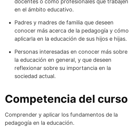
docentes o como profesionales que trabajen
en el ámbito educativo.
Padres y madres de familia que deseen
conocer más acerca de la pedagogía y cómo
aplicarla en la educación de sus hijos e hijas.
Personas interesadas en conocer más sobre
la educación en general, y que deseen
reflexionar sobre su importancia en la
sociedad actual.
Competencia del curso
Comprender y aplicar los fundamentos de la
pedagogía en la educación.