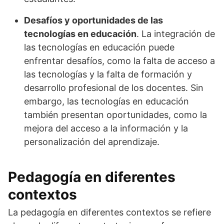
Desafíos y oportunidades de las
tecnologías en educación
. La integración de
las tecnologías en educación puede
enfrentar desafíos, como la falta de acceso a
las tecnologías y la falta de formación y
desarrollo profesional de los docentes. Sin
embargo, las tecnologías en educación
también presentan oportunidades, como la
mejora del acceso a la información y la
personalización del aprendizaje.
Pedagogía en diferentes
contextos
La pedagogía en diferentes contextos se refiere