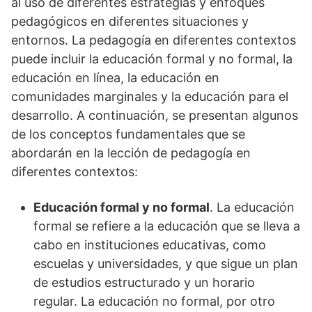
al uso de diferentes estrategias y enfoques
pedagógicos en diferentes situaciones y
entornos. La pedagogía en diferentes contextos
puede incluir la educación formal y no formal, la
educación en línea, la educación en
comunidades marginales y la educación para el
desarrollo. A continuación, se presentan algunos
de los conceptos fundamentales que se
abordarán en la lección de pedagogía en
diferentes contextos:
Educación formal y no formal
. La educación
formal se refiere a la educación que se lleva a
cabo en instituciones educativas, como
escuelas y universidades, y que sigue un plan
de estudios estructurado y un horario
regular. La educación no formal, por otro