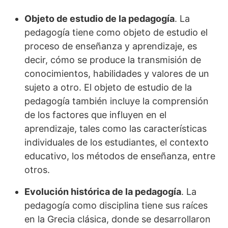
Objeto de estudio de la pedagogía
. La
pedagogía tiene como objeto de estudio el
proceso de enseñanza y aprendizaje, es
decir, cómo se produce la transmisión de
conocimientos, habilidades y valores de un
sujeto a otro. El objeto de estudio de la
pedagogía también incluye la comprensión
de los factores que influyen en el
aprendizaje, tales como las características
individuales de los estudiantes, el contexto
educativo, los métodos de enseñanza, entre
otros.
Evolución histórica de la pedagogía
. La
pedagogía como disciplina tiene sus raíces
en la Grecia clásica, donde se desarrollaron