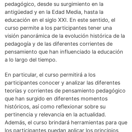
pedagógico, desde su surgimiento en la
antigüedad y en la Edad Media, hasta la
educación en el siglo XXI. En este sentido, el
curso permite a los participantes tener una
visión panorámica de la evolución histórica de la
pedagogía y de las diferentes corrientes de
pensamiento que han influenciado la educación
a lo largo del tiempo.
En particular, el curso permitirá a los
participantes conocer y analizar las diferentes
teorías y corrientes de pensamiento pedagógico
que han surgido en diferentes momentos
históricos, así como reflexionar sobre su
pertinencia y relevancia en la actualidad.
Además, el curso brindará herramientas para que
los participantes puedan aplicar los principios