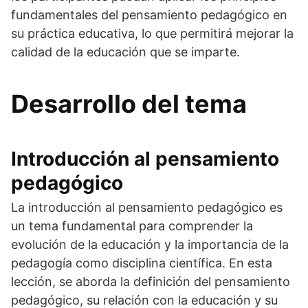
fundamentales del pensamiento pedagógico en
su práctica educativa, lo que permitirá mejorar la
calidad de la educación que se imparte.
Desarrollo del tema
Introducción al pensamiento
pedagógico
La introducción al pensamiento pedagógico es
un tema fundamental para comprender la
evolución de la educación y la importancia de la
pedagogía como disciplina científica. En esta
lección, se aborda la definición del pensamiento
pedagógico, su relación con la educación y su