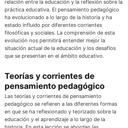
relación entre la educación y la reflexión sobre la
práctica educativa. El pensamiento pedagógico
ha evolucionado a lo largo de la historia y ha
estado influido por diferentes corrientes
filosóficas y sociales. La comprensión de esta
evolución nos permitirá entender mejor la
situación actual de la educación y los desafíos
que se presentan en el ámbito educativo.
Teorías y corrientes de
pensamiento pedagógico
Las teorías y corrientes de pensamiento
pedagógico se refieren a las diferentes formas
en que se ha reflexionado y teorizado sobre la
educación y el aprendizaje a lo largo de la
historia. En esta lección se abordan las