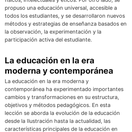
propuso una educación universal, accesible a
todos los estudiantes, y se desarrollaron nuevos
métodos y estrategias de enseñanza basados en
la observación, la experimentación y la
participación activa del estudiante.
La educación en la era
moderna y contemporánea
La educación en la era moderna y
contemporánea ha experimentado importantes
cambios y transformaciones en su estructura,
objetivos y métodos pedagógicos. En esta
lección se aborda la evolución de la educación
desde la Ilustración hasta la actualidad, las
características principales de la educación en