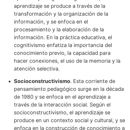
aprendizaje se produce a través de la
transformación y la organización de la
información, y se enfoca en el
procesamiento y la elaboración de la
información. En la práctica educativa, el
cognitivismo enfatiza la importancia del
conocimiento previo, la capacidad para
hacer conexiones, el uso de la memoria y la
atención selectiva.
Socioconstructivismo
. Esta corriente de
pensamiento pedagógico surge en la década
de 1980 y se enfoca en el aprendizaje a
través de la interacción social. Según el
socioconstructivismo, el aprendizaje se
produce en un contexto social y cultural, y se
enfoca en la construcción de conocimiento a