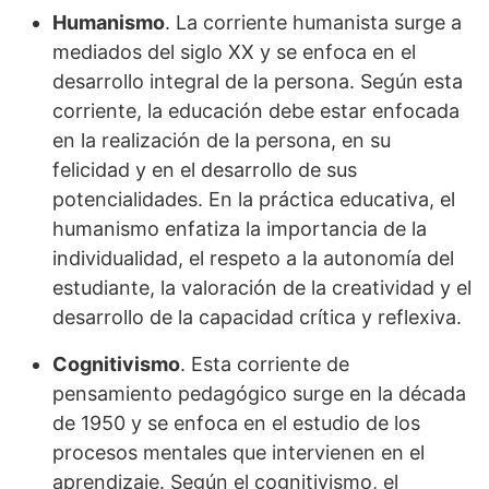
Humanismo
. La corriente humanista surge a
mediados del siglo XX y se enfoca en el
desarrollo integral de la persona. Según esta
corriente, la educación debe estar enfocada
en la realización de la persona, en su
felicidad y en el desarrollo de sus
potencialidades. En la práctica educativa, el
humanismo enfatiza la importancia de la
individualidad, el respeto a la autonomía del
estudiante, la valoración de la creatividad y el
desarrollo de la capacidad crítica y reflexiva.
Cognitivismo
. Esta corriente de
pensamiento pedagógico surge en la década
de 1950 y se enfoca en el estudio de los
procesos mentales que intervienen en el
aprendizaje. Según el cognitivismo, el