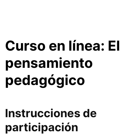
Curso en línea: El
pensamiento
pedagógico
Instrucciones de
participación