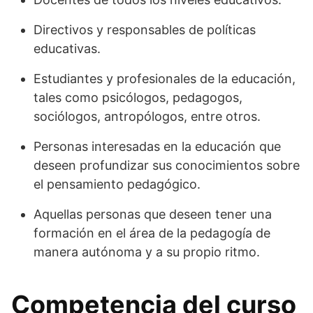
Directivos y responsables de políticas
educativas.
Estudiantes y profesionales de la educación,
tales como psicólogos, pedagogos,
sociólogos, antropólogos, entre otros.
Personas interesadas en la educación que
deseen profundizar sus conocimientos sobre
el pensamiento pedagógico.
Aquellas personas que deseen tener una
formación en el área de la pedagogía de
manera autónoma y a su propio ritmo.
Competencia del curso