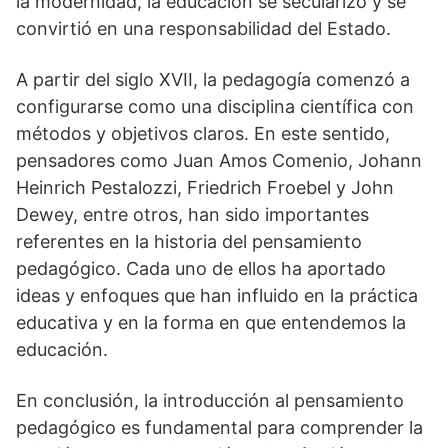
la modernidad, la educación se secularizó y se
convirtió en una responsabilidad del Estado.
A partir del siglo XVII, la pedagogía comenzó a
configurarse como una disciplina científica con
métodos y objetivos claros. En este sentido,
pensadores como Juan Amos Comenio, Johann
Heinrich Pestalozzi, Friedrich Froebel y John
Dewey, entre otros, han sido importantes
referentes en la historia del pensamiento
pedagógico. Cada uno de ellos ha aportado
ideas y enfoques que han influido en la práctica
educativa y en la forma en que entendemos la
educación.
En conclusión, la introducción al pensamiento
pedagógico es fundamental para comprender la