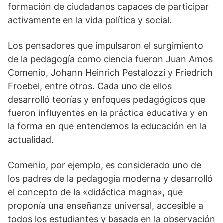
formación de ciudadanos capaces de participar
activamente en la vida política y social.
Los pensadores que impulsaron el surgimiento
de la pedagogía como ciencia fueron Juan Amos
Comenio, Johann Heinrich Pestalozzi y Friedrich
Froebel, entre otros. Cada uno de ellos
desarrolló teorías y enfoques pedagógicos que
fueron influyentes en la práctica educativa y en
la forma en que entendemos la educación en la
actualidad.
Comenio, por ejemplo, es considerado uno de
los padres de la pedagogía moderna y desarrolló
el concepto de la «didáctica magna», que
proponía una enseñanza universal, accesible a
todos los estudiantes y basada en la observación