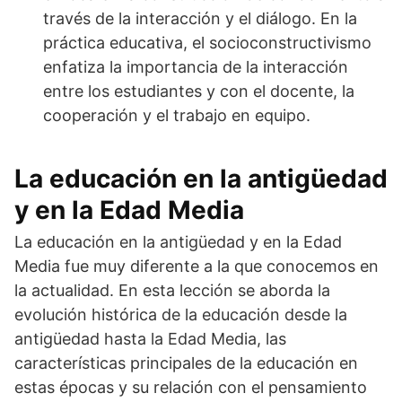
través de la interacción y el diálogo. En la
práctica educativa, el socioconstructivismo
enfatiza la importancia de la interacción
entre los estudiantes y con el docente, la
cooperación y el trabajo en equipo.
La educación en la antigüedad
y en la Edad Media
La educación en la antigüedad y en la Edad
Media fue muy diferente a la que conocemos en
la actualidad. En esta lección se aborda la
evolución histórica de la educación desde la
antigüedad hasta la Edad Media, las
características principales de la educación en
estas épocas y su relación con el pensamiento