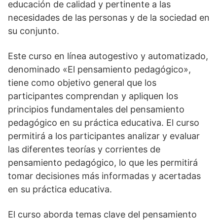
educación de calidad y pertinente a las
necesidades de las personas y de la sociedad en
su conjunto.
Este curso en línea autogestivo y automatizado,
denominado «El pensamiento pedagógico»,
tiene como objetivo general que los
participantes comprendan y apliquen los
principios fundamentales del pensamiento
pedagógico en su práctica educativa. El curso
permitirá a los participantes analizar y evaluar
las diferentes teorías y corrientes de
pensamiento pedagógico, lo que les permitirá
tomar decisiones más informadas y acertadas
en su práctica educativa.
El curso aborda temas clave del pensamiento