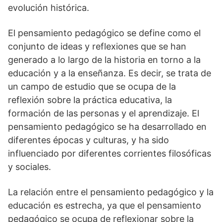
evolución histórica.
El pensamiento pedagógico se define como el
conjunto de ideas y reflexiones que se han
generado a lo largo de la historia en torno a la
educación y a la enseñanza. Es decir, se trata de
un campo de estudio que se ocupa de la
reflexión sobre la práctica educativa, la
formación de las personas y el aprendizaje. El
pensamiento pedagógico se ha desarrollado en
diferentes épocas y culturas, y ha sido
influenciado por diferentes corrientes filosóficas
y sociales.
La relación entre el pensamiento pedagógico y la
educación es estrecha, ya que el pensamiento
pedagógico se ocupa de reflexionar sobre la