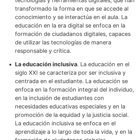
tecnologías y herramientas digitales, que han
transformado la forma en que se accede al
conocimiento y se interactúa en el aula. La
educación en la era digital se enfoca en la
formación de ciudadanos digitales, capaces
de utilizar las tecnologías de manera
responsable y crítica.
La educación inclusiva
. La educación en el
siglo XXI se caracteriza por ser inclusiva y
centrada en el estudiante. La educación se
enfoca en la formación integral del individuo,
en la inclusión de estudiantes con
necesidades educativas especiales y en la
promoción de la equidad y la justicia social.
La educación inclusiva se enfoca en el
aprendizaje a lo largo de toda la vida, y en la