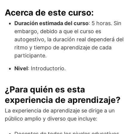
Acerca de este curso:
Duración estimada del curso
: 5 horas. Sin
embargo, debido a que el curso es
autogestivo, la duración real dependerá del
ritmo y tiempo de aprendizaje de cada
participante.
Nivel
: Introductorio.
¿Para quién es esta
experiencia de aprendizaje?
La experiencia de aprendizaje se dirige a un
público amplio y diverso que incluye:
Docentes de todos los niveles educativos.