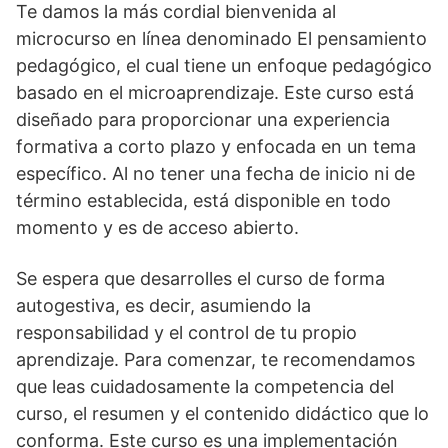
Te damos la más cordial bienvenida al
microcurso en línea denominado El pensamiento
pedagógico, el cual tiene un enfoque pedagógico
basado en el microaprendizaje. Este curso está
diseñado para proporcionar una experiencia
formativa a corto plazo y enfocada en un tema
específico. Al no tener una fecha de inicio ni de
término establecida, está disponible en todo
momento y es de acceso abierto.
Se espera que desarrolles el curso de forma
autogestiva, es decir, asumiendo la
responsabilidad y el control de tu propio
aprendizaje. Para comenzar, te recomendamos
que leas cuidadosamente la competencia del
curso, el resumen y el contenido didáctico que lo
conforma. Este curso es una implementación