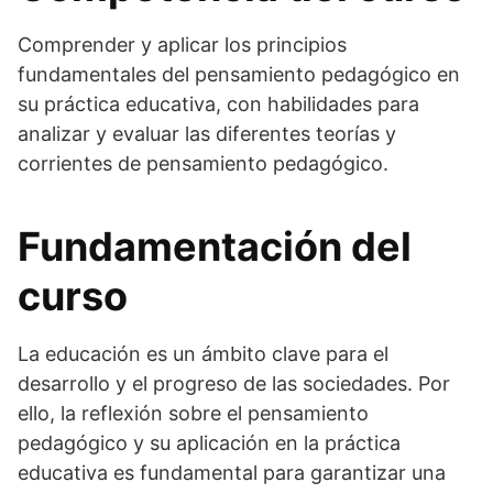
Comprender y aplicar los principios
fundamentales del pensamiento pedagógico en
su práctica educativa, con habilidades para
analizar y evaluar las diferentes teorías y
corrientes de pensamiento pedagógico.
Fundamentación del
curso
La educación es un ámbito clave para el
desarrollo y el progreso de las sociedades. Por
ello, la reflexión sobre el pensamiento
pedagógico y su aplicación en la práctica
educativa es fundamental para garantizar una