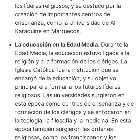
los líderes religiosos, y se destacó por la
creación de importantes centros de
enseñanza, como la Universidad de Al-
Karaouine en Marruecos.
La educación en la Edad Media
. Durante la
Edad Media, la educación estuvo ligada a la
religión y a la formación de los clérigos. La
Iglesia Católica fue la institución que se
encargó de la educación, y su objetivo
principal era formar a los futuros líderes
religiosos. Las universidades surgieron en
esta época como centros de enseñanza y de
formación de los clérigos y se enfocaron en
la teología, la filosofía y la medicina. En esta
época también surgieron las órdenes
religiosas, como los franciscanos y los