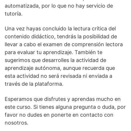
automatizada, por lo que no hay servicio de
tutoría.
Una vez hayas concluido la lectura crítica del
contenido didáctico, tendrás la posibilidad de
llevar a cabo el examen de comprensión lectora
para evaluar tu aprendizaje. También te
sugerimos que desarrolles la actividad de
aprendizaje autónoma, aunque recuerda que
esta actividad no será revisada ni enviada a
través de la plataforma.
Esperamos que disfrutes y aprendas mucho en
este curso. Si tienes alguna pregunta o duda, por
favor no dudes en ponerte en contacto con
nosotros.