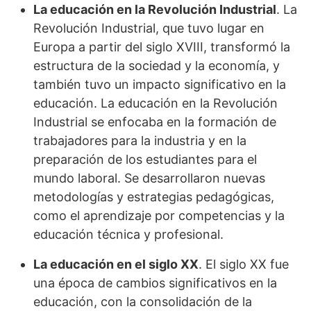
La educación en la Revolución Industrial
. La
Revolución Industrial, que tuvo lugar en
Europa a partir del siglo XVIII, transformó la
estructura de la sociedad y la economía, y
también tuvo un impacto significativo en la
educación. La educación en la Revolución
Industrial se enfocaba en la formación de
trabajadores para la industria y en la
preparación de los estudiantes para el
mundo laboral. Se desarrollaron nuevas
metodologías y estrategias pedagógicas,
como el aprendizaje por competencias y la
educación técnica y profesional.
La educación en el siglo XX
. El siglo XX fue
una época de cambios significativos en la
educación, con la consolidación de la