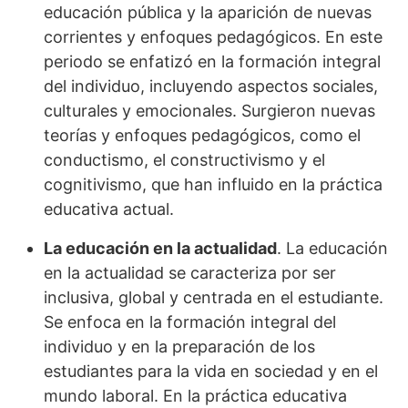
educación pública y la aparición de nuevas
corrientes y enfoques pedagógicos. En este
periodo se enfatizó en la formación integral
del individuo, incluyendo aspectos sociales,
culturales y emocionales. Surgieron nuevas
teorías y enfoques pedagógicos, como el
conductismo, el constructivismo y el
cognitivismo, que han influido en la práctica
educativa actual.
La educación en la actualidad
. La educación
en la actualidad se caracteriza por ser
inclusiva, global y centrada en el estudiante.
Se enfoca en la formación integral del
individuo y en la preparación de los
estudiantes para la vida en sociedad y en el
mundo laboral. En la práctica educativa