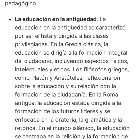
pedagógico.
La educación en la antigüedad
. La
educación en la antigüedad se caracterizó
por ser elitista y dirigida a las clases
privilegiadas. En la Grecia clásica, la
educación se dirigía a la formación integral
del ciudadano, incluyendo aspectos físicos,
intelectuales y éticos. Los filósofos griegos,
como Platón y Aristóteles, reflexionaron
sobre la educación y su relación con la
formación de la ciudadanía. En la Roma
antigua, la educación estaba dirigida a la
formación de los futuros líderes y se
enfocaba en la oratoria, la gramática y la
retórica. En el mundo islámico, la educación
se centraba en la religión y la formación de