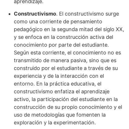
aprendizaje.
Constructivismo
. El constructivismo surge
como una corriente de pensamiento
pedagógico en la segunda mitad del siglo XX,
y se enfoca en la construcción activa del
conocimiento por parte del estudiante.
Según esta corriente, el conocimiento no es
transmitido de manera pasiva, sino que es
construido por el estudiante a través de su
experiencia y de la interacción con el
entorno. En la práctica educativa, el
constructivismo enfatiza el aprendizaje
activo, la participación del estudiante en la
construcción de su propio conocimiento y el
uso de metodologías que fomenten la
exploración y la experimentación.