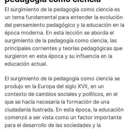
El surgimiento de la pedagogía como ciencia es
un tema fundamental para entender la evolución
del pensamiento pedagógico y la educación en la
época moderna. En esta lección se aborda el
surgimiento de la pedagogía como ciencia, las
principales corrientes y teorías pedagógicas que
surgieron en esta época y su influencia en la
educación actual.
El surgimiento de la pedagogía como ciencia se
produjo en la Europa del siglo XVII, en un
contexto de cambios sociales y políticos, en el
que se hacía necesaria la formación de una
ciudadanía ilustrada. En esta época, la educación
comenzó a ser vista como un factor importante
para el desarrollo de las sociedades y la