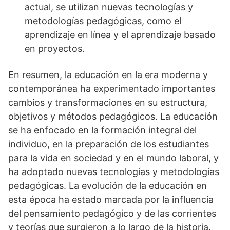
actual, se utilizan nuevas tecnologías y
metodologías pedagógicas, como el
aprendizaje en línea y el aprendizaje basado
en proyectos.
En resumen, la educación en la era moderna y
contemporánea ha experimentado importantes
cambios y transformaciones en su estructura,
objetivos y métodos pedagógicos. La educación
se ha enfocado en la formación integral del
individuo, en la preparación de los estudiantes
para la vida en sociedad y en el mundo laboral, y
ha adoptado nuevas tecnologías y metodologías
pedagógicas. La evolución de la educación en
esta época ha estado marcada por la influencia
del pensamiento pedagógico y de las corrientes
y teorías que surgieron a lo largo de la historia.