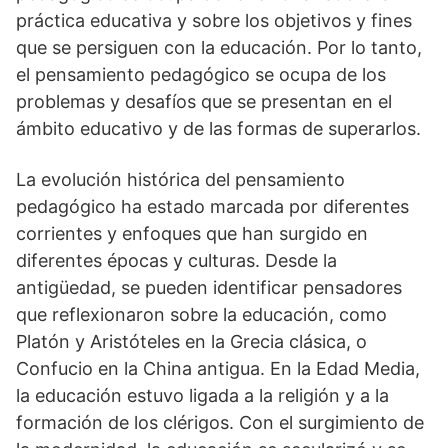
práctica educativa y sobre los objetivos y fines
que se persiguen con la educación. Por lo tanto,
el pensamiento pedagógico se ocupa de los
problemas y desafíos que se presentan en el
ámbito educativo y de las formas de superarlos.
La evolución histórica del pensamiento
pedagógico ha estado marcada por diferentes
corrientes y enfoques que han surgido en
diferentes épocas y culturas. Desde la
antigüedad, se pueden identificar pensadores
que reflexionaron sobre la educación, como
Platón y Aristóteles en la Grecia clásica, o
Confucio en la China antigua. En la Edad Media,
la educación estuvo ligada a la religión y a la
formación de los clérigos. Con el surgimiento de