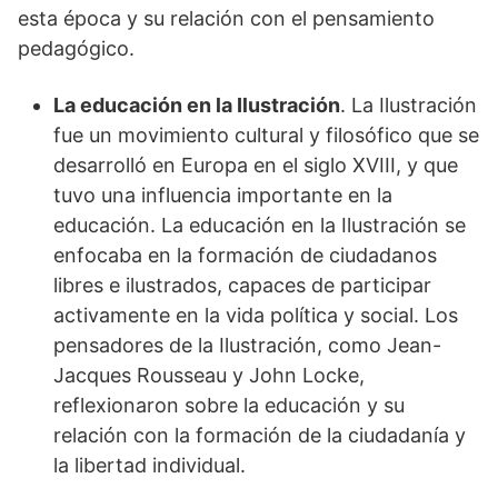
esta época y su relación con el pensamiento
pedagógico.
La educación en la Ilustración
. La Ilustración
fue un movimiento cultural y filosófico que se
desarrolló en Europa en el siglo XVIII, y que
tuvo una influencia importante en la
educación. La educación en la Ilustración se
enfocaba en la formación de ciudadanos
libres e ilustrados, capaces de participar
activamente en la vida política y social. Los
pensadores de la Ilustración, como Jean-
Jacques Rousseau y John Locke,
reflexionaron sobre la educación y su
relación con la formación de la ciudadanía y
la libertad individual.