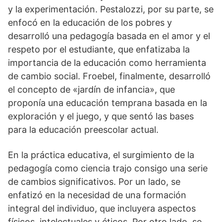
y la experimentación. Pestalozzi, por su parte, se
enfocó en la educación de los pobres y
desarrolló una pedagogía basada en el amor y el
respeto por el estudiante, que enfatizaba la
importancia de la educación como herramienta
de cambio social. Froebel, finalmente, desarrolló
el concepto de «jardín de infancia», que
proponía una educación temprana basada en la
exploración y el juego, y que sentó las bases
para la educación preescolar actual.
En la práctica educativa, el surgimiento de la
pedagogía como ciencia trajo consigo una serie
de cambios significativos. Por un lado, se
enfatizó en la necesidad de una formación
integral del individuo, que incluyera aspectos
físicos, intelectuales y éticos. Por otro lado, se