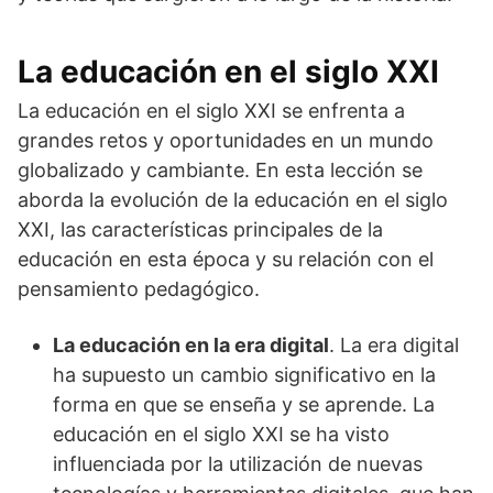
La educación en el siglo XXI
La educación en el siglo XXI se enfrenta a
grandes retos y oportunidades en un mundo
globalizado y cambiante. En esta lección se
aborda la evolución de la educación en el siglo
XXI, las características principales de la
educación en esta época y su relación con el
pensamiento pedagógico.
La educación en la era digital
. La era digital
ha supuesto un cambio significativo en la
forma en que se enseña y se aprende. La
educación en el siglo XXI se ha visto
influenciada por la utilización de nuevas