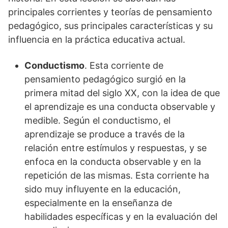
principales corrientes y teorías de pensamiento
pedagógico, sus principales características y su
influencia en la práctica educativa actual.
Conductismo
. Esta corriente de
pensamiento pedagógico surgió en la
primera mitad del siglo XX, con la idea de que
el aprendizaje es una conducta observable y
medible. Según el conductismo, el
aprendizaje se produce a través de la
relación entre estímulos y respuestas, y se
enfoca en la conducta observable y en la
repetición de las mismas. Esta corriente ha
sido muy influyente en la educación,
especialmente en la enseñanza de
habilidades específicas y en la evaluación del